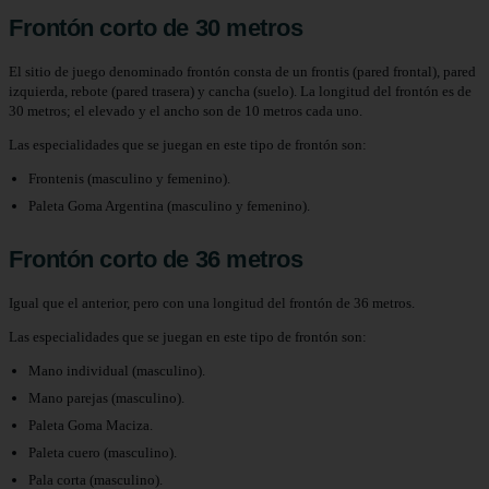
Frontón corto de 30 metros
El sitio de juego denominado frontón consta de un frontis (pared frontal), pared
izquierda, rebote (pared trasera) y cancha (suelo). La longitud del frontón es de
30 metros; el elevado y el ancho son de 10 metros cada uno.
Las especialidades que se juegan en este tipo de frontón son:
Frontenis (masculino y femenino).
Paleta Goma Argentina (masculino y femenino).
Frontón corto de 36 metros
Igual que el anterior, pero con una longitud del frontón de 36 metros.
Las especialidades que se juegan en este tipo de frontón son:
Mano individual (masculino).
Mano parejas (masculino).
Paleta Goma Maciza.
Paleta cuero (masculino).
Pala corta (masculino).