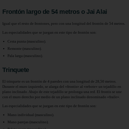
Frontón largo de 54 metros o Jai Alai
Igual que el resto de frontones, pero con una longitud del frontón de 54 metros.
Las especialidades que se juegan en este tipo de frontón son:
Cesta punta (masculino).
Remonte (masculino).
Pala larga (masculino).
Trinquete
El trinquete es un frontón de 4 paredes con una longitud de 28,50 metros.
Durante el muro izquierdo, se alarga del «frontis» al «rebote» un tejadillo en
plano inclinado. Abajo de este tejadillo se prolonga una red. El frontis se une
con el muro derecho por medio de un plano inclinado denominado «fraile».
Las especialidades que se juegan en este tipo de frontón son:
Mano individual (masculino).
Mano parejas (masculino).