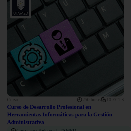
Curso
250 horas
10 ECTS
Curso de Desarrollo Profesional en
Herramientas Informáticas para la Gestión
Administrativa
Curso acreditado por UTAMED