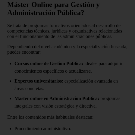
Máster Online para Gestión y
Administración Pública?
Se trata de programas formativos orientados al desarrollo de
competencias técnicas, jurídicas y organizativas relacionadas
con el funcionamiento de las administraciones públicas.
Dependiendo del nivel académico y la especialización buscada,
puedes encontrar:
Cursos online de Gestión Pública:
ideales para adquirir
conocimientos específicos o actualizarse.
Expertos universitarios:
especialización avanzada en
áreas concretas.
Máster online en Administración Pública:
programas
integrales con visión estratégica y directiva.
Entre los contenidos más habituales destacan:
Procedimiento administrativo.