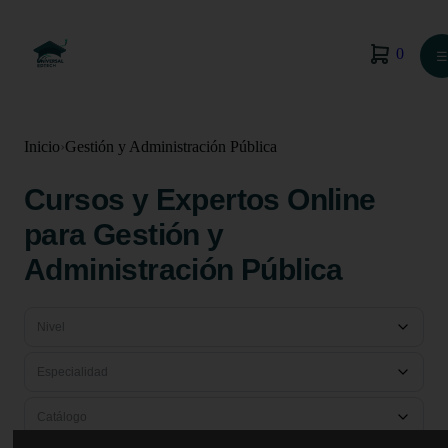
0
☰
Inicio
›
Gestión y Administración Pública
Cursos y Expertos Online
para Gestión y
Administración Pública
Nivel
Especialidad
Catálogo