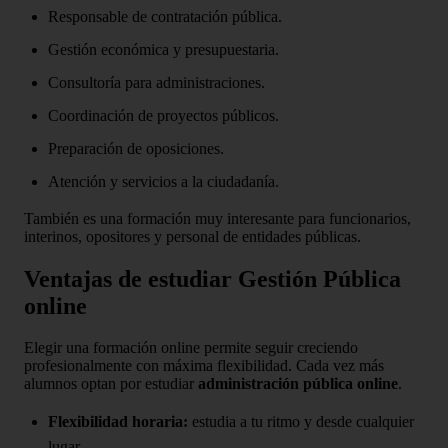
Responsable de contratación pública.
Gestión económica y presupuestaria.
Consultoría para administraciones.
Coordinación de proyectos públicos.
Preparación de oposiciones.
Atención y servicios a la ciudadanía.
También es una formación muy interesante para funcionarios,
interinos, opositores y personal de entidades públicas.
Ventajas de estudiar Gestión Pública
online
Elegir una formación online permite seguir creciendo
profesionalmente con máxima flexibilidad. Cada vez más
alumnos optan por estudiar
administración pública online
.
Flexibilidad horaria:
estudia a tu ritmo y desde cualquier
lugar.