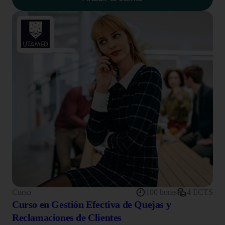
Curso
100 horas
4 ECTS
Curso en Gestión Efectiva de Quejas y
Reclamaciones de Clientes