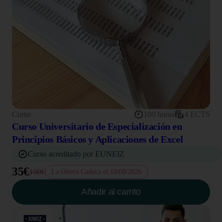
Curso
100 horas
4 ECTS
Curso Universitario de Especialización en
Principios Básicos y Aplicaciones de Excel
Curso acreditado por EUNEIZ
35€
100€
La Oferta Caduca el 10/08/2026
Añadir al carrito