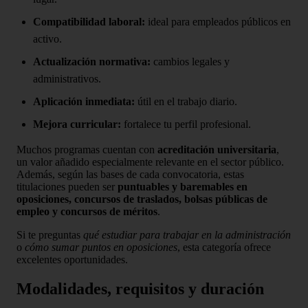
Compatibilidad laboral:
ideal para empleados públicos en
activo.
Actualización normativa:
cambios legales y
administrativos.
Aplicación inmediata:
útil en el trabajo diario.
Mejora curricular:
fortalece tu perfil profesional.
Muchos programas cuentan con
acreditación universitaria
,
un valor añadido especialmente relevante en el sector público.
Además, según las bases de cada convocatoria, estas
titulaciones pueden ser
puntuables y baremables en
oposiciones, concursos de traslados, bolsas públicas de
empleo y concursos de méritos
.
Si te preguntas
qué estudiar para trabajar en la administración
o
cómo sumar puntos en oposiciones
, esta categoría ofrece
excelentes oportunidades.
Modalidades, requisitos y duración