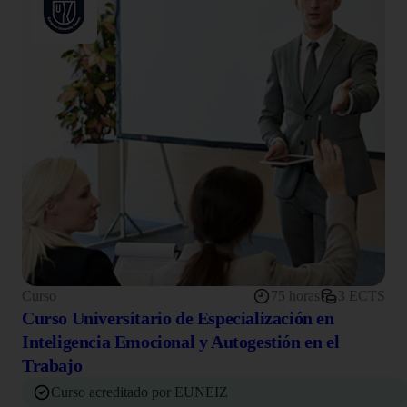
Curso
75 horas
3 ECTS
Curso Universitario de Especialización en
Inteligencia Emocional y Autogestión en el
Trabajo
Curso acreditado por EUNEIZ