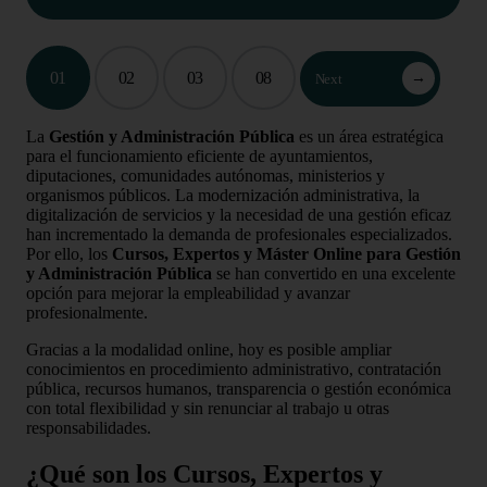
01
02
03
08
→
Next
La
Gestión y Administración Pública
es un área estratégica
para el funcionamiento eficiente de ayuntamientos,
diputaciones, comunidades autónomas, ministerios y
organismos públicos. La modernización administrativa, la
digitalización de servicios y la necesidad de una gestión eficaz
han incrementado la demanda de profesionales especializados.
Por ello, los
Cursos, Expertos y Máster Online para Gestión
y Administración Pública
se han convertido en una excelente
opción para mejorar la empleabilidad y avanzar
profesionalmente.
Gracias a la modalidad online, hoy es posible ampliar
conocimientos en procedimiento administrativo, contratación
pública, recursos humanos, transparencia o gestión económica
con total flexibilidad y sin renunciar al trabajo u otras
responsabilidades.
¿Qué son los Cursos, Expertos y