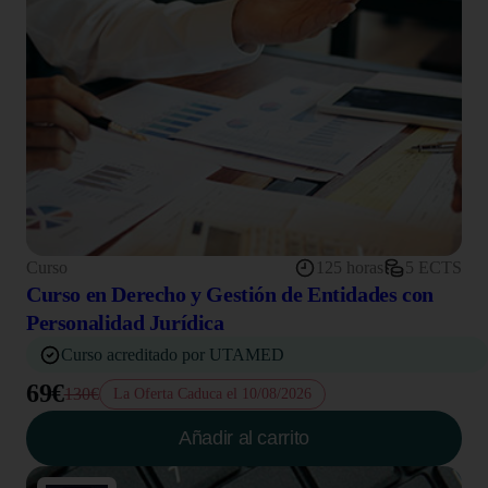
Curso
125 horas
5 ECTS
Curso en Derecho y Gestión de Entidades con
Personalidad Jurídica
Curso acreditado por UTAMED
69€
130€
La Oferta Caduca el 10/08/2026
Añadir al carrito