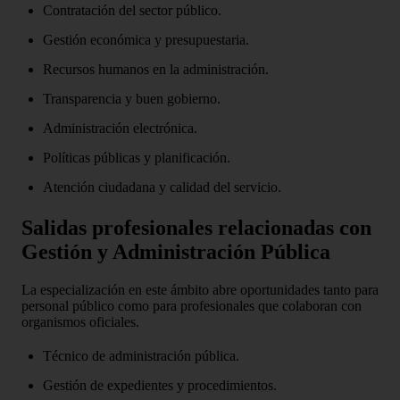
Contratación del sector público.
Gestión económica y presupuestaria.
Recursos humanos en la administración.
Transparencia y buen gobierno.
Administración electrónica.
Políticas públicas y planificación.
Atención ciudadana y calidad del servicio.
Salidas profesionales relacionadas con
Gestión y Administración Pública
La especialización en este ámbito abre oportunidades tanto para
personal público como para profesionales que colaboran con
organismos oficiales.
Técnico de administración pública.
Gestión de expedientes y procedimientos.