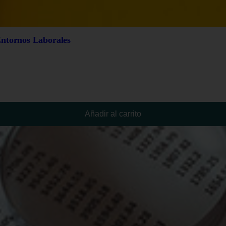
Entornos Laborales
Añadir al carrito