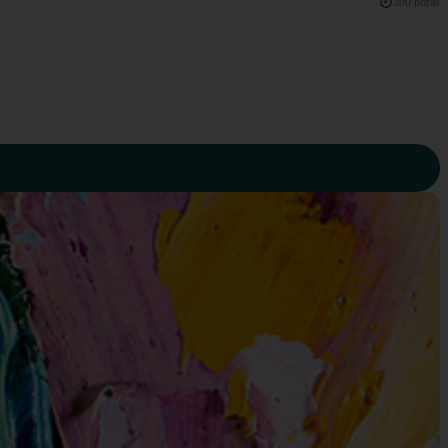
300 horas