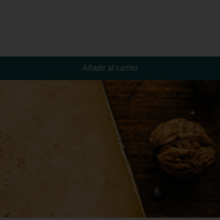
Añadir al carrito