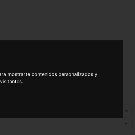
ara mostrarte contenidos personalizados y
isitantes.