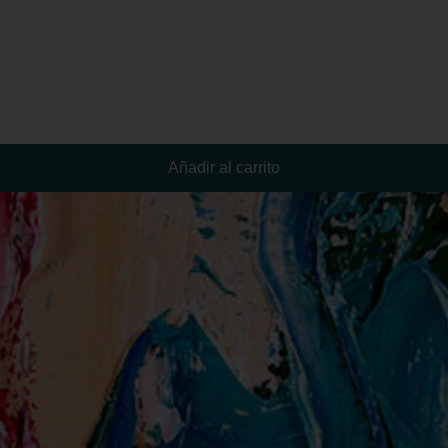
Añadir al carrito