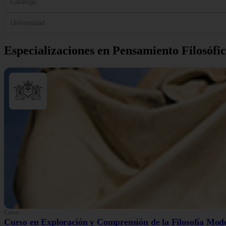
Catálogo
Universidad
Especializaciones en Pensamiento Filosófic
Curso
Curso en Exploración y Comprensión de la Filosofía Mod