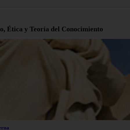
o, Ética y Teoría del Conocimiento
erna