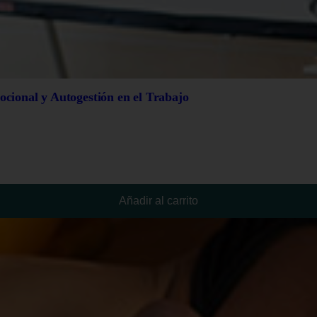
ocional y Autogestión en el Trabajo
Añadir al carrito