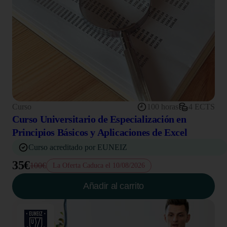
Curso
100 horas
4 ECTS
Curso Universitario de Especialización en
Principios Básicos y Aplicaciones de Excel
Curso acreditado por EUNEIZ
35€
100€
La Oferta Caduca el 10/08/2026
Añadir al carrito