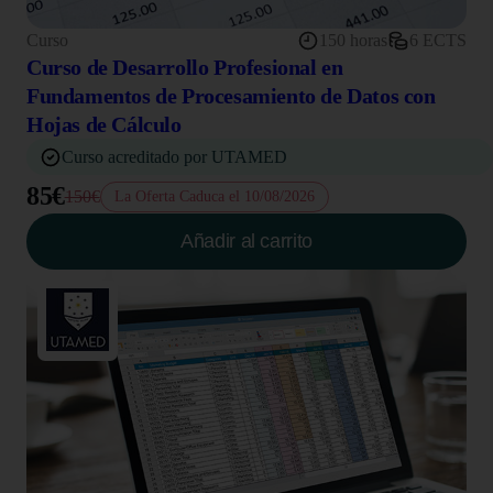
Curso
150 horas
6 ECTS
Curso de Desarrollo Profesional en
Fundamentos de Procesamiento de Datos con
Hojas de Cálculo
Curso acreditado por UTAMED
85€
150€
La Oferta Caduca el 10/08/2026
Añadir al carrito