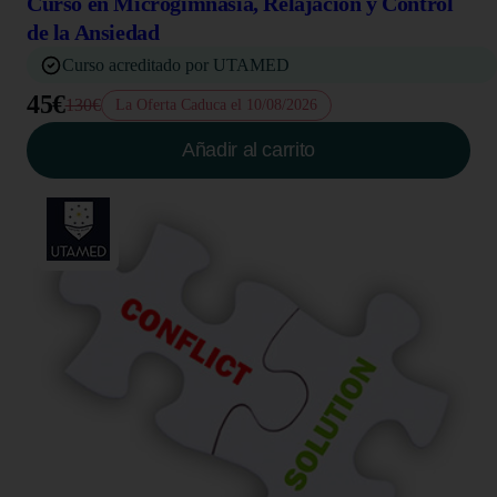
Curso en Microgimnasia, Relajación y Control
de la Ansiedad
Curso acreditado por UTAMED
45€
130€
La Oferta Caduca el 10/08/2026
Añadir al carrito