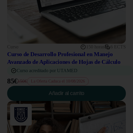
Curso
150 horas
6 ECTS
Curso de Desarrollo Profesional en Manejo
Avanzado de Aplicaciones de Hojas de Cálculo
Curso acreditado por UTAMED
85€
150€
La Oferta Caduca el 10/08/2026
Añadir al carrito