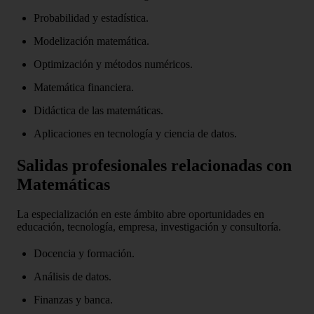
Probabilidad y estadística.
Modelización matemática.
Optimización y métodos numéricos.
Matemática financiera.
Didáctica de las matemáticas.
Aplicaciones en tecnología y ciencia de datos.
Salidas profesionales relacionadas con
Matemáticas
La especialización en este ámbito abre oportunidades en
educación, tecnología, empresa, investigación y consultoría.
Docencia y formación.
Análisis de datos.
Finanzas y banca.