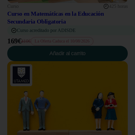
Curso
425 horas
Curso en Matemáticas en la Educación
Secundaria Obligatoria
Curso acreditado por ADISDE
169€
410€
La Oferta Caduca el 10/08/2026
Añadir al carrito