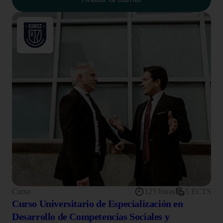
Curso
125 horas
5 ECTS
Curso Universitario de Especialización en
Desarrollo de Competencias Sociales y