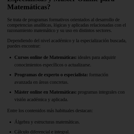
Matemáticas?
Se trata de programas formativos orientados al desarrollo de
competencias analíticas, lógicas y aplicadas relacionadas con el
razonamiento matemático y su uso en distintos sectores.
Dependiendo del nivel académico y la especialización buscada,
puedes encontrar:
Cursos online de Matemáticas:
ideales para adquirir
conocimientos específicos o actualizarse.
Programas de experto o especialista:
formación
avanzada en áreas concretas.
Máster online en Matemáticas:
programas integrales con
visión académica y aplicada.
Entre los contenidos más habituales destacan:
Álgebra y estructuras matemáticas.
Cálculo diferencial e integral.