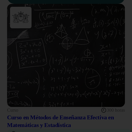
Curso
300 horas
Curso en Métodos de Enseñanza Efectiva en
Matemáticas y Estadística