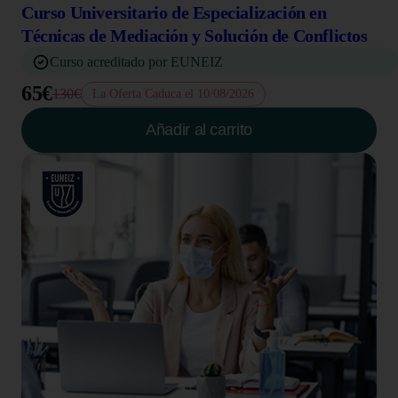
Curso Universitario de Especialización en
Técnicas de Mediación y Solución de Conflictos
Curso acreditado por EUNEIZ
65€
130€
La Oferta Caduca el 10/08/2026
Añadir al carrito