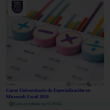
Curso
175 horas
7 ECTS
Curso Universitario de Especialización en
Microsoft Excel 2019
Curso acreditado por EUNEIZ