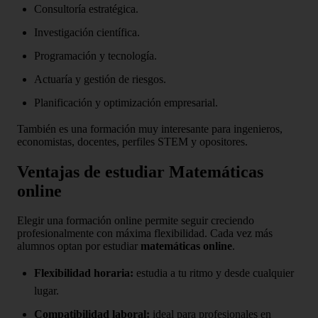
Consultoría estratégica.
Investigación científica.
Programación y tecnología.
Actuaría y gestión de riesgos.
Planificación y optimización empresarial.
También es una formación muy interesante para ingenieros,
economistas, docentes, perfiles STEM y opositores.
Ventajas de estudiar Matemáticas
online
Elegir una formación online permite seguir creciendo
profesionalmente con máxima flexibilidad. Cada vez más
alumnos optan por estudiar
matemáticas online
.
Flexibilidad horaria:
estudia a tu ritmo y desde cualquier
lugar.
Compatibilidad laboral:
ideal para profesionales en