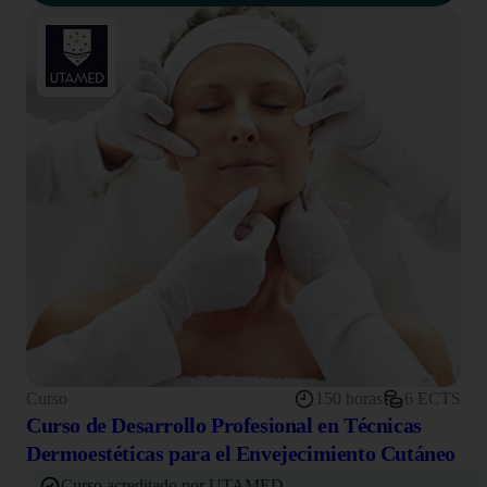
Curso
150 horas
6 ECTS
Curso de Desarrollo Profesional en Técnicas
Dermoestéticas para el Envejecimiento Cutáneo
Curso acreditado por UTAMED