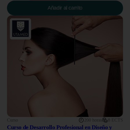
Añadir al carrito
Curso
200 horas
8 ECTS
Curso de Desarrollo Profesional en Diseño y