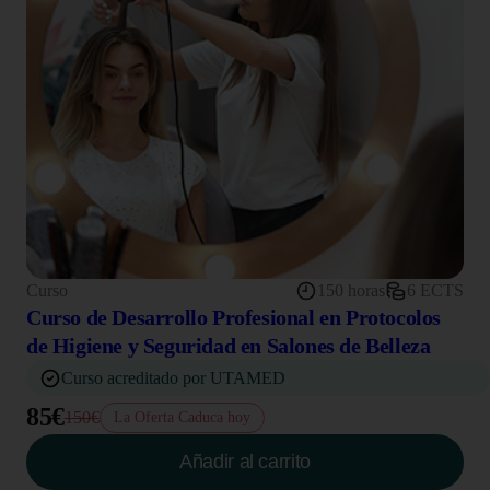
Curso
150 horas
6 ECTS
Curso de Desarrollo Profesional en Protocolos
de Higiene y Seguridad en Salones de Belleza
Curso acreditado por UTAMED
85€
150€
La Oferta Caduca hoy
Añadir al carrito