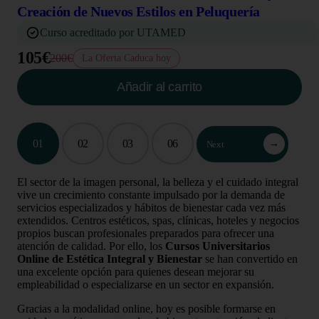
Creación de Nuevos Estilos en Peluquería
Curso acreditado por UTAMED
105€
200€
La Oferta Caduca hoy
Añadir al carrito
01
02
03
06
→
Next
El sector de la imagen personal, la belleza y el cuidado integral
vive un crecimiento constante impulsado por la demanda de
servicios especializados y hábitos de bienestar cada vez más
extendidos. Centros estéticos, spas, clínicas, hoteles y negocios
propios buscan profesionales preparados para ofrecer una
atención de calidad. Por ello, los
Cursos Universitarios
Online de Estética Integral y Bienestar
se han convertido en
una excelente opción para quienes desean mejorar su
empleabilidad o especializarse en un sector en expansión.
Gracias a la modalidad online, hoy es posible formarse en