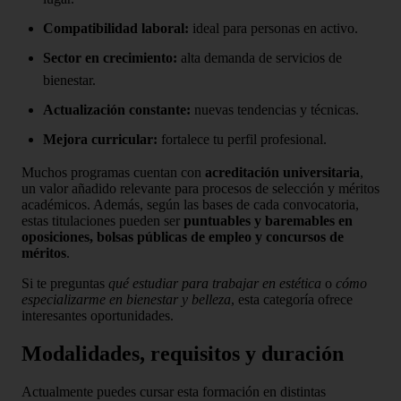
Compatibilidad laboral:
ideal para personas en activo.
Sector en crecimiento:
alta demanda de servicios de
bienestar.
Actualización constante:
nuevas tendencias y técnicas.
Mejora curricular:
fortalece tu perfil profesional.
Muchos programas cuentan con
acreditación universitaria
,
un valor añadido relevante para procesos de selección y méritos
académicos. Además, según las bases de cada convocatoria,
estas titulaciones pueden ser
puntuables y baremables en
oposiciones, bolsas públicas de empleo y concursos de
méritos
.
Si te preguntas
qué estudiar para trabajar en estética
o
cómo
especializarme en bienestar y belleza
, esta categoría ofrece
interesantes oportunidades.
Modalidades, requisitos y duración
Actualmente puedes cursar esta formación en distintas