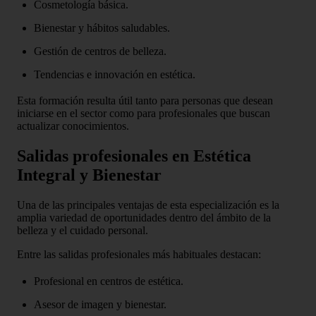
Cosmetología básica.
Bienestar y hábitos saludables.
Gestión de centros de belleza.
Tendencias e innovación en estética.
Esta formación resulta útil tanto para personas que desean
iniciarse en el sector como para profesionales que buscan
actualizar conocimientos.
Salidas profesionales en Estética
Integral y Bienestar
Una de las principales ventajas de esta especialización es la
amplia variedad de oportunidades dentro del ámbito de la
belleza y el cuidado personal.
Entre las salidas profesionales más habituales destacan:
Profesional en centros de estética.
Asesor de imagen y bienestar.