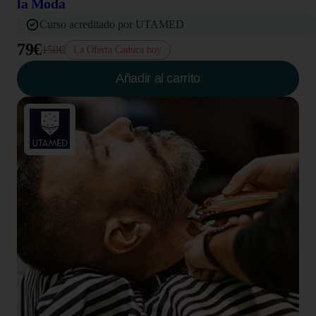
la Moda
Curso acreditado por UTAMED
79€
150€
La Oferta Caduca hoy
Añadir al carrito