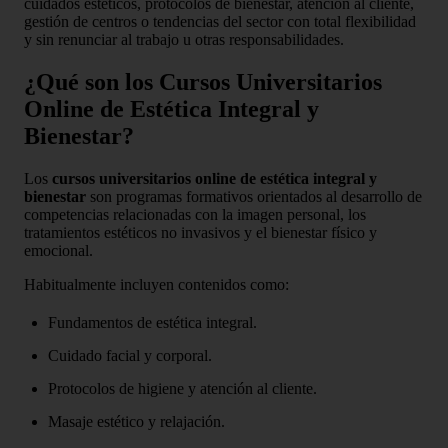
cuidados estéticos, protocolos de bienestar, atención al cliente,
gestión de centros o tendencias del sector con total flexibilidad
y sin renunciar al trabajo u otras responsabilidades.
¿Qué son los Cursos Universitarios
Online de Estética Integral y
Bienestar?
Los
cursos universitarios online de estética integral y
bienestar
son programas formativos orientados al desarrollo de
competencias relacionadas con la imagen personal, los
tratamientos estéticos no invasivos y el bienestar físico y
emocional.
Habitualmente incluyen contenidos como:
Fundamentos de estética integral.
Cuidado facial y corporal.
Protocolos de higiene y atención al cliente.
Masaje estético y relajación.