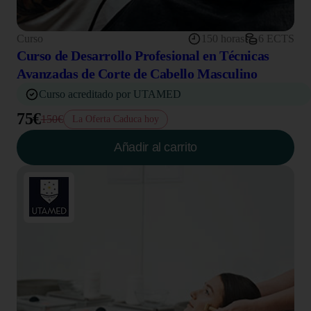
Curso
150 horas
6 ECTS
Curso de Desarrollo Profesional en Técnicas
Avanzadas de Corte de Cabello Masculino
Curso acreditado por UTAMED
75€
150€
La Oferta Caduca hoy
Añadir al carrito