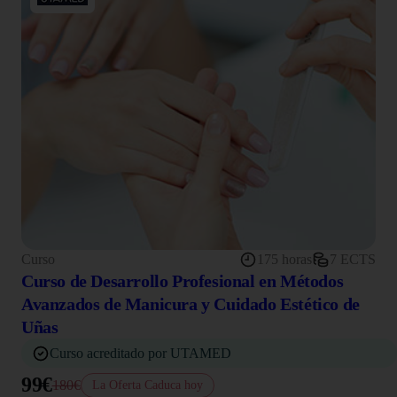
Curso
175 horas
7 ECTS
Curso de Desarrollo Profesional en Métodos
Avanzados de Manicura y Cuidado Estético de
Uñas
Curso acreditado por UTAMED
99€
180€
La Oferta Caduca hoy