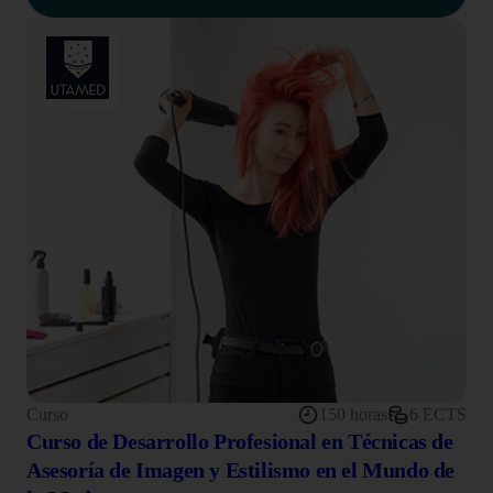
Curso
150 horas
6 ECTS
Curso de Desarrollo Profesional en Técnicas de
Asesoría de Imagen y Estilismo en el Mundo de