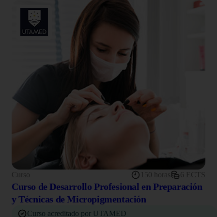
Curso
150 horas
6 ECTS
Curso de Desarrollo Profesional en Preparación
y Técnicas de Micropigmentación
Curso acreditado por UTAMED