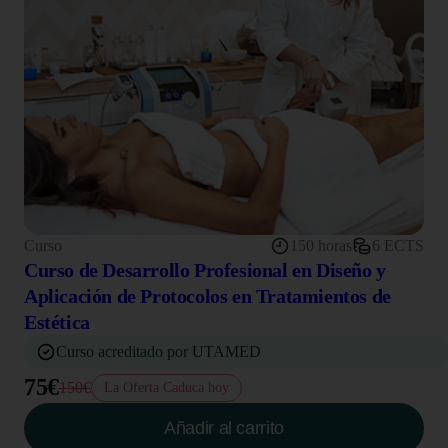
Curso
150 horas
6 ECTS
Curso de Desarrollo Profesional en Diseño y
Aplicación de Protocolos en Tratamientos de
Estética
Curso acreditado por UTAMED
75€
150€
La Oferta Caduca hoy
Añadir al carrito