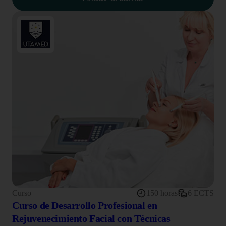
Curso
150 horas
6 ECTS
Curso de Desarrollo Profesional en
Rejuvenecimiento Facial con Técnicas