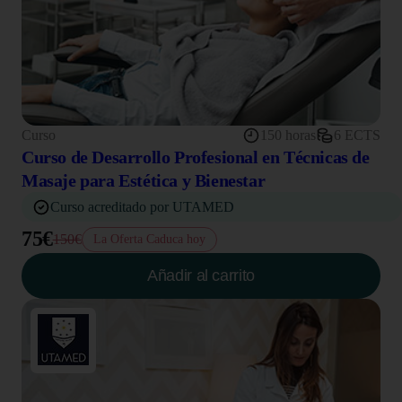
Curso
150 horas
6 ECTS
Curso de Desarrollo Profesional en Técnicas de
Masaje para Estética y Bienestar
Curso acreditado por UTAMED
75€
150€
La Oferta Caduca hoy
Añadir al carrito