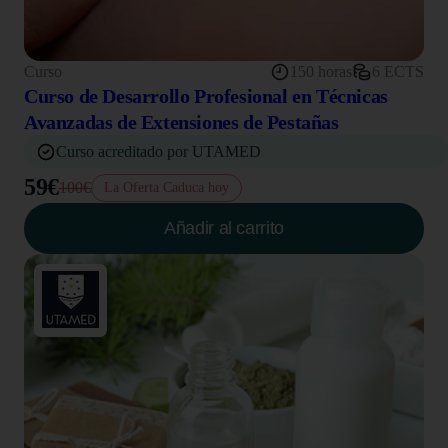
Curso
150 horas
6 ECTS
Curso de Desarrollo Profesional en Técnicas
Avanzadas de Extensiones de Pestañas
Curso acreditado por UTAMED
59€
100€
La Oferta Caduca hoy
Añadir al carrito