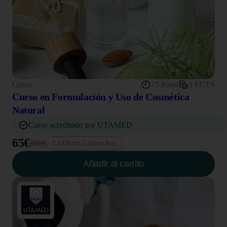
Curso
75 horas
3 ECTS
Curso en Formulación y Uso de Cosmética
Natural
Curso acreditado por UTAMED
65€
100€
La Oferta Caduca hoy
Añadir al carrito