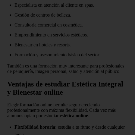
Especialista en atención al cliente en spas.
Gestión de centros de belleza.
Consultoría comercial en cosmética.
Emprendimiento en servicios estéticos.
Bienestar en hoteles y resorts.
Formación y asesoramiento básico del sector.
También es una formación muy interesante para profesionales
de peluquería, imagen personal, salud y atención al público.
Ventajas de estudiar Estética Integral
y Bienestar online
Elegir formación online permite seguir creciendo
profesionalmente con máxima flexibilidad. Cada vez más
alumnos optan por estudiar
estética online
.
Flexibilidad horaria:
estudia a tu ritmo y desde cualquier
lugar.