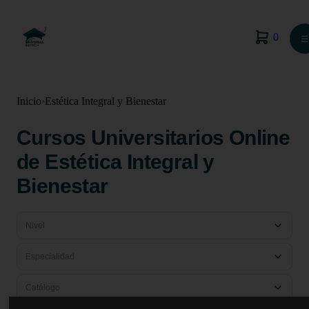
0
☰
Inicio
›
Estética Integral y Bienestar
Cursos Universitarios Online
de Estética Integral y
Bienestar
Nivel
Especialidad
Catálogo