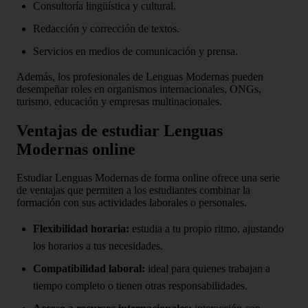
Consultoría lingüística y cultural.
Redacción y corrección de textos.
Servicios en medios de comunicación y prensa.
Además, los profesionales de Lenguas Modernas pueden
desempeñar roles en organismos internacionales, ONGs,
turismo, educación y empresas multinacionales.
Ventajas de estudiar Lenguas
Modernas online
Estudiar Lenguas Modernas de forma online ofrece una serie
de ventajas que permiten a los estudiantes combinar la
formación con sus actividades laborales o personales.
Flexibilidad horaria:
estudia a tu propio ritmo, ajustando
los horarios a tus necesidades.
Compatibilidad laboral:
ideal para quienes trabajan a
tiempo completo o tienen otras responsabilidades.