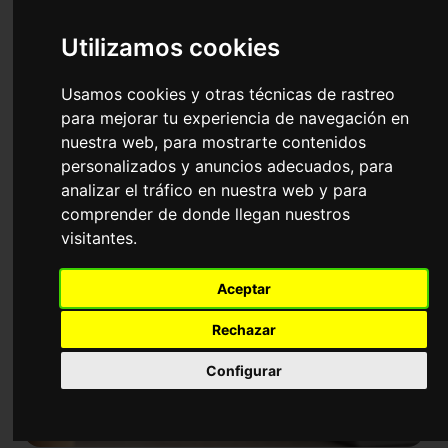
Programas Formativos en Idiomas,
Utilizamos cookies
Comunicación y Lingüística Aplicada
Usamos cookies y otras técnicas de rastreo
para mejorar tu experiencia de navegación en
nuestra web, para mostrarte contenidos
personalizados y anuncios adecuados, para
analizar el tráfico en nuestra web y para
comprender de donde llegan nuestros
visitantes.
Aceptar
Rechazar
Configurar