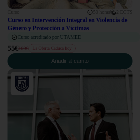
Curso
50 horas
2 ECTS
Curso en Intervención Integral en Violencia de
Género y Protección a Víctimas
Curso acreditado por UTAMED
55€
100€
La Oferta Caduca hoy
Añadir al carrito