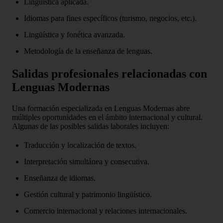
Lingüística aplicada.
Idiomas para fines específicos (turismo, negocios, etc.).
Lingüística y fonética avanzada.
Metodología de la enseñanza de lenguas.
Salidas profesionales relacionadas con
Lenguas Modernas
Una formación especializada en Lenguas Modernas abre
múltiples oportunidades en el ámbito internacional y cultural.
Algunas de las posibles salidas laborales incluyen:
Traducción y localización de textos.
Interpretación simultánea y consecutiva.
Enseñanza de idiomas.
Gestión cultural y patrimonio lingüístico.
Comercio internacional y relaciones internacionales.