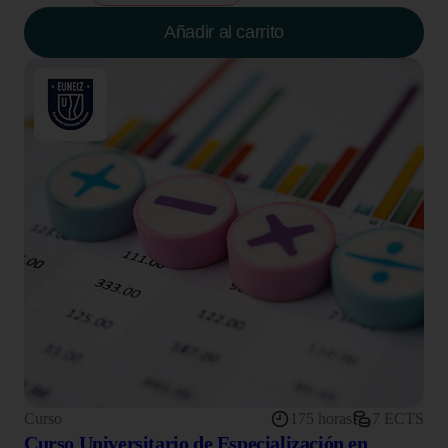
Añadir al carrito
Curso
175 horas
7 ECTS
Curso Universitario de Especialización en