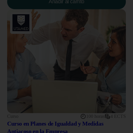
Añadir al carrito
Curso
100 horas
4 ECTS
Curso en Planes de Igualdad y Medidas
Antiacoso en la Empresa