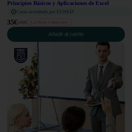
Principios Básicos y Aplicaciones de Excel
Curso acreditado por EUNEIZ
35€
100€
La Oferta Caduca hoy
Añadir al carrito