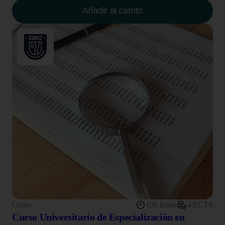
Añadir al carrito
Curso
100 horas
4 ECTS
Curso Universitario de Especialización en