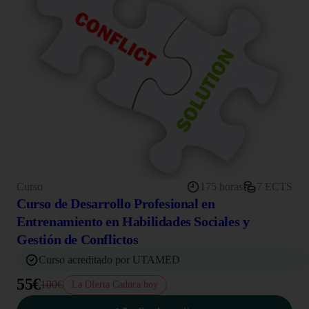
Curso
175 horas
7 ECTS
Curso de Desarrollo Profesional en
Entrenamiento en Habilidades Sociales y
Gestión de Conflictos
Curso acreditado por UTAMED
55€
100€
La Oferta Caduca hoy