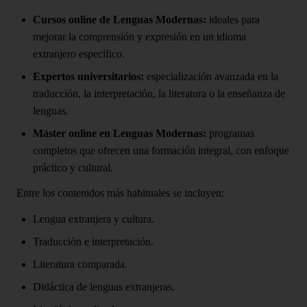
Cursos online de Lenguas Modernas:
ideales para
mejorar la comprensión y expresión en un idioma
extranjero específico.
Expertos universitarios:
especialización avanzada en la
traducción, la interpretación, la literatura o la enseñanza de
lenguas.
Máster online en Lenguas Modernas:
programas
completos que ofrecen una formación integral, con enfoque
práctico y cultural.
Entre los contenidos más habituales se incluyen:
Lengua extranjera y cultura.
Traducción e interpretación.
Literatura comparada.
Didáctica de lenguas extranjeras.