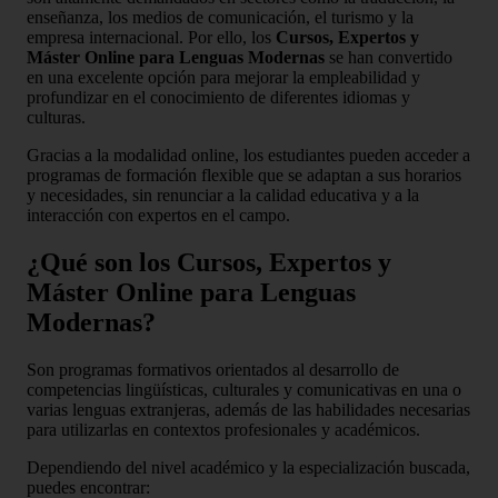
enseñanza, los medios de comunicación, el turismo y la
empresa internacional. Por ello, los
Cursos, Expertos y
Máster Online para Lenguas Modernas
se han convertido
en una excelente opción para mejorar la empleabilidad y
profundizar en el conocimiento de diferentes idiomas y
culturas.
Gracias a la modalidad online, los estudiantes pueden acceder a
programas de formación flexible que se adaptan a sus horarios
y necesidades, sin renunciar a la calidad educativa y a la
interacción con expertos en el campo.
¿Qué son los Cursos, Expertos y
Máster Online para Lenguas
Modernas?
Son programas formativos orientados al desarrollo de
competencias lingüísticas, culturales y comunicativas en una o
varias lenguas extranjeras, además de las habilidades necesarias
para utilizarlas en contextos profesionales y académicos.
Dependiendo del nivel académico y la especialización buscada,
puedes encontrar: