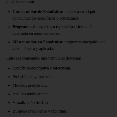
puedes encontrar:
Cursos online de Estadística:
ideales para adquirir
conocimientos específicos o actualizarse.
Programas de experto o especialista:
formación
avanzada en áreas concretas.
Máster online en Estadística:
programas integrales con
visión técnica y aplicada.
Entre los contenidos más habituales destacan:
Estadística descriptiva e inferencial.
Probabilidad y muestreo.
Modelos predictivos.
Análisis multivariante.
Visualización de datos.
Business intelligence y reporting.