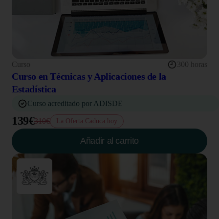
Curso
300 horas
Curso en Técnicas y Aplicaciones de la
Estadística
Curso acreditado por ADISDE
139€
310€
La Oferta Caduca hoy
Añadir al carrito