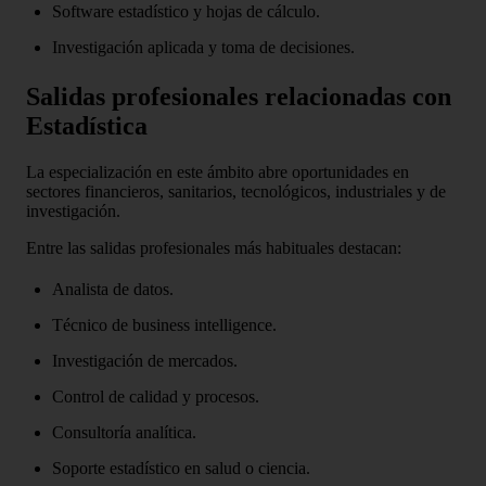
Software estadístico y hojas de cálculo.
Investigación aplicada y toma de decisiones.
Salidas profesionales relacionadas con
Estadística
La especialización en este ámbito abre oportunidades en
sectores financieros, sanitarios, tecnológicos, industriales y de
investigación.
Entre las salidas profesionales más habituales destacan:
Analista de datos.
Técnico de business intelligence.
Investigación de mercados.
Control de calidad y procesos.
Consultoría analítica.
Soporte estadístico en salud o ciencia.