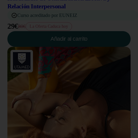
Relación Interpersonal
Curso acreditado por EUNEIZ
29€
80€
La Oferta Caduca hoy
Añadir al carrito