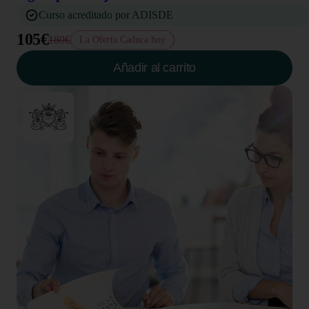
Curso acreditado por ADISDE
105€
180€
La Oferta Caduca hoy
Añadir al carrito