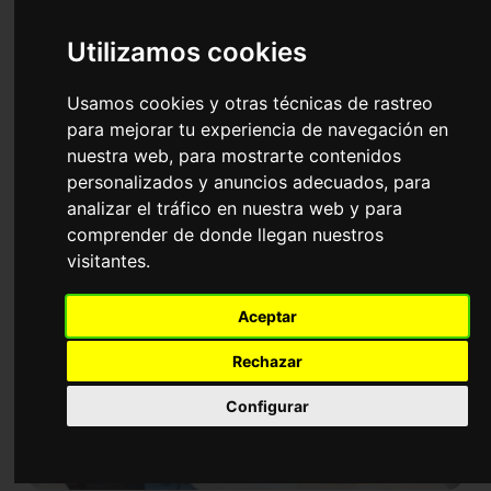
Formación puntuable y baremable en
Utilizamos cookies
tu bolsa y oposición de Estadística
Usamos cookies y otras técnicas de rastreo
para mejorar tu experiencia de navegación en
nuestra web, para mostrarte contenidos
personalizados y anuncios adecuados, para
analizar el tráfico en nuestra web y para
comprender de donde llegan nuestros
visitantes.
Aceptar
Rechazar
Configurar