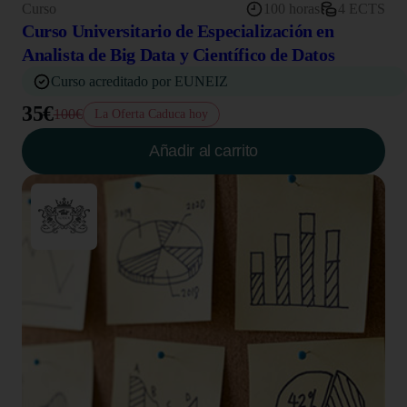
Curso
100 horas
4 ECTS
Curso Universitario de Especialización en
Analista de Big Data y Científico de Datos
Curso acreditado por EUNEIZ
35€
100€
La Oferta Caduca hoy
Añadir al carrito