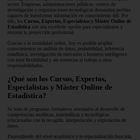
sector. Empresas, administraciones públicas, centros de
investigación y organizaciones tecnológicas demandan perfiles
capaces de transformar información en conocimiento útil. Por
ello, los
Cursos, Expertos, Especialistas y Máster Online de
Estadística
son una excelente opción para especializarse y
mejorar la proyección profesional.
Gracias a la modalidad online, hoy es posible ampliar
conocimientos en análisis de datos, probabilidad, inferencia
estadística, investigación de mercados o business intelligence
con total flexibilidad y sin renunciar al trabajo u otras
responsabilidades.
¿Qué son los Cursos, Expertos,
Especialistas y Máster Online de
Estadística?
Se trata de programas formativos orientados al desarrollo de
competencias analíticas, matemáticas y tecnológicas
relacionadas con la recogida, interpretación y explotación de
datos.
Dependiendo del nivel académico y la especialización buscada,