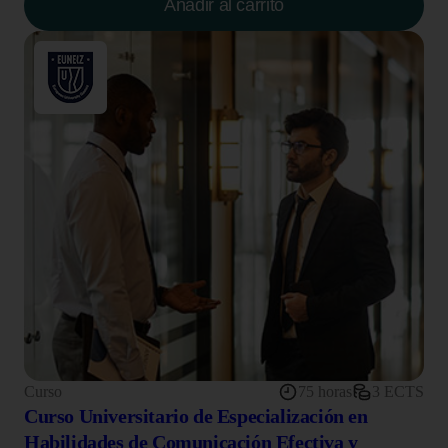
Añadir al carrito
Curso
75 horas
3 ECTS
Curso Universitario de Especialización en
Habilidades de Comunicación Efectiva y