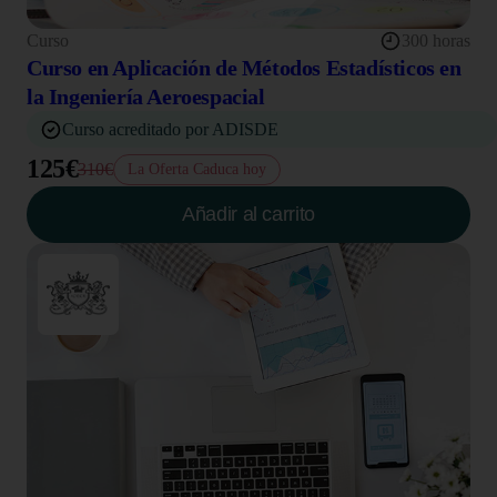
Curso
300 horas
Curso en Aplicación de Métodos Estadísticos en
la Ingeniería Aeroespacial
Curso acreditado por ADISDE
125€
310€
La Oferta Caduca hoy
Añadir al carrito