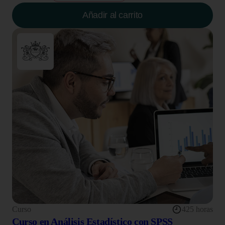
Añadir al carrito
Curso
425 horas
Curso en Análisis Estadístico con SPSS