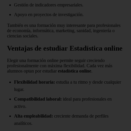
Gestión de indicadores empresariales.
Apoyo en proyectos de investigación.
También es una formación muy interesante para profesionales
de economía, informática, marketing, sanidad, ingeniería o
ciencias sociales.
Ventajas de estudiar Estadística online
Elegir una formación online permite seguir creciendo
profesionalmente con máxima flexibilidad. Cada vez más
alumnos optan por estudiar
estadística online
.
Flexibilidad horaria:
estudia a tu ritmo y desde cualquier
lugar.
Compatibilidad laboral:
ideal para profesionales en
activo.
Alta empleabilidad:
creciente demanda de perfiles
analíticos.