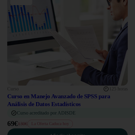
Curso
125 horas
Curso en Manejo Avanzado de SPSS para
Análisis de Datos Estadísticos
Curso acreditado por ADISDE
69€
130€
La Oferta Caduca hoy