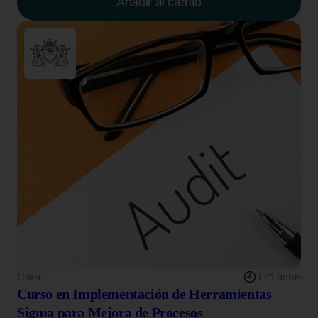
Añadir al carrito
Curso
175 horas
Curso en Implementación de Herramientas
Sigma para Mejora de Procesos