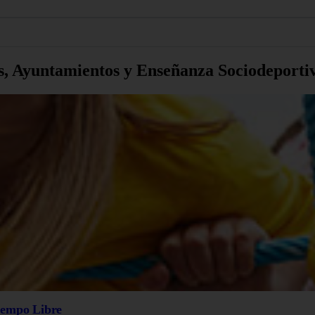
s, Ayuntamientos y Enseñanza Sociodeporti
iempo Libre