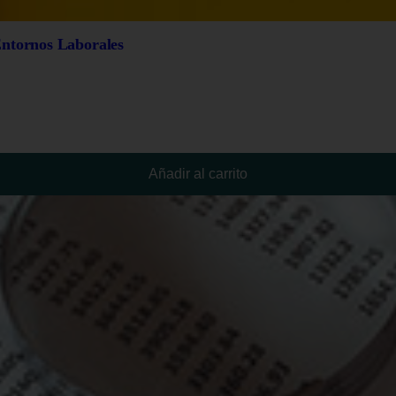
Entornos Laborales
Añadir al carrito