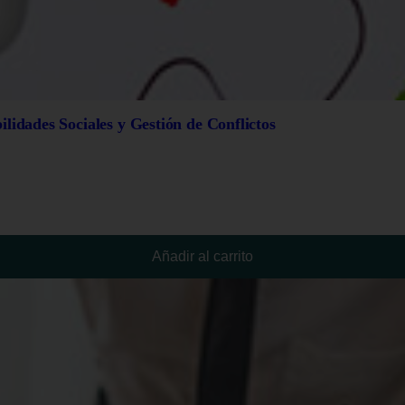
lidades Sociales y Gestión de Conflictos
Añadir al carrito