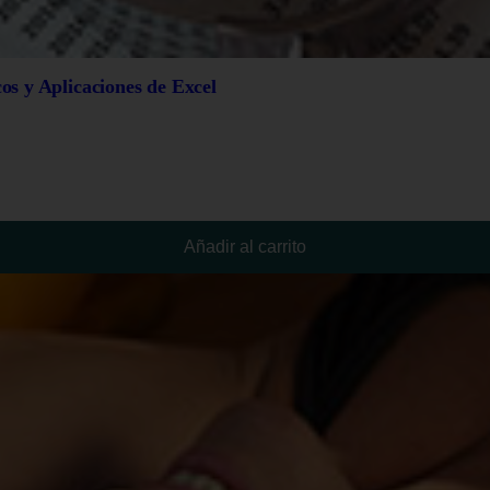
cos y Aplicaciones de Excel
Añadir al carrito