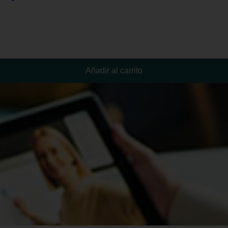
Añadir al carrito