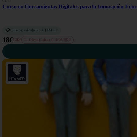
Curso
Curso en Herramientas Digitales para la Innovación Educ
Curso acreditado por UTAMED
18€
130€
La Oferta Caduca el 10/08/2026