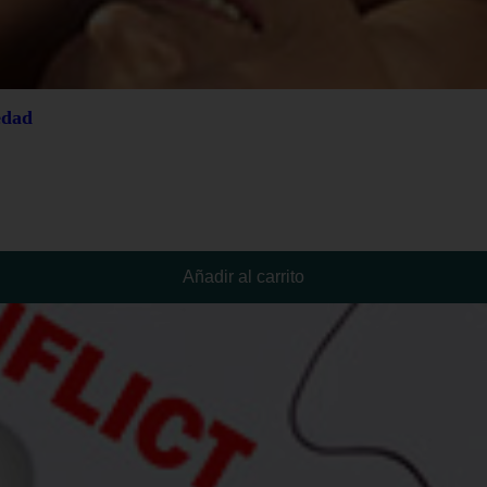
edad
Añadir al carrito