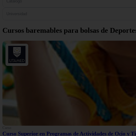
Catálogo
Universidad
Cursos baremables para bolsas de Deporte
Curso
Curso Superior en Programas de Actividades de Ocio y T