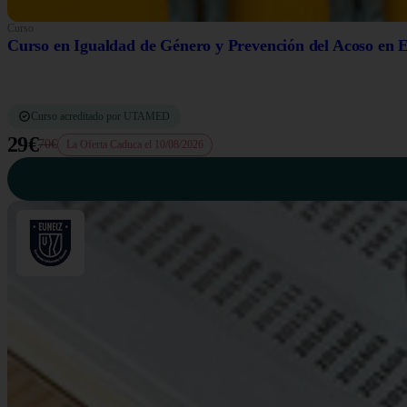
Curso
Curso en Igualdad de Género y Prevención del Acoso en 
Curso acreditado por UTAMED
29€
70€
La Oferta Caduca el 10/08/2026