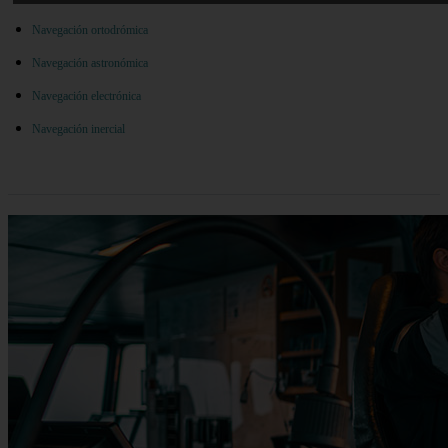
Navegación ortodrómica
Navegación astronómica
Navegación electrónica
Navegación inercial