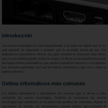
Introducción
Las nuevas tecnologías se están desarrollando a un ritmo tan rápido que la ley
está tratando de adaptarlas y permitir que la sociedad actual las use. Los
dispositivos informáticos ofrecen una gran cantidad de funciones muy útiles,
pero su uso también puede conllevar riesgos. Es decir, su uso fraudulento puede
dar lugar a delitos informáticos, que pueden perjudicar a terceros o a la empresa.
Lea mientras explicamos qué son los delitos informáticos, qué son y cómo se
pueden prevenir.
Delitos informáticos más comunes
Los delitos informáticos o ciberdelitos son acciones que se llevan a cabo
utilizando las nuevas tecnologías. También se consideran las nuevas
tecnologías que interfieren en la protección jurídica de vehículos, objetos o
mercancías. Al hacerlo, los delincuentes cometen delitos aprovechando el