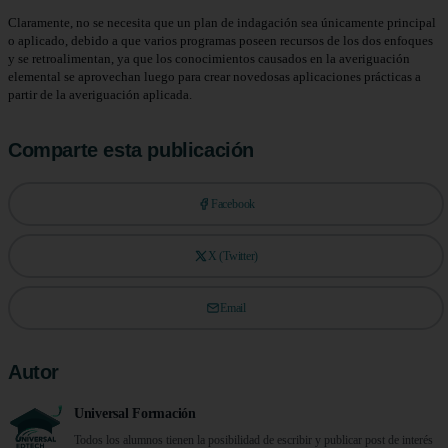
Claramente, no se necesita que un plan de indagación sea únicamente principal
o aplicado, debido a que varios programas poseen recursos de los dos enfoques
y se retroalimentan, ya que los conocimientos causados en la averiguación
elemental se aprovechan luego para crear novedosas aplicaciones prácticas a
partir de la averiguación aplicada.
Comparte esta publicación
Facebook
X (Twitter)
Email
Autor
Universal Formación
Todos los alumnos tienen la posibilidad de escribir y publicar post de interés