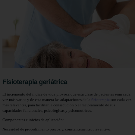
Fisioterapia geriátrica
El incremento del índice de vida provoca que esta clase de pacientes sean cada
vez más varios y de esta manera las adaptaciones de la
fisioterapia
son cada vez
más relevantes, para facilitar la consecución o el mejoramiento de sus
capacidades funcionales, psicológicas y psicomotrices.
Componentes e inicios de aplicación:
Necesidad de procedimiento precoz y, constantemente, preventivo: