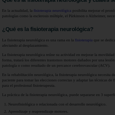
En la actualidad, la
fisioterapia neurológica
posibilita mejorar el pronó
patologías como la esclerosis múltiple, el Párkinson o Alzheimer, nece
¿Qué es la fisioterapia neurológica?
La fisioterapia neurológica es una rama en la
fisioterapia
que se dedica
afectando al desplazamiento.
La fisioterapia neurológica reúne su actividad en mejorar la movilidad 
forma, tratará los diferentes trastornos motores dañados por una lesió
patología o como resultado de un percance cerebrovascular (ACV).
En la rehabilitación neurológica, la fisioterapia neurológica necesita
paciente para tomar las elecciones correctas y adaptar las técnicas de 
para el profesional fisioterapeuta.
La práctica de la fisioterapia neurológica, puede separarse en 3 superfi
Neurofisiológica o relacionada con el desarrollo neurológico.
Aprendizaje y reaprendizaje motores.