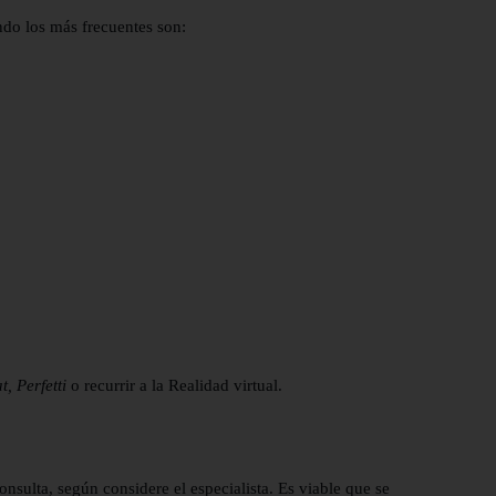
ando los más frecuentes son:
, Perfetti
o recurrir a la Realidad virtual.
onsulta, según considere el especialista. Es viable que se