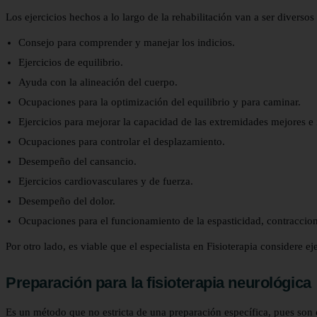
Los ejercicios hechos a lo largo de la rehabilitación van a ser divers
Consejo para comprender y manejar los indicios.
Ejercicios de equilibrio.
Ayuda con la alineación del cuerpo.
Ocupaciones para la optimización del equilibrio y para caminar.
Ejercicios para mejorar la capacidad de las extremidades mejores e i
Ocupaciones para controlar el desplazamiento.
Desempeño del cansancio.
Ejercicios cardiovasculares y de fuerza.
Desempeño del dolor.
Ocupaciones para el funcionamiento de la espasticidad, contraccion
Por otro lado, es viable que el especialista en Fisioterapia considere
Preparación para la fisioterapia neurológica
Es un método que no estricta de una preparación específica, pues son ej