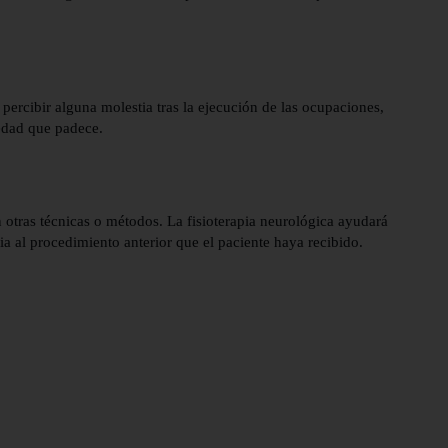
 percibir alguna molestia tras la ejecución de las ocupaciones,
edad que padece.
 otras técnicas o métodos. La fisioterapia neurológica ayudará
 al procedimiento anterior que el paciente haya recibido.