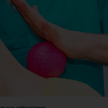
son sus aplicaciones