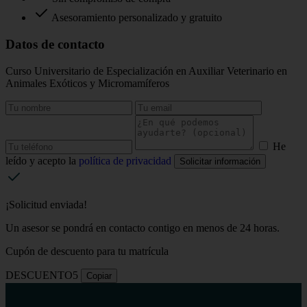
Asesoramiento personalizado y gratuito
Datos de contacto
Curso Universitario de Especialización en Auxiliar Veterinario en
Animales Exóticos y Micromamíferos
He
leído y acepto la
política de privacidad
Solicitar información
¡Solicitud enviada!
Un asesor se pondrá en contacto contigo en menos de 24 horas.
Cupón de descuento para tu matrícula
DESCUENTO5
Copiar