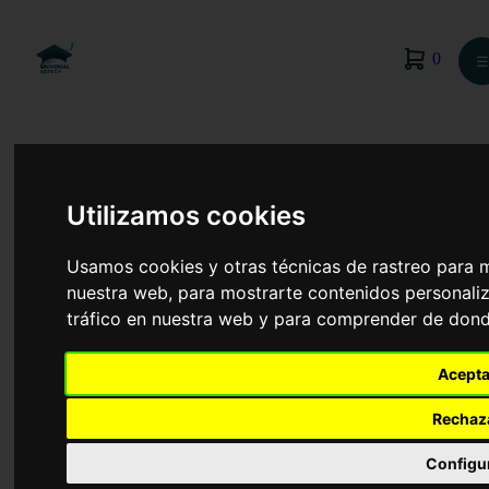
0
☰
Utilizamos cookies
Usamos cookies y otras técnicas de rastreo para 
nuestra web, para mostrarte contenidos personaliz
tráfico en nuestra web y para comprender de donde
Acepta
Rechaz
Auxiliar de Veterinaria
Configu