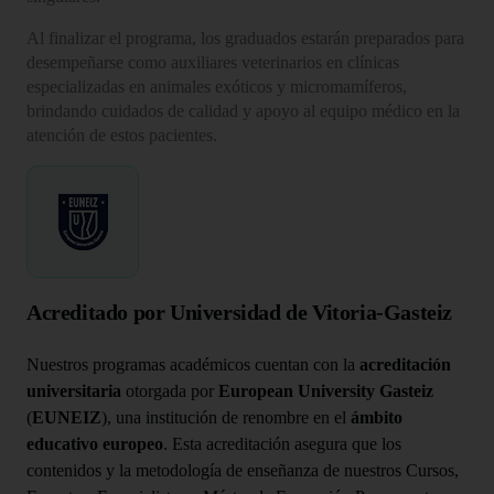
Al finalizar el programa, los graduados estarán preparados para
desempeñarse como auxiliares veterinarios en clínicas
especializadas en animales exóticos y micromamíferos,
brindando cuidados de calidad y apoyo al equipo médico en la
atención de estos pacientes.
Acreditado por Universidad de Vitoria-Gasteiz
Nuestros programas académicos cuentan con la
acreditación
universitaria
otorgada por
European University Gasteiz
(
EUNEIZ
), una institución de renombre en el
ámbito
educativo europeo
. Esta acreditación asegura que los
contenidos y la metodología de enseñanza de nuestros Cursos,