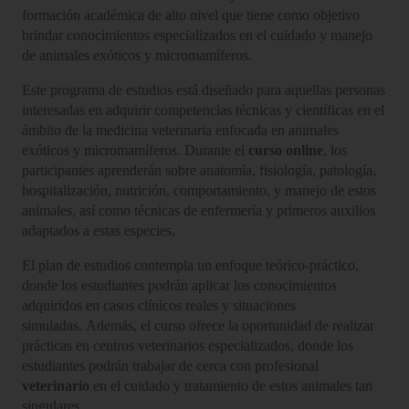
formación académica de alto nivel que tiene como objetivo
brindar conocimientos especializados en el cuidado y manejo
de animales exóticos y micromamíferos.
Este programa de estudios está diseñado para aquellas personas
interesadas en adquirir competencias técnicas y científicas en el
ámbito de la medicina veterinaria enfocada en animales
exóticos y micromamíferos. Durante el
curso online
, los
participantes aprenderán sobre anatomía, fisiología, patología,
hospitalización, nutrición, comportamiento, y manejo de estos
animales, así como técnicas de enfermería y primeros auxilios
adaptados a estas especies.
El plan de estudios contempla un enfoque teórico-práctico,
donde los estudiantes podrán aplicar los conocimientos
adquiridos en casos clínicos reales y situaciones
simuladas. Además, el curso ofrece la oportunidad de realizar
prácticas en centros veterinarios especializados, donde los
estudiantes podrán trabajar de cerca con profesional
veterinario
en el cuidado y tratamiento de estos animales tan
singulares.