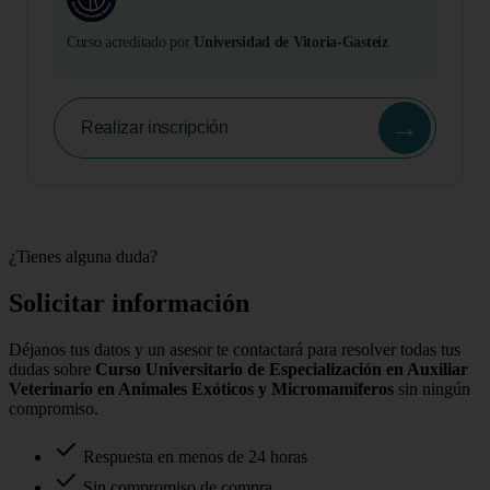
Curso acreditado por
Universidad de Vitoria-Gasteiz
→
Realizar inscripción
¿Tienes alguna duda?
Solicitar información
Déjanos tus datos y un asesor te contactará para resolver todas tus
dudas sobre
Curso Universitario de Especialización en Auxiliar
Veterinario en Animales Exóticos y Micromamíferos
sin ningún
compromiso.
Respuesta en menos de 24 horas
Sin compromiso de compra