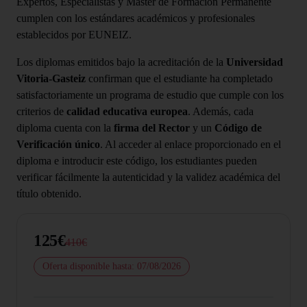
Expertos, Especialistas y Máster de Formación Permanente
cumplen con los estándares académicos y profesionales
establecidos por EUNEIZ.
Los diplomas emitidos bajo la acreditación de la
Universidad
Vitoria-Gasteiz
confirman que el estudiante ha completado
satisfactoriamente un programa de estudio que cumple con los
criterios de
calidad educativa europea
. Además, cada
diploma cuenta con la
firma del Rector
y un
Código de
Verificación único
. Al acceder al enlace proporcionado en el
diploma e introducir este código, los estudiantes pueden
verificar fácilmente la autenticidad y la validez académica del
título obtenido.
125€
410€
Oferta disponible hasta: 07/08/2026