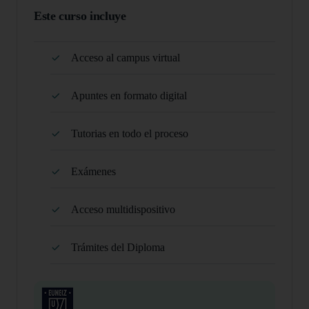
Este curso incluye
Acceso al campus virtual
Apuntes en formato digital
Tutorias en todo el proceso
Exámenes
Acceso multidispositivo
Trámites del Diploma