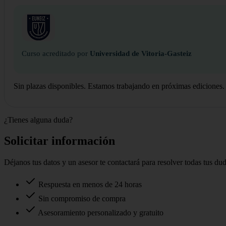
Curso acreditado por
Universidad de Vitoria-Gasteiz
Sin plazas disponibles. Estamos trabajando en próximas ediciones.
¿Tienes alguna duda?
Solicitar información
Déjanos tus datos y un asesor te contactará para resolver todas tus du
Respuesta en menos de 24 horas
Sin compromiso de compra
Asesoramiento personalizado y gratuito