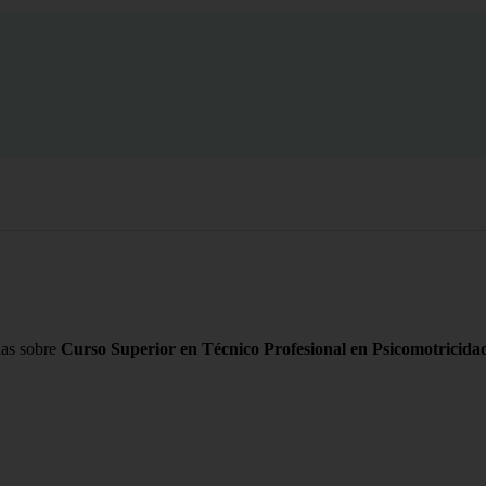
das sobre
Curso Superior en Técnico Profesional en Psicomotricida