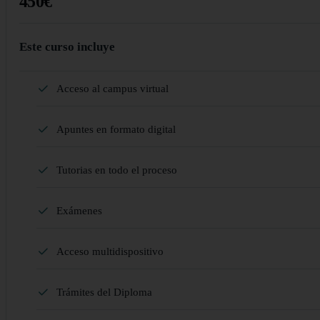
450€
Este curso incluye
Acceso al campus virtual
Apuntes en formato digital
Tutorias en todo el proceso
Exámenes
Acceso multidispositivo
Trámites del Diploma