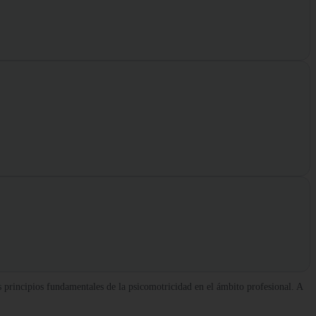
s principios fundamentales de la psicomotricidad en el ámbito profesional. A