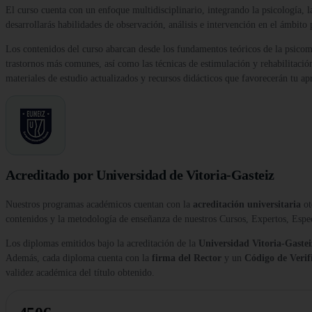
El curso cuenta con un enfoque multidisciplinario, integrando la psicología, l
desarrollarás habilidades de observación, análisis e intervención en el ámbito
Los contenidos del curso abarcan desde los fundamentos teóricos de la psicomot
trastornos más comunes, así como las técnicas de estimulación y rehabilitaci
materiales de estudio actualizados y recursos didácticos que favorecerán tu ap
Acreditado por Universidad de Vitoria-Gasteiz
Nuestros programas académicos cuentan con la
acreditación universitaria
ot
contenidos y la metodología de enseñanza de nuestros Cursos, Expertos, Esp
Los diplomas emitidos bajo la acreditación de la
Universidad Vitoria-Gastei
Además, cada diploma cuenta con la
firma del Rector
y un
Código de Verif
validez académica del título obtenido.