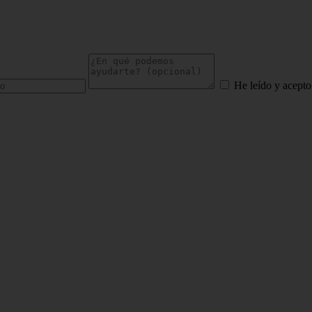
He leído y acepto