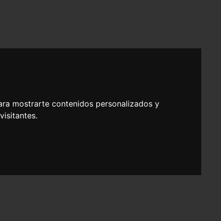
ara mostrarte contenidos personalizados y
isitantes.