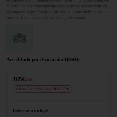
estudiantes la oportunidad de desarrollar un conjunto completo
de habilidades y conocimientos necesarios para tener éxito en
el campo de la gestión de carnicerías, permitiéndoles destacar
tanto en el mundo académico como profesional.
Acreditado por Asociación DISDE
165€
430€
Oferta disponible hasta: 10/08/2026
Este curso incluye