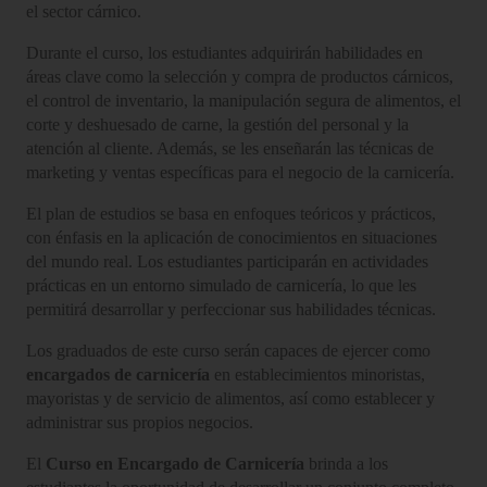
el sector cárnico.
Durante el curso, los estudiantes adquirirán habilidades en
áreas clave como la selección y compra de productos cárnicos,
el control de inventario, la manipulación segura de alimentos, el
corte y deshuesado de carne, la gestión del personal y la
atención al cliente. Además, se les enseñarán las técnicas de
marketing y ventas específicas para el negocio de la carnicería.
El plan de estudios se basa en enfoques teóricos y prácticos,
con énfasis en la aplicación de conocimientos en situaciones
del mundo real. Los estudiantes participarán en actividades
prácticas en un entorno simulado de carnicería, lo que les
permitirá desarrollar y perfeccionar sus habilidades técnicas.
Los graduados de este curso serán capaces de ejercer como
encargados de carnicería
en establecimientos minoristas,
mayoristas y de servicio de alimentos, así como establecer y
administrar sus propios negocios.
El
Curso en Encargado de Carnicería
brinda a los