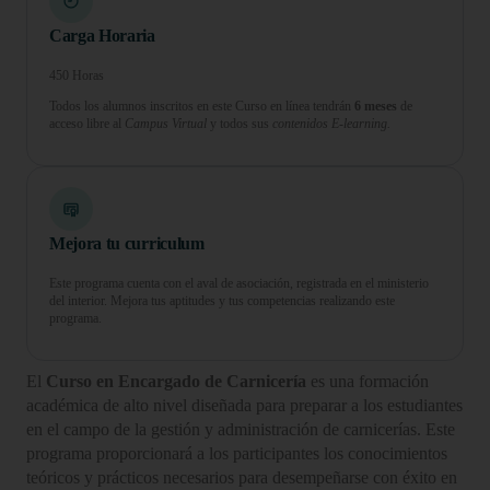
Carga Horaria
450 Horas
Todos los alumnos inscritos en este Curso en línea tendrán
6 meses
de
acceso libre al
Campus Virtual
y todos sus
contenidos E-learning.
Mejora tu curriculum
Este programa cuenta con el aval de asociación, registrada en el ministerio
del interior. Mejora tus aptitudes y tus competencias realizando este
programa.
El
Curso en Encargado de Carnicería
es una formación
académica de alto nivel diseñada para preparar a los estudiantes
en el campo de la gestión y administración de carnicerías. Este
programa proporcionará a los participantes los conocimientos
teóricos y prácticos necesarios para desempeñarse con éxito en