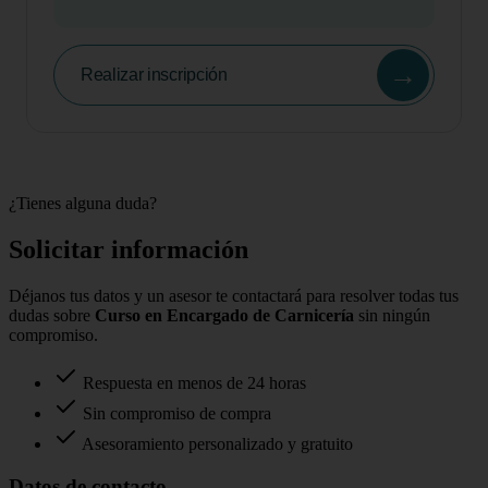
→
Realizar inscripción
¿Tienes alguna duda?
Solicitar información
Déjanos tus datos y un asesor te contactará para resolver todas tus
dudas sobre
Curso en Encargado de Carnicería
sin ningún
compromiso.
Respuesta en menos de 24 horas
Sin compromiso de compra
Asesoramiento personalizado y gratuito
Datos de contacto