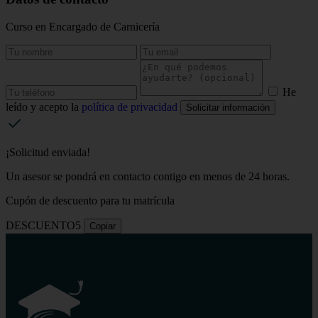
Curso en Encargado de Carnicería
He
leído y acepto la
política de privacidad
Solicitar información
¡Solicitud enviada!
Un asesor se pondrá en contacto contigo en menos de 24 horas.
Cupón de descuento para tu matrícula
DESCUENTO5
Copiar