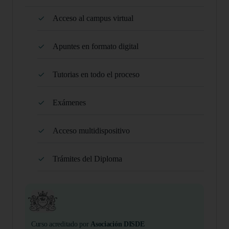
Acceso al campus virtual
Apuntes en formato digital
Tutorias en todo el proceso
Exámenes
Acceso multidispositivo
Trámites del Diploma
Curso acreditado por
Asociación DISDE