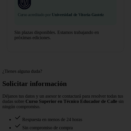
Curso acreditado por
Universidad de Vitoria-Gasteiz
Sin plazas disponibles. Estamos trabajando en
próximas ediciones.
¿Tienes alguna duda?
Solicitar información
Déjanos tus datos y un asesor te contactará para resolver todas tus
dudas sobre
Curso Superior en Técnico Educador de Calle
sin
ningún compromiso.
Respuesta en menos de 24 horas
Sin compromiso de compra