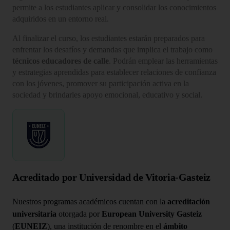
permite a los estudiantes aplicar y consolidar los conocimientos
adquiridos en un entorno real.
Al finalizar el curso, los estudiantes estarán preparados para
enfrentar los desafíos y demandas que implica el trabajo como
técnicos educadores de calle
. Podrán emplear las herramientas
y estrategias aprendidas para establecer relaciones de confianza
con los jóvenes, promover su participación activa en la
sociedad y brindarles apoyo emocional, educativo y social.
Acreditado por Universidad de Vitoria-Gasteiz
Nuestros programas académicos cuentan con la
acreditación
universitaria
otorgada por
European University Gasteiz
(
EUNEIZ
), una institución de renombre en el
ámbito