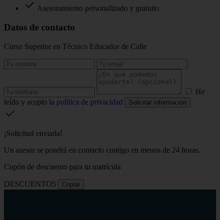
Asesoramiento personalizado y gratuito
Datos de contacto
Curso Superior en Técnico Educador de Calle
He
leído y acepto la
política de privacidad
Solicitar información
¡Solicitud enviada!
Un asesor se pondrá en contacto contigo en menos de 24 horas.
Cupón de descuento para tu matrícula
DESCUENTO5
Copiar