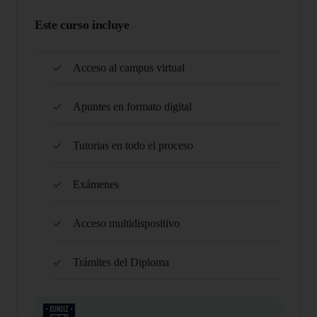
Este curso incluye
Acceso al campus virtual
Apuntes en formato digital
Tutorias en todo el proceso
Exámenes
Acceso multidispositivo
Trámites del Diploma