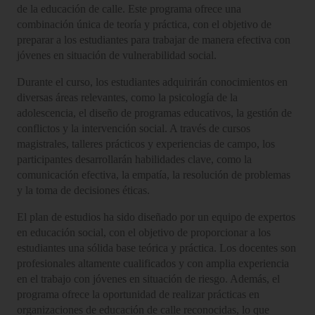
de la educación de calle. Este programa ofrece una
combinación única de teoría y práctica, con el objetivo de
preparar a los estudiantes para trabajar de manera efectiva con
jóvenes en situación de vulnerabilidad social.
Durante el curso, los estudiantes adquirirán conocimientos en
diversas áreas relevantes, como la psicología de la
adolescencia, el diseño de programas educativos, la gestión de
conflictos y la intervención social. A través de cursos
magistrales, talleres prácticos y experiencias de campo, los
participantes desarrollarán habilidades clave, como la
comunicación efectiva, la empatía, la resolución de problemas
y la toma de decisiones éticas.
El plan de estudios ha sido diseñado por un equipo de expertos
en educación social, con el objetivo de proporcionar a los
estudiantes una sólida base teórica y práctica. Los docentes son
profesionales altamente cualificados y con amplia experiencia
en el trabajo con jóvenes en situación de riesgo. Además, el
programa ofrece la oportunidad de realizar prácticas en
organizaciones de educación de calle reconocidas, lo que