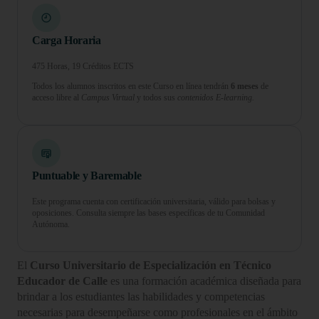
Carga Horaria
475 Horas, 19 Créditos ECTS
Todos los alumnos inscritos en este Curso en línea tendrán
6 meses
de
acceso libre al
Campus Virtual
y todos sus
contenidos E-learning.
Puntuable y Baremable
Este programa cuenta con certificación universitaria, válido para bolsas y
oposiciones. Consulta siempre las bases específicas de tu Comunidad
Autónoma.
El
Curso Universitario de Especialización en Técnico
Educador de Calle
es una formación académica diseñada para
brindar a los estudiantes las habilidades y competencias
necesarias para desempeñarse como profesionales en el ámbito