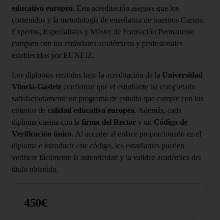
educativo europeo
. Esta acreditación asegura que los
contenidos y la metodología de enseñanza de nuestros Cursos,
Expertos, Especialistas y Máster de Formación Permanente
cumplen con los estándares académicos y profesionales
establecidos por EUNEIZ.
Los diplomas emitidos bajo la acreditación de la
Universidad
Vitoria-Gasteiz
confirman que el estudiante ha completado
satisfactoriamente un programa de estudio que cumple con los
criterios de
calidad educativa europea
. Además, cada
diploma cuenta con la
firma del Rector
y un
Código de
Verificación único
. Al acceder al enlace proporcionado en el
diploma e introducir este código, los estudiantes pueden
verificar fácilmente la autenticidad y la validez académica del
título obtenido.
450€