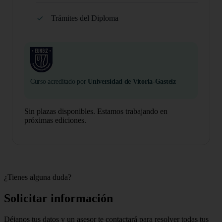
Trámites del Diploma
Curso acreditado por
Universidad de Vitoria-Gasteiz
Sin plazas disponibles. Estamos trabajando en
próximas ediciones.
¿Tienes alguna duda?
Solicitar información
Déjanos tus datos y un asesor te contactará para resolver todas tus