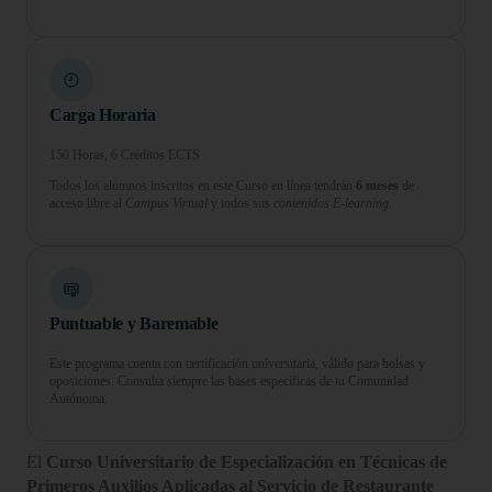
Carga Horaria
150 Horas, 6 Créditos ECTS
Todos los alumnos inscritos en este Curso en línea tendrán
6 meses
de
acceso libre al
Campus Virtual
y todos sus
contenidos E-learning.
Puntuable y Baremable
Este programa cuenta con certificación universitaria, válido para bolsas y
oposiciones. Consulta siempre las bases específicas de tu Comunidad
Autónoma.
El
Curso Universitario de Especialización en Técnicas de
Primeros Auxilios Aplicadas al Servicio de Restaurante