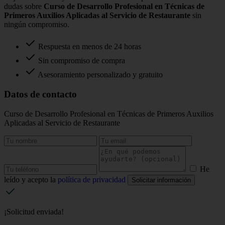
dudas sobre
Curso de Desarrollo Profesional en Técnicas de
Primeros Auxilios Aplicadas al Servicio de Restaurante
sin
ningún compromiso.
Respuesta en menos de 24 horas
Sin compromiso de compra
Asesoramiento personalizado y gratuito
Datos de contacto
Curso de Desarrollo Profesional en Técnicas de Primeros Auxilios
Aplicadas al Servicio de Restaurante
He
leído y acepto la
política de privacidad
Solicitar información
¡Solicitud enviada!