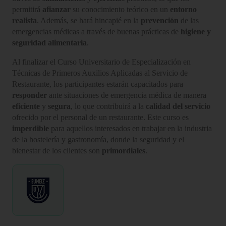
permitirá
afianzar
su conocimiento teórico en un
entorno
realista
. Además, se hará hincapié en la
prevención
de las
emergencias médicas a través de buenas prácticas de
higiene y
seguridad alimentaria
.
Al finalizar el Curso Universitario de Especialización en
Técnicas de Primeros Auxilios Aplicadas al Servicio de
Restaurante, los participantes estarán capacitados para
responder
ante situaciones de emergencia médica de manera
eficiente
y
segura
, lo que contribuirá a la
calidad del servicio
ofrecido por el personal de un restaurante. Este curso es
imperdible
para aquellos interesados en trabajar en la industria
de la hostelería y gastronomía, donde la seguridad y el
bienestar de los clientes son
primordiales
.