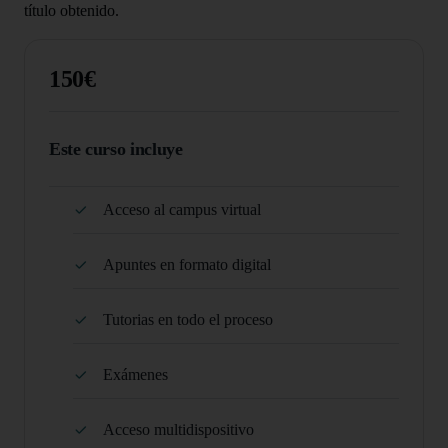
título obtenido.
150€
Este curso incluye
Acceso al campus virtual
Apuntes en formato digital
Tutorias en todo el proceso
Exámenes
Acceso multidispositivo