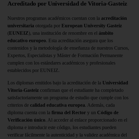
Acreditado por Universidad de Vitoria-Gasteiz
Nuestros programas académicos cuentan con la
acreditación
universitaria
otorgada por
European University Gasteiz
(
EUNEIZ
), una institución de renombre en el
ámbito
educativo europeo
. Esta acreditación asegura que los
contenidos y la metodología de enseñanza de nuestros Cursos,
Expertos, Especialistas y Máster de Formación Permanente
cumplen con los estándares académicos y profesionales
establecidos por EUNEIZ.
Los diplomas emitidos bajo la acreditación de la
Universidad
Vitoria-Gasteiz
confirman que el estudiante ha completado
satisfactoriamente un programa de estudio que cumple con los
criterios de
calidad educativa europea
. Además, cada
diploma cuenta con la
firma del Rector
y un
Código de
Verificación único
. Al acceder al enlace proporcionado en el
diploma e introducir este código, los estudiantes pueden
verificar fácilmente la autenticidad y la validez académica del