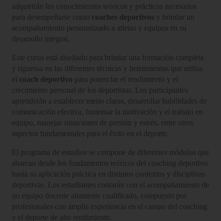
adquirirán los conocimientos teóricos y prácticos necesarios
para desempeñarse como
coaches deportivos
y brindar un
acompañamiento personalizado a atletas y equipos en su
desarrollo integral.
Este curso está diseñado para brindar una formación completa
y rigurosa en las diferentes técnicas y herramientas que utiliza
el
coach deportivo
para potenciar el rendimiento y el
crecimiento personal de los deportistas. Los participantes
aprenderán a establecer metas claras, desarrollar habilidades de
comunicación efectiva, fomentar la motivación y el trabajo en
equipo, manejar situaciones de presión y estrés, entre otros
aspectos fundamentales para el éxito en el deporte.
El programa de estudios se compone de diferentes módulos que
abarcan desde los fundamentos teóricos del coaching deportivo
hasta su aplicación práctica en distintos contextos y disciplinas
deportivas. Los estudiantes contarán con el acompañamiento de
un equipo docente altamente cualificado, compuesto por
profesionales con amplia experiencia en el campo del coaching
y el deporte de alto rendimiento.