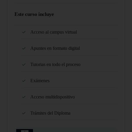
Este curso incluye
Acceso al campus virtual
Apuntes en formato digital
Tutorias en todo el proceso
Exámenes
Acceso multidispositivo
Trámites del Diploma