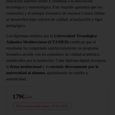
educación superior online y orientada a la innovación
tecnológica y metodológica. Este respaldo garantiza que los
contenidos y el enfoque formativo de nuestros Cursos Online
se desarrollen bajo criterios de calidad, actualización y rigor
pedagógico.
Los diplomas emitidos por la
Universidad Tecnológica
Atlántico Mediterráneo (UTAMED)
certifican que el
estudiante ha completado satisfactoriamente un programa
formativo acorde con los estándares de calidad académica
establecidos por la institución. Cada diploma digital incorpora
la
firma institucional
y es
enviado directamente por la
universidad al alumno
, garantizando su validez y
autenticidad.
179€
430€
Oferta disponible hasta: 07/08/2026