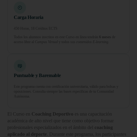
Carga Horaria
450 Horas, 18 Créditos ECTS
Todos los alumnos inscritos en este Curso en línea tendrán
6 meses
de
acceso libre al
Campus Virtual
y todos sus
contenidos E-learning.
Puntuable y Baremable
Este programa cuenta con certificación universitaria, válido para bolsas y
oposiciones. Consulta siempre las bases específicas de tu Comunidad
Autónoma.
El Curso en
Coaching Deportivo
es una capacitación
académica de alto nivel que tiene como objetivo formar
profesionales especializados en el ámbito del
coaching
aplicado al deporte
. Durante este programa, los participantes