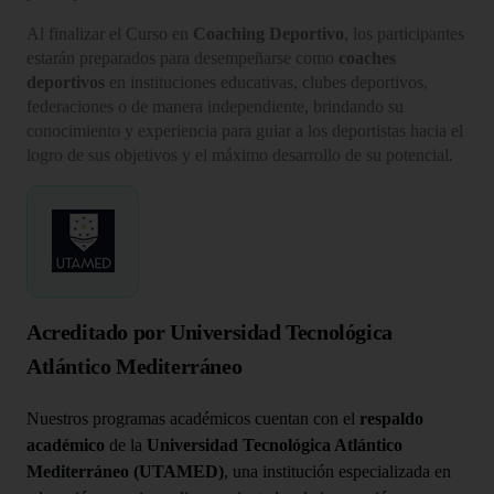
Al finalizar el Curso en
Coaching Deportivo
, los participantes
estarán preparados para desempeñarse como
coaches
deportivos
en instituciones educativas, clubes deportivos,
federaciones o de manera independiente, brindando su
conocimiento y experiencia para guiar a los deportistas hacia el
logro de sus objetivos y el máximo desarrollo de su potencial.
Acreditado por Universidad Tecnológica
Atlántico Mediterráneo
Nuestros programas académicos cuentan con el
respaldo
académico
de la
Universidad Tecnológica Atlántico
Mediterráneo (UTAMED)
, una institución especializada en