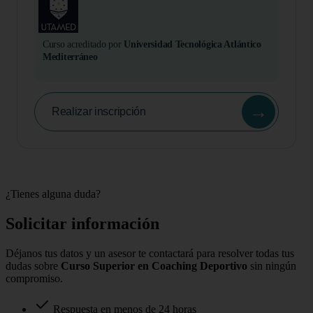
Curso acreditado por
Universidad Tecnológica Atlántico
Mediterráneo
→
Realizar inscripción
¿Tienes alguna duda?
Solicitar información
Déjanos tus datos y un asesor te contactará para resolver todas tus
dudas sobre
Curso Superior en Coaching Deportivo
sin ningún
compromiso.
Respuesta en menos de 24 horas