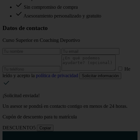
Sin compromiso de compra
Asesoramiento personalizado y gratuito
Datos de contacto
Curso Superior en Coaching Deportivo
He
leído y acepto la
política de privacidad
Solicitar información
¡Solicitud enviada!
Un asesor se pondrá en contacto contigo en menos de 24 horas.
Cupón de descuento para tu matrícula
DESCUENTO5
Copiar