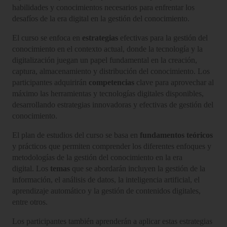
habilidades y conocimientos necesarios para enfrentar los
desafíos de la era digital en la gestión del conocimiento.
El curso se enfoca en
estrategias
efectivas para la gestión del
conocimiento en el contexto actual, donde la tecnología y la
digitalización juegan un papel fundamental en la creación,
captura, almacenamiento y distribución del conocimiento. Los
participantes adquirirán
competencias
clave para aprovechar al
máximo las herramientas y tecnologías digitales disponibles,
desarrollando estrategias innovadoras y efectivas de gestión del
conocimiento.
El plan de estudios del curso se basa en
fundamentos teóricos
y prácticos que permiten comprender los diferentes enfoques y
metodologías de la gestión del conocimiento en la era
digital. Los
temas
que se abordarán incluyen la gestión de la
información, el análisis de datos, la inteligencia artificial, el
aprendizaje automático y la gestión de contenidos digitales,
entre otros.
Los participantes también aprenderán a aplicar estas estrategias