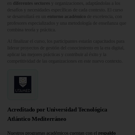
en
diferentes sectores
y organizaciones, adaptándolas a los
desafíos y necesidades específicas de cada contexto. El curso
se desarrollará en un
entorno académico
de excelencia, con
profesores especializados y una metodología de enseñanza que
combina teoría y práctica.
Al finalizar el curso, los participantes estarán capacitados para
liderar proyectos de gestión del conocimiento en la era digital,
aplicar las mejores prácticas y contribuir al éxito y la
competitividad de las organizaciones en este nuevo contexto.
Acreditado por Universidad Tecnológica
Atlántico Mediterráneo
Nuestros programas académicos cuentan con el
respaldo