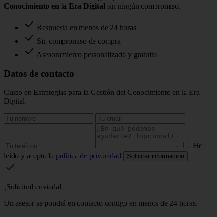
Conocimiento en la Era Digital
sin ningún compromiso.
Respuesta en menos de 24 horas
Sin compromiso de compra
Asesoramiento personalizado y gratuito
Datos de contacto
Curso en Estrategias para la Gestión del Conocimiento en la Era
Digital
He
leído y acepto la
política de privacidad
Solicitar información
¡Solicitud enviada!
Un asesor se pondrá en contacto contigo en menos de 24 horas.