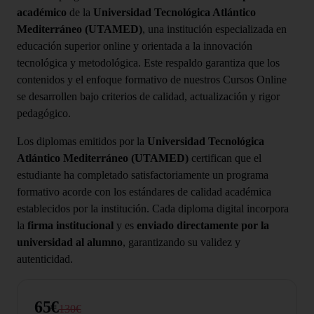
académico
de la
Universidad Tecnológica Atlántico
Mediterráneo (UTAMED)
, una institución especializada en
educación superior online y orientada a la innovación
tecnológica y metodológica. Este respaldo garantiza que los
contenidos y el enfoque formativo de nuestros Cursos Online
se desarrollen bajo criterios de calidad, actualización y rigor
pedagógico.
Los diplomas emitidos por la
Universidad Tecnológica
Atlántico Mediterráneo (UTAMED)
certifican que el
estudiante ha completado satisfactoriamente un programa
formativo acorde con los estándares de calidad académica
establecidos por la institución. Cada diploma digital incorpora
la
firma institucional
y es
enviado directamente por la
universidad al alumno
, garantizando su validez y
autenticidad.
65€
130€