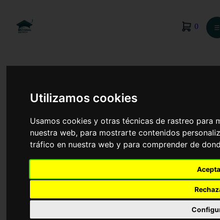
0
☰
Utilizamos cookies
Usamos cookies y otras técnicas de rastreo para 
nuestra web, para mostrarte contenidos personaliz
tráfico en nuestra web y para comprender de donde
Acepta
Rechaz
Administración y Finanzas
Configu