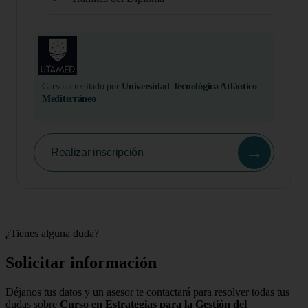
Curso acreditado por
Universidad Tecnológica Atlántico
Mediterráneo
→
Realizar inscripción
¿Tienes alguna duda?
Solicitar información
Déjanos tus datos y un asesor te contactará para resolver todas tus
dudas sobre
Curso en Estrategias para la Gestión del