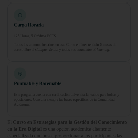
Carga Horaria
125 Horas, 5 Créditos ECTS
Todos los alumnos inscritos en este Curso en línea tendrán
6 meses
de
acceso libre al
Campus Virtual
y todos sus
contenidos E-learning.
Puntuable y Baremable
Este programa cuenta con certificación universitaria, válido para bolsas y
oposiciones. Consulta siempre las bases específicas de tu Comunidad
Autónoma.
El
Curso en Estrategias para la Gestión del Conocimiento
en la Era Digital
es una opción académica altamente
especializada que busca proporcionar a los participantes las