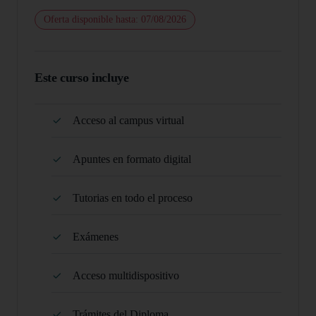
Oferta disponible hasta: 07/08/2026
Este curso incluye
Acceso al campus virtual
Apuntes en formato digital
Tutorias en todo el proceso
Exámenes
Acceso multidispositivo
Trámites del Diploma