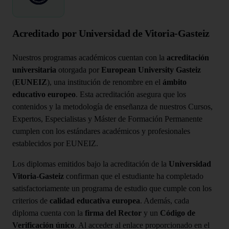
Acreditado por Universidad de Vitoria-Gasteiz
Nuestros programas académicos cuentan con la
acreditación
universitaria
otorgada por
European University Gasteiz
(
EUNEIZ
), una institución de renombre en el
ámbito
educativo europeo
. Esta acreditación asegura que los
contenidos y la metodología de enseñanza de nuestros Cursos,
Expertos, Especialistas y Máster de Formación Permanente
cumplen con los estándares académicos y profesionales
establecidos por EUNEIZ.
Los diplomas emitidos bajo la acreditación de la
Universidad
Vitoria-Gasteiz
confirman que el estudiante ha completado
satisfactoriamente un programa de estudio que cumple con los
criterios de
calidad educativa europea
. Además, cada
diploma cuenta con la
firma del Rector
y un
Código de
Verificación único
. Al acceder al enlace proporcionado en el