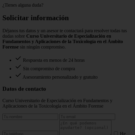
¿Tienes alguna duda?
Solicitar información
Déjanos tus datos y un asesor te contactará para resolver todas tus
dudas sobre
Curso Universitario de Especialización en
Fundamentos y Aplicaciones de la Toxicología en el Ámbito
Forense
sin ningún compromiso.
Respuesta en menos de 24 horas
Sin compromiso de compra
Asesoramiento personalizado y gratuito
Datos de contacto
Curso Universitario de Especialización en Fundamentos y
Aplicaciones de la Toxicología en el Ámbito Forense
He