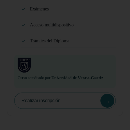
Exámenes
Acceso multidispositivo
Trámites del Diploma
Curso acreditado por
Universidad de Vitoria-Gasteiz
→
Realizar inscripción