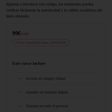
diploma e introducir este código, los estudiantes pueden
verificar fácilmente la autenticidad y la validez académica del
título obtenido.
99€
310€
Oferta disponible hasta: 10/08/2026
Este curso incluye
Acceso al campus virtual
Apuntes en formato digital
Tutorias en todo el proceso