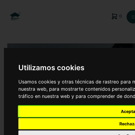
0
☰
Utilizamos cookies
Usamos cookies y otras técnicas de rastreo para 
nuestra web, para mostrarte contenidos personaliz
tráfico en nuestra web y para comprender de donde
Acepta
Criminología
Rechaz