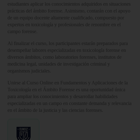
estudiantes aplicar los conocimientos adquiridos en situaciones
prácticas del ámbito forense. Asimismo, contarán con el apoyo
de un equipo docente altamente cualificado, compuesto por
expertos en toxicología y profesionales de renombre en el
campo forense.
Al finalizar el curso, los participantes estarán preparados para
desempeñar labores especializadas en toxicología forense en
diversos ámbitos, como laboratorios forenses, institutos de
medicina legal, unidades de investigación criminal y
organismos judiciales.
Unirse al Curso Online en Fundamentos y Aplicaciones de la
Toxicología en el Ámbito Forense es una oportunidad única
para ampliar los conocimientos y desarrollar habilidades
especializadas en un campo en constante demanda y relevancia
en el ámbito de la justicia y las ciencias forenses.