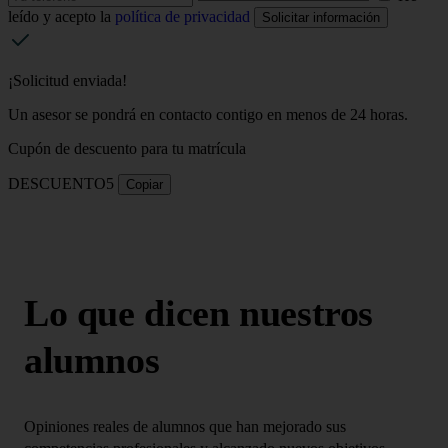
leído y acepto la
política de privacidad
Solicitar información
¡Solicitud enviada!
Un asesor se pondrá en contacto contigo en menos de 24 horas.
Cupón de descuento para tu matrícula
DESCUENTO5
Copiar
Lo que dicen nuestros
alumnos
Opiniones reales de alumnos que han mejorado sus