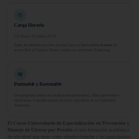
Carga Horaria
225 Horas, 9 Créditos ECTS
Todos los alumnos inscritos en este Curso en línea tendrán
6 meses
de
acceso libre al
Campus Virtual
y todos sus
contenidos E-learning.
Puntuable y Baremable
Este programa cuenta con certificación universitaria, válido para bolsas y
oposiciones. Consulta siempre las bases específicas de tu Comunidad
Autónoma.
El Curso Universitario de Especialización en Prevención y
Manejo de Úlceras por Presión
es una formación académica
de alto nivel que tiene como objetivo brindar a los participantes