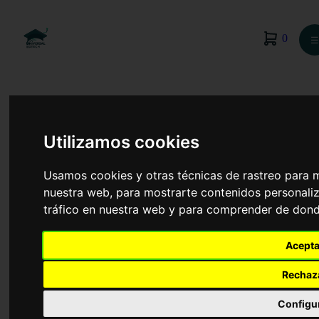
0
☰
Utilizamos cookies
Usamos cookies y otras técnicas de rastreo para 
nuestra web, para mostrarte contenidos personaliz
tráfico en nuestra web y para comprender de donde
Acepta
Rechaz
Enfermería
Configu