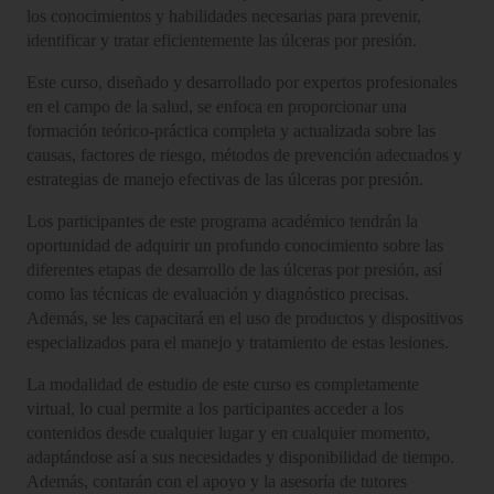
los conocimientos y habilidades necesarias para prevenir,
identificar y tratar eficientemente las úlceras por presión.
Este curso, diseñado y desarrollado por expertos profesionales
en el campo de la salud, se enfoca en proporcionar una
formación teórico-práctica completa y actualizada sobre las
causas, factores de riesgo, métodos de prevención adecuados y
estrategias de manejo efectivas de las úlceras por presión.
Los participantes de este programa académico tendrán la
oportunidad de adquirir un profundo conocimiento sobre las
diferentes etapas de desarrollo de las úlceras por presión, así
como las técnicas de evaluación y diagnóstico precisas.
Además, se les capacitará en el uso de productos y dispositivos
especializados para el manejo y tratamiento de estas lesiones.
La modalidad de estudio de este curso es completamente
virtual, lo cual permite a los participantes acceder a los
contenidos desde cualquier lugar y en cualquier momento,
adaptándose así a sus necesidades y disponibilidad de tiempo.
Además, contarán con el apoyo y la asesoría de tutores