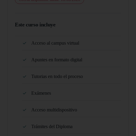
Este curso incluye
Acceso al campus virtual
Apuntes en formato digital
Tutorias en todo el proceso
Exámenes
Acceso multidispositivo
Trámites del Diploma