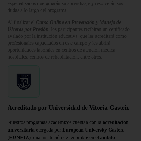
especializados que guiarán su aprendizaje y resolverán sus
dudas a lo largo del programa.
Al finalizar el
Curso Online en Prevención y Manejo de
Úlceras por Presión
, los participantes recibirán un certificado
avalado por la institución educativa, que les acreditará como
profesionales capacitados en este campo y les abrirá
oportunidades laborales en centros de atención médica,
hospitales, centros de rehabilitación, entre otros.
Acreditado por Universidad de Vitoria-Gasteiz
Nuestros programas académicos cuentan con la
acreditación
universitaria
otorgada por
European University Gasteiz
(
EUNEIZ
), una institución de renombre en el
ámbito