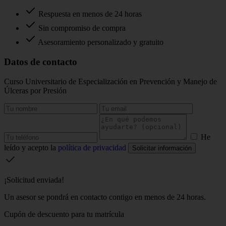
Respuesta en menos de 24 horas
Sin compromiso de compra
Asesoramiento personalizado y gratuito
Datos de contacto
Curso Universitario de Especialización en Prevención y Manejo de
Úlceras por Presión
He
leído y acepto la
política de privacidad
Solicitar información
¡Solicitud enviada!
Un asesor se pondrá en contacto contigo en menos de 24 horas.
Cupón de descuento para tu matrícula