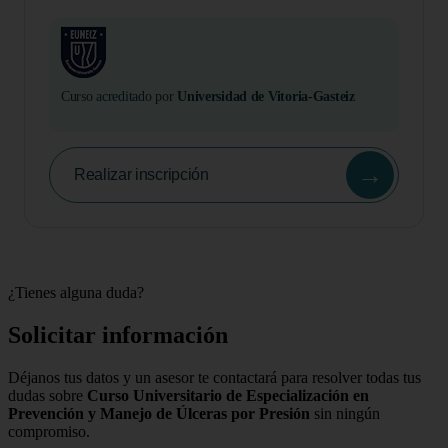
Curso acreditado por
Universidad de Vitoria-Gasteiz
→
Realizar inscripción
¿Tienes alguna duda?
Solicitar información
Déjanos tus datos y un asesor te contactará para resolver todas tus
dudas sobre
Curso Universitario de Especialización en
Prevención y Manejo de Úlceras por Presión
sin ningún
compromiso.