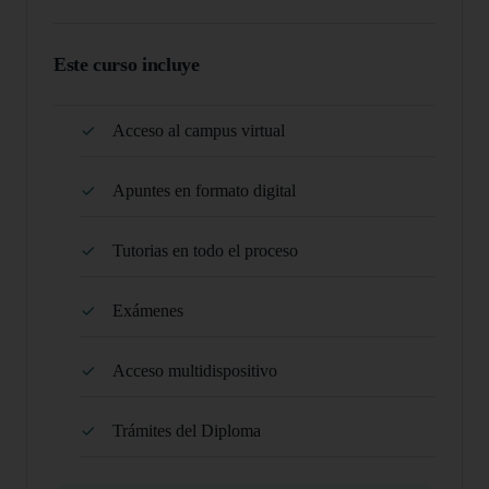
Este curso incluye
Acceso al campus virtual
Apuntes en formato digital
Tutorias en todo el proceso
Exámenes
Acceso multidispositivo
Trámites del Diploma