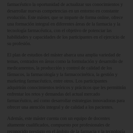
farmacéutico la oportunidad de actualizar sus conocimientos y
desarrollar nuevas competencias en un entorno en constante
evolución. Este máster, que se imparte de forma online, ofrece
una formación integral en diferentes áreas de la farmacia y la
tecnología farmacéutica, con el objetivo de potenciar las
habilidades y capacidades de los participantes en el ejercicio de
su profesión.
El plan de estudios del máster abarca una amplia variedad de
temas, centrados en áreas como la formulación y desarrollo de
medicamentos, la producción y control de calidad de los
fármacos, la farmacología y la farmacocinética, la gestión y
marketing farmacéutico, entre otros. Los participantes
adquirirán conocimientos teóricos y prácticos que les permitirán
enfrentar los retos y demandas del actual mercado
farmacéutico, así como desarrollar estrategias innovadoras para
ofrecer una atención integral y de calidad a los pacientes.
Además, este máster cuenta con un equipo de docentes
altamente cualificados, compuesto por profesionales de
reconocido prestigio en el ámbito de la farmacia y la tecnología