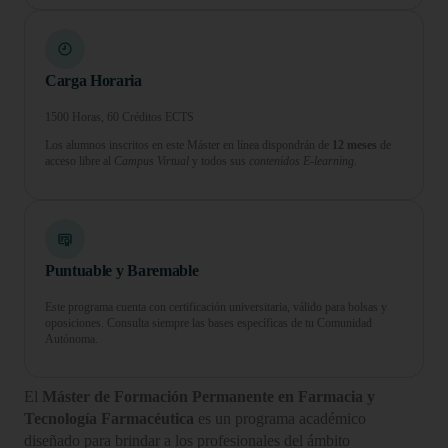
Carga Horaria
1500 Horas, 60 Créditos ECTS
Los alumnos inscritos en este Máster en línea dispondrán de
12 meses
de
acceso libre al
Campus Virtual
y todos sus
contenidos E-learning.
Puntuable y Baremable
Este programa cuenta con certificación universitaria, válido para bolsas y
oposiciones. Consulta siempre las bases específicas de tu Comunidad
Autónoma.
El
Máster de Formación Permanente en Farmacia y
Tecnología Farmacéutica
es un programa académico
diseñado para brindar a los profesionales del ámbito