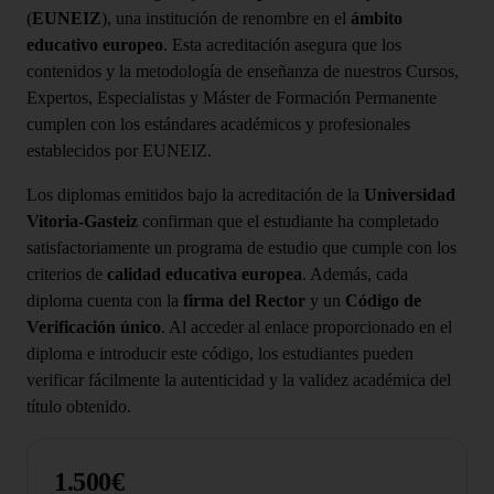
(
EUNEIZ
), una institución de renombre en el
ámbito
educativo europeo
. Esta acreditación asegura que los
contenidos y la metodología de enseñanza de nuestros Cursos,
Expertos, Especialistas y Máster de Formación Permanente
cumplen con los estándares académicos y profesionales
establecidos por EUNEIZ.
Los diplomas emitidos bajo la acreditación de la
Universidad
Vitoria-Gasteiz
confirman que el estudiante ha completado
satisfactoriamente un programa de estudio que cumple con los
criterios de
calidad educativa europea
. Además, cada
diploma cuenta con la
firma del Rector
y un
Código de
Verificación único
. Al acceder al enlace proporcionado en el
diploma e introducir este código, los estudiantes pueden
verificar fácilmente la autenticidad y la validez académica del
título obtenido.
1.500€