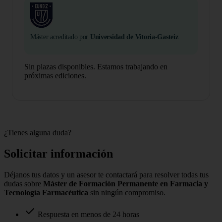
Máster acreditado por
Universidad de Vitoria-Gasteiz
Sin plazas disponibles. Estamos trabajando en
próximas ediciones.
¿Tienes alguna duda?
Solicitar información
Déjanos tus datos y un asesor te contactará para resolver todas tus
dudas sobre
Máster de Formación Permanente en Farmacia y
Tecnología Farmacéutica
sin ningún compromiso.
Respuesta en menos de 24 horas