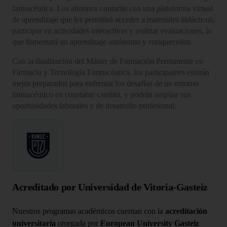
farmacéutica. Los alumnos contarán con una plataforma virtual
de aprendizaje que les permitirá acceder a materiales didácticos,
participar en actividades interactivas y realizar evaluaciones, lo
que fomentará un aprendizaje autónomo y enriquecedor.
Con la finalización del Máster de Formación Permanente en
Farmacia y Tecnología Farmacéutica, los participantes estarán
mejor preparados para enfrentar los desafíos de un entorno
farmacéutico en constante cambio, y podrán ampliar sus
oportunidades laborales y de desarrollo profesional.
Acreditado por Universidad de Vitoria-Gasteiz
Nuestros programas académicos cuentan con la
acreditación
universitaria
otorgada por
European University Gasteiz