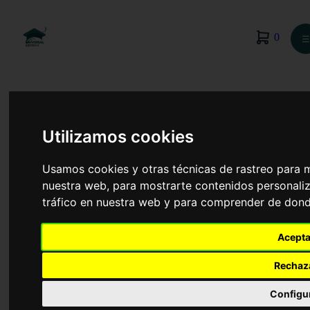
0
☰
Utilizamos cookies
Usamos cookies y otras técnicas de rastreo para 
nuestra web, para mostrarte contenidos personaliz
tráfico en nuestra web y para comprender de donde
Acepta
Rechaz
Farmacia
Configu