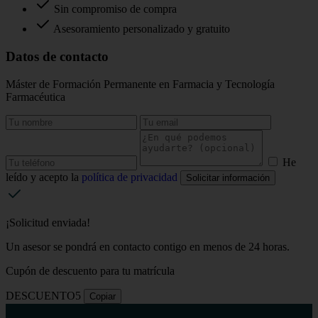
Sin compromiso de compra
Asesoramiento personalizado y gratuito
Datos de contacto
Máster de Formación Permanente en Farmacia y Tecnología
Farmacéutica
He
leído y acepto la
política de privacidad
Solicitar información
¡Solicitud enviada!
Un asesor se pondrá en contacto contigo en menos de 24 horas.
Cupón de descuento para tu matrícula
DESCUENTO5
Copiar