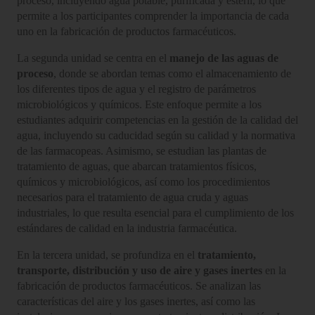
proceso, incluyendo agua potable, purificada y estéril, lo que
permite a los participantes comprender la importancia de cada
uno en la fabricación de productos farmacéuticos.
La segunda unidad se centra en el
manejo de las aguas de
proceso
, donde se abordan temas como el almacenamiento de
los diferentes tipos de agua y el registro de parámetros
microbiológicos y químicos. Este enfoque permite a los
estudiantes adquirir competencias en la gestión de la calidad del
agua, incluyendo su caducidad según su calidad y la normativa
de las farmacopeas. Asimismo, se estudian las plantas de
tratamiento de aguas, que abarcan tratamientos físicos,
químicos y microbiológicos, así como los procedimientos
necesarios para el tratamiento de agua cruda y aguas
industriales, lo que resulta esencial para el cumplimiento de los
estándares de calidad en la industria farmacéutica.
En la tercera unidad, se profundiza en el
tratamiento,
transporte, distribución y uso de aire y gases inertes
en la
fabricación de productos farmacéuticos. Se analizan las
características del aire y los gases inertes, así como las