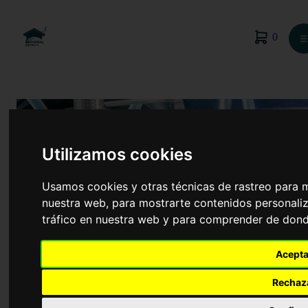
0
☰
Utilizamos cookies
Usamos cookies y otras técnicas de rastreo para 
nuestra web, para mostrarte contenidos personaliz
tráfico en nuestra web y para comprender de donde
Acepta
Farmacia
Rechaz