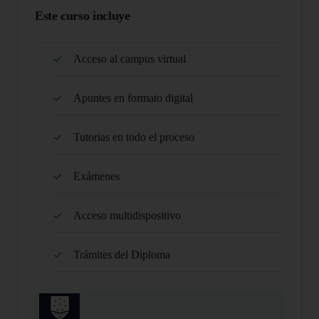
Este curso incluye
Acceso al campus virtual
Apuntes en formato digital
Tutorias en todo el proceso
Exámenes
Acceso multidispositivo
Trámites del Diploma