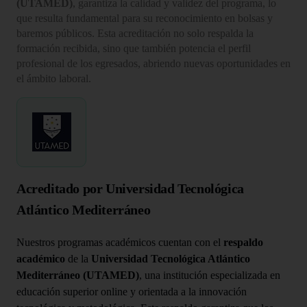
(UTAMED)
, garantiza la calidad y validez del programa, lo
que resulta fundamental para su reconocimiento en bolsas y
baremos públicos. Esta acreditación no solo respalda la
formación recibida, sino que también potencia el perfil
profesional de los egresados, abriendo nuevas oportunidades en
el ámbito laboral.
Acreditado por Universidad Tecnológica
Atlántico Mediterráneo
Nuestros programas académicos cuentan con el
respaldo
académico
de la
Universidad Tecnológica Atlántico
Mediterráneo (UTAMED)
, una institución especializada en
educación superior online y orientada a la innovación