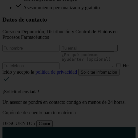
Asesoramiento personalizado y gratuito
Datos de contacto
Curso en Depuración, Distribución y Control de Fluidos en
Procesos Farmacéuticos
He
leído y acepto la
política de privacidad
Solicitar información
¡Solicitud enviada!
Un asesor se pondrá en contacto contigo en menos de 24 horas.
Cupón de descuento para tu matrícula
DESCUENTO5
Copiar