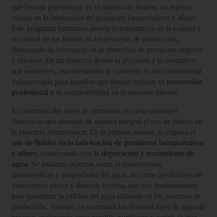
que buscan profundizar en el manejo de fluidos, un aspecto
crucial en la fabricación de productos farmacéuticos y afines.
Este programa formativo aborda la importancia de la calidad y
el control de los fluidos en los procesos de producción,
destacando su relevancia en la obtención de productos seguros
y eficaces. En un contexto donde la precisión y la normativa
son esenciales, esta formación se convierte en una herramienta
indispensable para aquellos que desean mejorar su
proyección
profesional
y su competitividad en el mercado laboral.
El contenido del curso se estructura en varias unidades
formativas que abordan de manera integral el uso de fluidos en
la industria farmacéutica. En la primera unidad, se explora el
uso de fluidos en la fabricación de productos farmacéuticos
y afines
, comenzando con la
depuración y tratamiento de
agua
. Se analizan aspectos como la composición,
características y propiedades del agua, así como las técnicas de
intercambio iónico y ósmosis inversa, que son fundamentales
para garantizar la calidad del agua utilizada en los procesos de
producción. Además, se examinan los distintos tipos de agua de