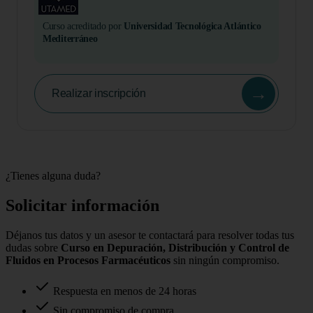
Curso acreditado por
Universidad Tecnológica Atlántico
Mediterráneo
→
Realizar inscripción
¿Tienes alguna duda?
Solicitar información
Déjanos tus datos y un asesor te contactará para resolver todas tus
dudas sobre
Curso en Depuración, Distribución y Control de
Fluidos en Procesos Farmacéuticos
sin ningún compromiso.
Respuesta en menos de 24 horas
Sin compromiso de compra