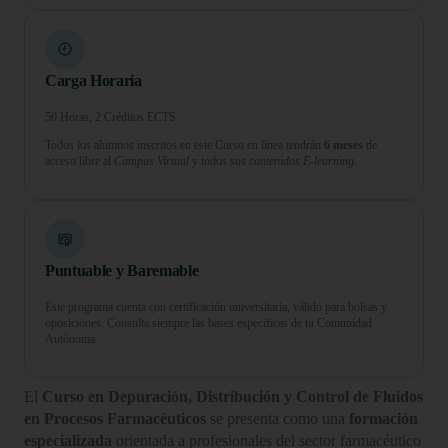
Carga Horaria
50 Horas, 2 Créditos ECTS
Todos los alumnos inscritos en este Curso en línea tendrán
6 meses
de
acceso libre al
Campus Virtual
y todos sus
contenidos E-learning.
Puntuable y Baremable
Este programa cuenta con certificación universitaria, válido para bolsas y
oposiciones. Consulta siempre las bases específicas de tu Comunidad
Autónoma.
El
Curso en Depuración, Distribución y Control de Fluidos
en Procesos Farmacéuticos
se presenta como una
formación
especializada
orientada a profesionales del sector farmacéutico