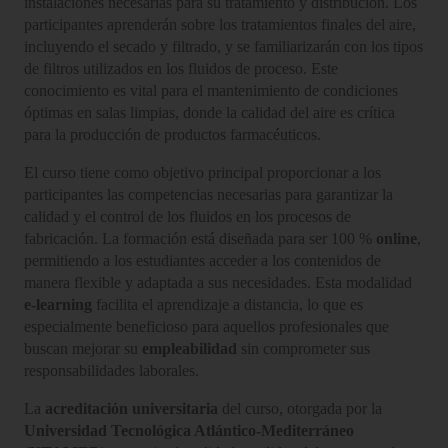
instalaciones necesarias para su tratamiento y distribución. Los
participantes aprenderán sobre los tratamientos finales del aire,
incluyendo el secado y filtrado, y se familiarizarán con los tipos
de filtros utilizados en los fluidos de proceso. Este
conocimiento es vital para el mantenimiento de condiciones
óptimas en salas limpias, donde la calidad del aire es crítica
para la producción de productos farmacéuticos.
El curso tiene como objetivo principal proporcionar a los
participantes las competencias necesarias para garantizar la
calidad y el control de los fluidos en los procesos de
fabricación. La formación está diseñada para ser 100 %
online
,
permitiendo a los estudiantes acceder a los contenidos de
manera flexible y adaptada a sus necesidades. Esta modalidad
e-learning
facilita el aprendizaje a distancia, lo que es
especialmente beneficioso para aquellos profesionales que
buscan mejorar su
empleabilidad
sin comprometer sus
responsabilidades laborales.
La
acreditación universitaria
del curso, otorgada por la
Universidad Tecnológica Atlántico-Mediterráneo