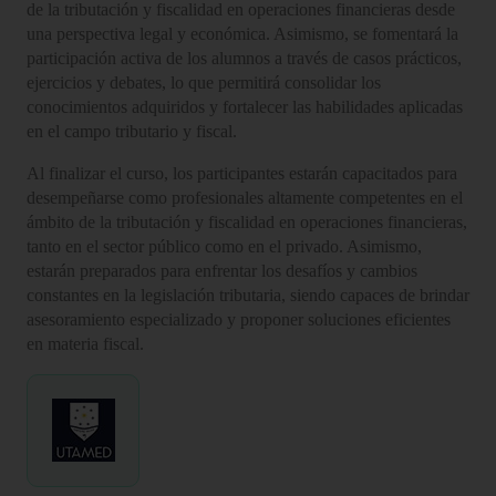
de la tributación y fiscalidad en operaciones financieras desde
una perspectiva legal y económica. Asimismo, se fomentará la
participación activa de los alumnos a través de casos prácticos,
ejercicios y debates, lo que permitirá consolidar los
conocimientos adquiridos y fortalecer las habilidades aplicadas
en el campo tributario y fiscal.
Al finalizar el curso, los participantes estarán capacitados para
desempeñarse como profesionales altamente competentes en el
ámbito de la tributación y fiscalidad en operaciones financieras,
tanto en el sector público como en el privado. Asimismo,
estarán preparados para enfrentar los desafíos y cambios
constantes en la legislación tributaria, siendo capaces de brindar
asesoramiento especializado y proponer soluciones eficientes
en materia fiscal.