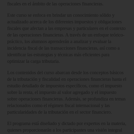
fiscales en el ámbito de las operaciones financieras.
Este curso se enfoca en brindar un conocimiento sólido y
actualizado acerca de los diferentes impuestos y obligaciones
fiscales que afectan a las empresas y particulares en el contexto
de las operaciones financieras. A través de un enfoque teórico-
práctico, los alumnos aprenderán a analizar y evaluar la
incidencia fiscal de las transacciones financieras, así como a
identificar las estrategias y técnicas más eficientes para
optimizar la carga tributaria.
Los contenidos del curso abarcan desde los conceptos básicos
de la tributación y fiscalidad en operaciones financieras hasta el
estudio detallado de impuestos específicos, como el impuesto
sobre la renta, el impuesto al valor agregado y el impuesto
sobre operaciones financieras. Además, se profundiza en temas
relacionados como el régimen fiscal internacional y las
particularidades de la tributación en el sector financiero.
El programa está diseñado y dictado por expertos en la materia,
quienes proporcionarán a los participantes una visión integral