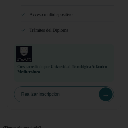
Acceso multidispositivo
Trámites del Diploma
Curso acreditado por
Universidad Tecnológica Atlántico
Mediterráneo
→
Realizar inscripción
¿Tienes alguna duda?