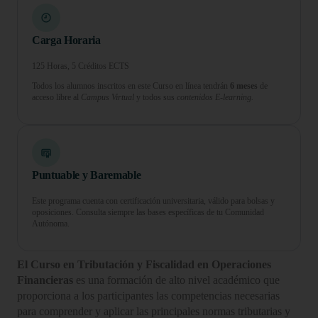
Carga Horaria
125 Horas, 5 Créditos ECTS
Todos los alumnos inscritos en este Curso en línea tendrán
6 meses
de
acceso libre al
Campus Virtual
y todos sus
contenidos E-learning.
Puntuable y Baremable
Este programa cuenta con certificación universitaria, válido para bolsas y
oposiciones. Consulta siempre las bases específicas de tu Comunidad
Autónoma.
El Curso en Tributación y Fiscalidad en Operaciones
Financieras
es una formación de alto nivel académico que
proporciona a los participantes las competencias necesarias
para comprender y aplicar las principales normas tributarias y