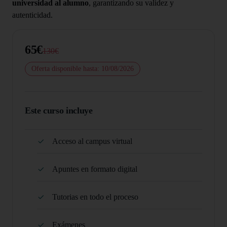
universidad al alumno
, garantizando su validez y
autenticidad.
65€
130€
Oferta disponible hasta: 10/08/2026
Este curso incluye
Acceso al campus virtual
Apuntes en formato digital
Tutorias en todo el proceso
Exámenes