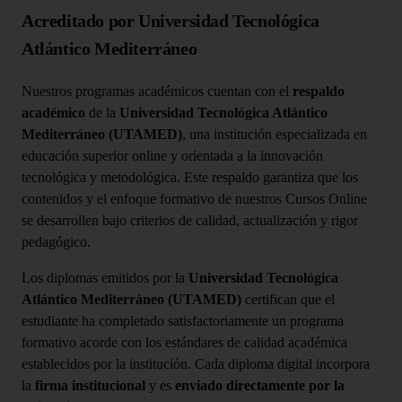
Acreditado por Universidad Tecnológica
Atlántico Mediterráneo
Nuestros programas académicos cuentan con el
respaldo
académico
de la
Universidad Tecnológica Atlántico
Mediterráneo (UTAMED)
, una institución especializada en
educación superior online y orientada a la innovación
tecnológica y metodológica. Este respaldo garantiza que los
contenidos y el enfoque formativo de nuestros Cursos Online
se desarrollen bajo criterios de calidad, actualización y rigor
pedagógico.
Los diplomas emitidos por la
Universidad Tecnológica
Atlántico Mediterráneo (UTAMED)
certifican que el
estudiante ha completado satisfactoriamente un programa
formativo acorde con los estándares de calidad académica
establecidos por la institución. Cada diploma digital incorpora
la
firma institucional
y es
enviado directamente por la