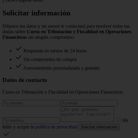
Solicitar información
Déjanos tus datos y un asesor te contactará para resolver todas tus
dudas sobre
Curso en Tributación y Fiscalidad en Operaciones
Financieras
sin ningún compromiso.
Respuesta en menos de 24 horas
Sin compromiso de compra
Asesoramiento personalizado y gratuito
Datos de contacto
Curso en Tributación y Fiscalidad en Operaciones Financieras
He
leído y acepto la
política de privacidad
Solicitar información