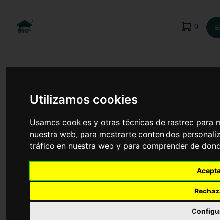
0
☰
Utilizamos cookies
Usamos cookies y otras técnicas de rastreo para 
nuestra web, para mostrarte contenidos personaliz
tráfico en nuestra web y para comprender de donde
Acepta
Rechaz
Finanzas y Contabilidad
Configu