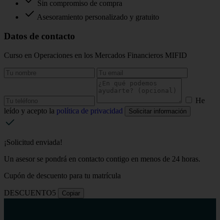
Sin compromiso de compra
Asesoramiento personalizado y gratuito
Datos de contacto
Curso en Operaciones en los Mercados Financieros MIFID
He
leído y acepto la
política de privacidad
Solicitar información
¡Solicitud enviada!
Un asesor se pondrá en contacto contigo en menos de 24 horas.
Cupón de descuento para tu matrícula
DESCUENTO5
Copiar