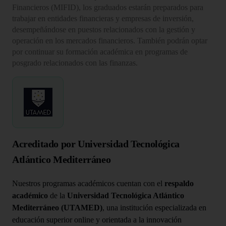
Financieros (MIFID), los graduados estarán preparados para
trabajar en entidades financieras y empresas de inversión,
desempeñándose en puestos relacionados con la gestión y
operación en los mercados financieros. También podrán optar
por continuar su formación académica en programas de
posgrado relacionados con las finanzas.
Acreditado por Universidad Tecnológica
Atlántico Mediterráneo
Nuestros programas académicos cuentan con el
respaldo
académico
de la
Universidad Tecnológica Atlántico
Mediterráneo (UTAMED)
, una institución especializada en
educación superior online y orientada a la innovación