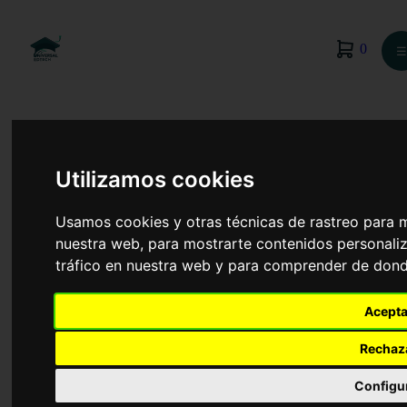
0
☰
Utilizamos cookies
Usamos cookies y otras técnicas de rastreo para 
nuestra web, para mostrarte contenidos personaliz
tráfico en nuestra web y para comprender de donde
Acepta
Rechaz
Finanzas y Contabilidad
Configu