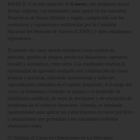
MiFID II. Con una duración de
6 meses
, este programa busca
formar expertos con habilidades para operar en los mercados
financieros de forma eficiente y segura, cumpliendo con las
normativas y regulaciones establecidas por la Comisión
Nacional del Mercado de Valores (CNMV) y otros organismos
reguladores.
El temario del curso aborda temáticas como análisis de
mercado, gestión de riesgos, productos financieros, operativa
bursátil y normativas, entre otros. Los estudiantes tendrán la
oportunidad de aprender mediante una combinación de clases
teóricas y prácticas, utilizando herramientas y software
especializados utilizados en el mundo financiero. A lo largo del
curso, se fomentará el trabajo en equipo y el desarrollo de
habilidades analíticas, de toma de decisiones y de resolución de
problemas en el contexto financiero. Además, se brindarán
oportunidades para aplicar los conocimientos en casos prácticos
y simulaciones que permitirán a los estudiantes enfrentar
situaciones reales.
Al finalizar el Curso en Operaciones en los Mercados