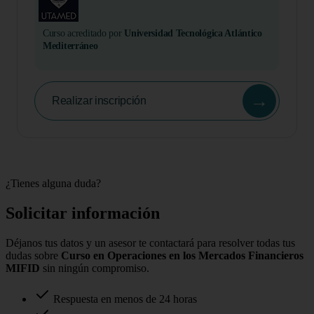
Curso acreditado por
Universidad Tecnológica Atlántico
Mediterráneo
→
Realizar inscripción
¿Tienes alguna duda?
Solicitar información
Déjanos tus datos y un asesor te contactará para resolver todas tus
dudas sobre
Curso en Operaciones en los Mercados Financieros
MIFID
sin ningún compromiso.
Respuesta en menos de 24 horas