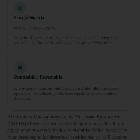
Carga Horaria
75 Horas, 3 Créditos ECTS
Todos los alumnos inscritos en este Curso en línea tendrán
6 meses
de
acceso libre al
Campus Virtual
y todos sus
contenidos E-learning.
Puntuable y Baremable
Este programa cuenta con certificación universitaria, válido para bolsas y
oposiciones. Consulta siempre las bases específicas de tu Comunidad
Autónoma.
El
Curso en Operaciones en los Mercados Financieros
(MIFID)
ofrece a los estudiantes la oportunidad de adquirir
conocimientos especializados en el ámbito de las operaciones
financieras según las directrices establecidas por la Directiva