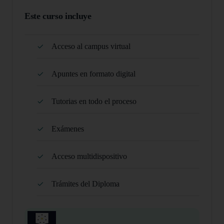
Este curso incluye
Acceso al campus virtual
Apuntes en formato digital
Tutorias en todo el proceso
Exámenes
Acceso multidispositivo
Trámites del Diploma