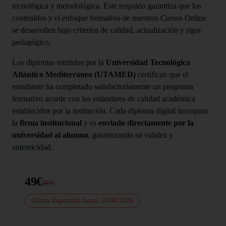
tecnológica y metodológica. Este respaldo garantiza que los
contenidos y el enfoque formativo de nuestros Cursos Online
se desarrollen bajo criterios de calidad, actualización y rigor
pedagógico.
Los diplomas emitidos por la
Universidad Tecnológica
Atlántico Mediterráneo (UTAMED)
certifican que el
estudiante ha completado satisfactoriamente un programa
formativo acorde con los estándares de calidad académica
establecidos por la institución. Cada diploma digital incorpora
la
firma institucional
y es
enviado directamente por la
universidad al alumno
, garantizando su validez y
autenticidad.
49€
80€
Oferta disponible hasta: 10/08/2026