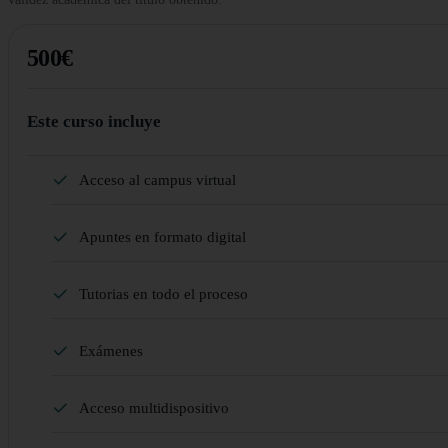
500€
Este curso incluye
Acceso al campus virtual
Apuntes en formato digital
Tutorias en todo el proceso
Exámenes
Acceso multidispositivo