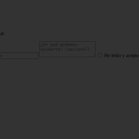
al
He leído y acepto