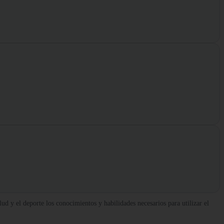
d y el deporte los conocimientos y habilidades necesarios para utilizar el