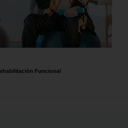
Rehabilitación Funcional