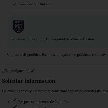
Trámites del Diploma
Experto acreditado por
Universidad de Vitoria-Gasteiz
Sin plazas disponibles. Estamos trabajando en próximas ediciones.
¿Tienes alguna duda?
Solicitar información
Déjanos tus datos y un asesor te contactará para resolver todas tus du
Respuesta en menos de 24 horas