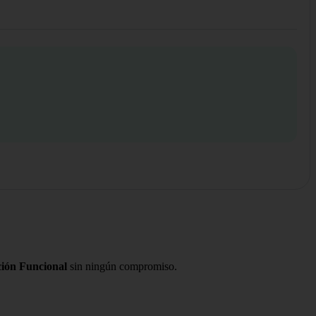
ción Funcional
sin ningún compromiso.