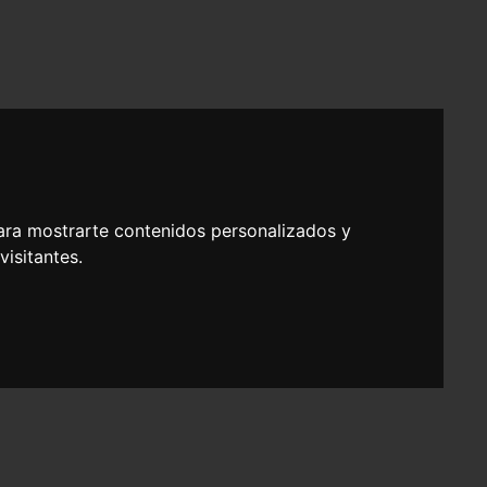
ara mostrarte contenidos personalizados y
isitantes.