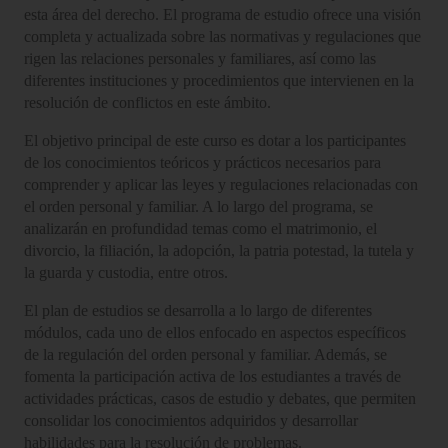
esta área del derecho. El programa de estudio ofrece una visión
completa y actualizada sobre las normativas y regulaciones que
rigen las relaciones personales y familiares, así como las
diferentes instituciones y procedimientos que intervienen en la
resolución de conflictos en este ámbito.
El objetivo principal de este curso es dotar a los participantes
de los conocimientos teóricos y prácticos necesarios para
comprender y aplicar las leyes y regulaciones relacionadas con
el orden personal y familiar. A lo largo del programa, se
analizarán en profundidad temas como el matrimonio, el
divorcio, la filiación, la adopción, la patria potestad, la tutela y
la guarda y custodia, entre otros.
El plan de estudios se desarrolla a lo largo de diferentes
módulos, cada uno de ellos enfocado en aspectos específicos
de la regulación del orden personal y familiar. Además, se
fomenta la participación activa de los estudiantes a través de
actividades prácticas, casos de estudio y debates, que permiten
consolidar los conocimientos adquiridos y desarrollar
habilidades para la resolución de problemas.