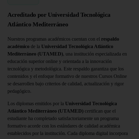
Acreditado por Universidad Tecnológica
Atlántico Mediterráneo
Nuestros programas académicos cuentan con el
respaldo
académico
de la
Universidad Tecnológica Atlántico
Mediterráneo (UTAMED)
, una institución especializada en
educación superior online y orientada a la innovación
tecnológica y metodológica. Este respaldo garantiza que los
contenidos y el enfoque formativo de nuestros Cursos Online
se desarrollen bajo criterios de calidad, actualización y rigor
pedagógico.
Los diplomas emitidos por la
Universidad Tecnológica
Atlántico Mediterráneo (UTAMED)
certifican que el
estudiante ha completado satisfactoriamente un programa
formativo acorde con los estándares de calidad académica
establecidos por la institución. Cada diploma digital incorpora