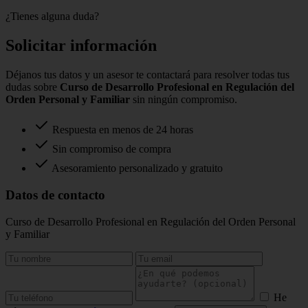
¿Tienes alguna duda?
Solicitar información
Déjanos tus datos y un asesor te contactará para resolver todas tus
dudas sobre
Curso de Desarrollo Profesional en Regulación del
Orden Personal y Familiar
sin ningún compromiso.
Respuesta en menos de 24 horas
Sin compromiso de compra
Asesoramiento personalizado y gratuito
Datos de contacto
Curso de Desarrollo Profesional en Regulación del Orden Personal
y Familiar
He