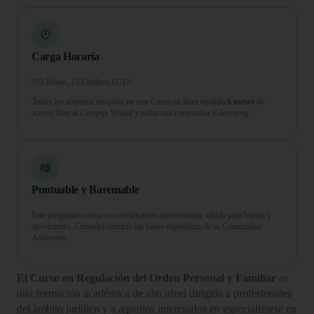
Carga Horaria
375 Horas, 15 Créditos ECTS
Todos los alumnos inscritos en este Curso en línea tendrán
6 meses
de
acceso libre al
Campus Virtual
y todos sus
contenidos E-learning.
Puntuable y Baremable
Este programa cuenta con certificación universitaria, válido para bolsas y
oposiciones. Consulta siempre las bases específicas de tu Comunidad
Autónoma.
El Curso en Regulación del Orden Personal y Familiar
es
una formación académica de alto nivel dirigida a profesionales
del ámbito jurídico y a aquellos interesados en especializarse en