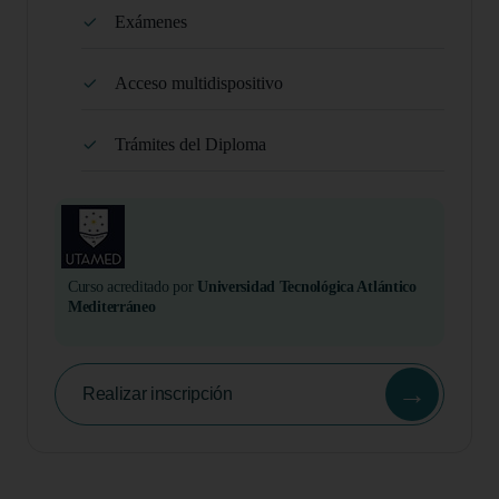
Exámenes
Acceso multidispositivo
Trámites del Diploma
Curso acreditado por
Universidad Tecnológica Atlántico
Mediterráneo
→
Realizar inscripción