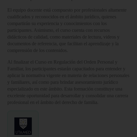
El equipo docente está compuesto por profesionales altamente
cualificados y reconocidos en el ámbito jurídico, quienes
compartirán su experiencia y conocimientos con los
participantes. Asimismo, el curso cuenta con recursos
didácticos de calidad, como materiales de lectura, videos y
documentos de referencia, que facilitan el aprendizaje y la
comprensión de los contenidos.
Al finalizar el Curso en Regulación del Orden Personal y
Familiar, los participantes estarán capacitados para entender y
aplicar la normativa vigente en materia de relaciones personales
y familiares, así como para brindar asesoramiento jurídico
especializado en este ámbito. Esta formación constituye una
excelente oportunidad para desarrollar y consolidar una carrera
profesional en el ámbito del derecho de familia.