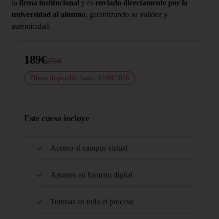
la
firma institucional
y es
enviado directamente por la
universidad al alumno
, garantizando su validez y
autenticidad.
189€
370€
Oferta disponible hasta: 10/08/2026
Este curso incluye
Acceso al campus virtual
Apuntes en formato digital
Tutorias en todo el proceso