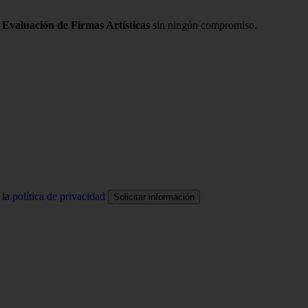
 Evaluación de Firmas Artísticas
sin ningún compromiso.
 la
política de privacidad
Solicitar información