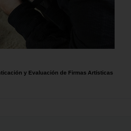
ticación y Evaluación de Firmas Artísticas