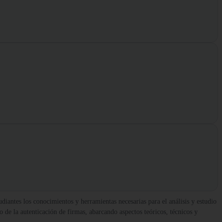
diantes los conocimientos y herramientas necesarias para el análisis y estudio
o de la autenticación de firmas, abarcando aspectos teóricos, técnicos y