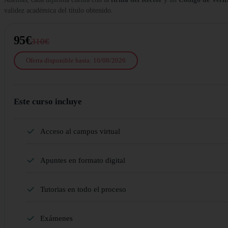
validez académica del título obtenido.
95€
310€
Oferta disponible hasta: 10/08/2026
Este curso incluye
Acceso al campus virtual
Apuntes en formato digital
Tutorias en todo el proceso
Exámenes