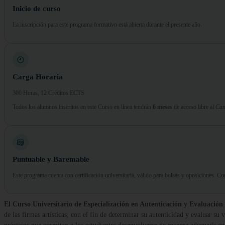
Inicio de curso
La inscripción para este programa formativo está abierta durante el presente año.
Carga Horaria
300 Horas, 12 Créditos ECTS
Todos los alumnos inscritos en este Curso en línea tendrán
6 meses
de acceso libre al
Cam
Puntuable y Baremable
Este programa cuenta con certificación universitaria, válido para bolsas y oposiciones. 
El Curso Universitario de Especialización en Autenticación y Evaluación 
de las firmas artísticas, con el fin de determinar su autenticidad y evaluar su