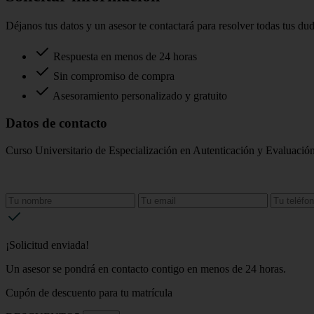
Déjanos tus datos y un asesor te contactará para resolver todas tus du
Respuesta en menos de 24 horas
Sin compromiso de compra
Asesoramiento personalizado y gratuito
Datos de contacto
Curso Universitario de Especialización en Autenticación y Evaluación
¡Solicitud enviada!
Un asesor se pondrá en contacto contigo en menos de 24 horas.
Cupón de descuento para tu matrícula