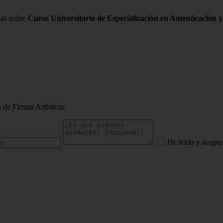
das sobre
Curso Universitario de Especialización en Autenticación y
 de Firmas Artísticas
He leído y acepto