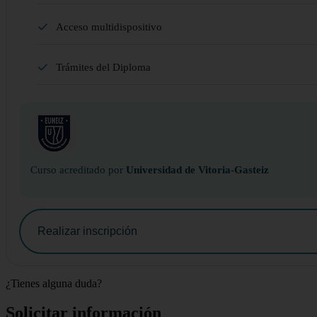
Acceso multidispositivo
Trámites del Diploma
Curso acreditado por
Universidad de Vitoria-Gasteiz
Realizar inscripción
¿Tienes alguna duda?
Solicitar información