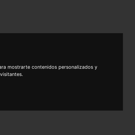
ara mostrarte contenidos personalizados y
isitantes.