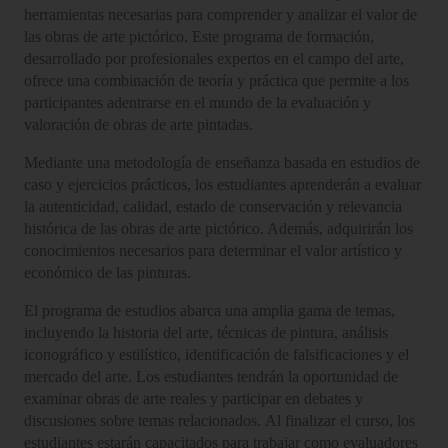
herramientas necesarias para comprender y analizar el valor de
las obras de arte pictórico. Este programa de formación,
desarrollado por profesionales expertos en el campo del arte,
ofrece una combinación de teoría y práctica que permite a los
participantes adentrarse en el mundo de la evaluación y
valoración de obras de arte pintadas.
Mediante una metodología de enseñanza basada en estudios de
caso y ejercicios prácticos, los estudiantes aprenderán a evaluar
la autenticidad, calidad, estado de conservación y relevancia
histórica de las obras de arte pictórico. Además, adquirirán los
conocimientos necesarios para determinar el valor artístico y
económico de las pinturas.
El programa de estudios abarca una amplia gama de temas,
incluyendo la historia del arte, técnicas de pintura, análisis
iconográfico y estilístico, identificación de falsificaciones y el
mercado del arte. Los estudiantes tendrán la oportunidad de
examinar obras de arte reales y participar en debates y
discusiones sobre temas relacionados. Al finalizar el curso, los
estudiantes estarán capacitados para trabajar como evaluadores