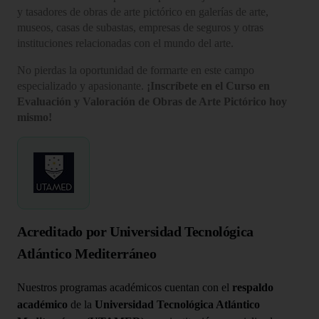
y tasadores de obras de arte pictórico en galerías de arte,
museos, casas de subastas, empresas de seguros y otras
instituciones relacionadas con el mundo del arte.
No pierdas la oportunidad de formarte en este campo
especializado y apasionante.
¡Inscríbete en el Curso en
Evaluación y Valoración de Obras de Arte Pictórico hoy
mismo!
Acreditado por Universidad Tecnológica
Atlántico Mediterráneo
Nuestros programas académicos cuentan con el
respaldo
académico
de la
Universidad Tecnológica Atlántico