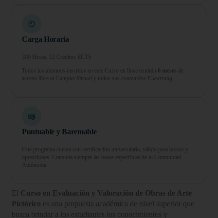
Carga Horaria
300 Horas, 12 Créditos ECTS
Todos los alumnos inscritos en este Curso en línea tendrán
6 meses
de
acceso libre al
Campus Virtual
y todos sus
contenidos E-learning.
Puntuable y Baremable
Este programa cuenta con certificación universitaria, válido para bolsas y
oposiciones. Consulta siempre las bases específicas de tu Comunidad
Autónoma.
El
Curso en Evaluación y Valoración de Obras de Arte
Pictórico
es una propuesta académica de nivel superior que
busca brindar a los estudiantes los conocimientos y