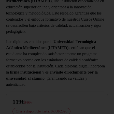
Mediterráneo (UTAMED)
, una institución especializada en
educación superior online y orientada a la innovación
tecnológica y metodológica. Este respaldo garantiza que los
contenidos y el enfoque formativo de nuestros Cursos Online
se desarrollen bajo criterios de calidad, actualización y rigor
pedagógico.
Los diplomas emitidos por la
Universidad Tecnológica
Atlántico Mediterráneo (UTAMED)
certifican que el
estudiante ha completado satisfactoriamente un programa
formativo acorde con los estándares de calidad académica
establecidos por la institución. Cada diploma digital incorpora
la
firma institucional
y es
enviado directamente por la
universidad al alumno
, garantizando su validez y
autenticidad.
119€
310€
Oferta disponible hasta: 07/08/2026