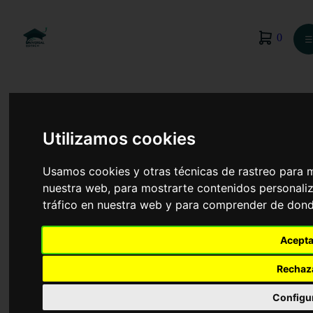
0
☰
Utilizamos cookies
Usamos cookies y otras técnicas de rastreo para 
nuestra web, para mostrarte contenidos personaliz
tráfico en nuestra web y para comprender de donde
Acepta
Rechaz
Historia del Arte
Configu