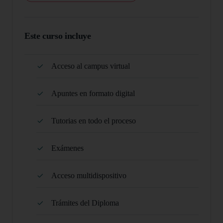
Este curso incluye
Acceso al campus virtual
Apuntes en formato digital
Tutorias en todo el proceso
Exámenes
Acceso multidispositivo
Trámites del Diploma