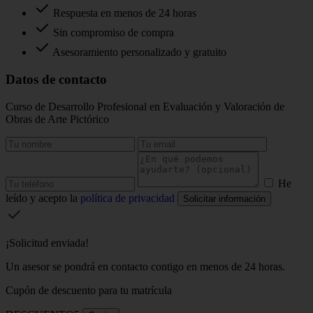
Respuesta en menos de 24 horas
Sin compromiso de compra
Asesoramiento personalizado y gratuito
Datos de contacto
Curso de Desarrollo Profesional en Evaluación y Valoración de
Obras de Arte Pictórico
He
leído y acepto la
política de privacidad
Solicitar información
¡Solicitud enviada!
Un asesor se pondrá en contacto contigo en menos de 24 horas.
Cupón de descuento para tu matrícula