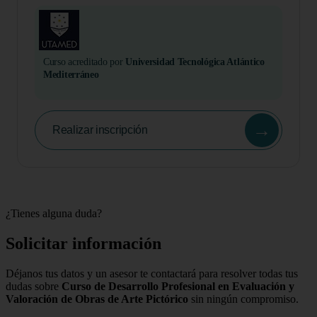
Curso acreditado por
Universidad Tecnológica Atlántico
Mediterráneo
→
Realizar inscripción
¿Tienes alguna duda?
Solicitar información
Déjanos tus datos y un asesor te contactará para resolver todas tus
dudas sobre
Curso de Desarrollo Profesional en Evaluación y
Valoración de Obras de Arte Pictórico
sin ningún compromiso.