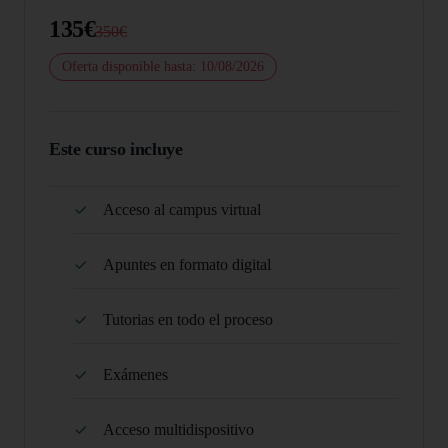
135€
350€
Oferta disponible hasta: 10/08/2026
Este curso incluye
Acceso al campus virtual
Apuntes en formato digital
Tutorias en todo el proceso
Exámenes
Acceso multidispositivo