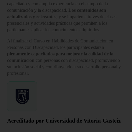
capacitado y con amplia experiencia en el campo de la
comunicación y la discapacidad.
Los contenidos son
actualizados y relevantes
, y se imparten a través de clases
presenciales y actividades prácticas que permiten a los
participantes aplicar los conocimientos adquiridos.
Al finalizar el Curso en Habilidades de Comunicación en
Personas con Discapacidad, los participantes estarán
plenamente capacitados para mejorar la calidad de la
comunicación
con personas con discapacidad, promoviendo
su inclusión social y contribuyendo a su desarrollo personal y
profesional.
Acreditado por Universidad de Vitoria-Gasteiz