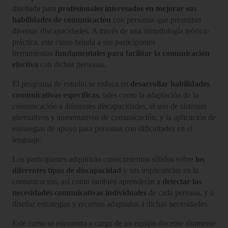
diseñada para
profesionales interesados en mejorar sus
habilidades de comunicación
con personas que presentan
diversas discapacidades. A través de una metodología teórico-
práctica, este curso brinda a sus participantes
herramientas
fundamentales para facilitar la comunicación
efectiva
con dichas personas.
El programa de estudio se enfoca en
desarrollar habilidades
comunicativas específicas
, tales como la adaptación de la
comunicación a diferentes discapacidades, el uso de sistemas
alternativos y aumentativos de comunicación, y la aplicación de
estrategias de apoyo para personas con dificultades en el
lenguaje.
Los participantes adquirirán conocimientos sólidos sobre
los
diferentes tipos de discapacidad
y sus implicancias en la
comunicación, así como también aprenderán a
detectar las
necesidades comunicativas individuales
de cada persona, y a
diseñar estrategias y recursos adaptados a dichas necesidades.
Este curso se encuentra a cargo de un equipo docente altamente