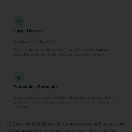
Carga Horaria
350 Horas, 14 Créditos ECTS
Todos los alumnos inscritos en este Curso en línea tendrán
6 meses
de
acceso libre al
Campus Virtual
y todos sus
contenidos E-learning.
Puntuable y Baremable
Este programa cuenta con certificación universitaria, válido para bolsas y
oposiciones. Consulta siempre las bases específicas de tu Comunidad
Autónoma.
El
Curso en Habilidades de Comunicación en Personas con
Discapacidad
es una formación académica de alta calidad,