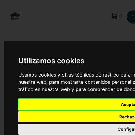
0
☰
Utilizamos cookies
Usamos cookies y otras técnicas de rastreo para 
nuestra web, para mostrarte contenidos personaliz
tráfico en nuestra web y para comprender de donde
Acepta
Rechaz
Logopedia
Configu