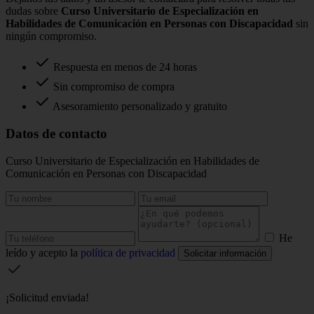
dudas sobre
Curso Universitario de Especialización en
Habilidades de Comunicación en Personas con Discapacidad
sin
ningún compromiso.
Respuesta en menos de 24 horas
Sin compromiso de compra
Asesoramiento personalizado y gratuito
Datos de contacto
Curso Universitario de Especialización en Habilidades de
Comunicación en Personas con Discapacidad
He
leído y acepto la
política de privacidad
Solicitar información
¡Solicitud enviada!