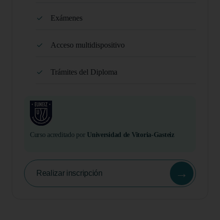
Exámenes
Acceso multidispositivo
Trámites del Diploma
Curso acreditado por
Universidad de Vitoria-Gasteiz
→
Realizar inscripción