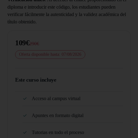
diploma e introducir este código, los estudiantes pueden
verificar fácilmente la autenticidad y la validez académica del
título obtenido.
109€
290€
Oferta disponible hasta: 07/08/2026
Este curso incluye
Acceso al campus virtual
Apuntes en formato digital
Tutorias en todo el proceso