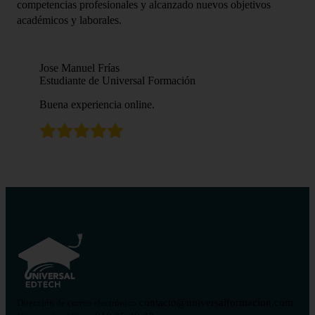
competencias profesionales y alcanzado nuevos objetivos
académicos y laborales.
Jose Manuel Frías
Estudiante de Universal Formación
Buena experiencia online.
contacto@universalformacion.com
Dirección de correo electrónico