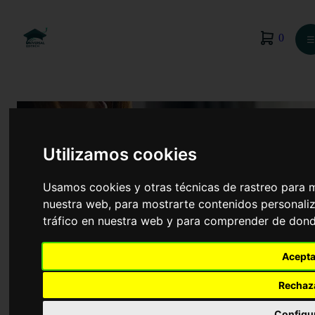
0
☰
Utilizamos cookies
Usamos cookies y otras técnicas de rastreo para 
nuestra web, para mostrarte contenidos personaliz
tráfico en nuestra web y para comprender de donde
Acepta
Medicina
Rechaz
Configu