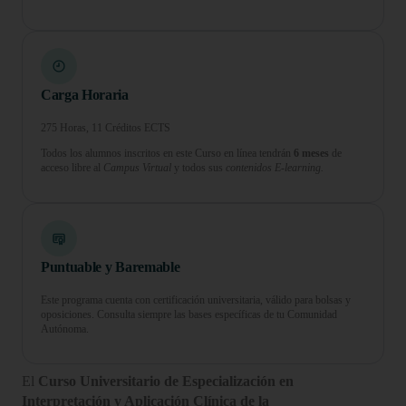
Carga Horaria
275 Horas, 11 Créditos ECTS
Todos los alumnos inscritos en este Curso en línea tendrán
6 meses
de
acceso libre al
Campus Virtual
y todos sus
contenidos E-learning.
Puntuable y Baremable
Este programa cuenta con certificación universitaria, válido para bolsas y
oposiciones. Consulta siempre las bases específicas de tu Comunidad
Autónoma.
El
Curso Universitario de Especialización en
Interpretación y Aplicación Clínica de la