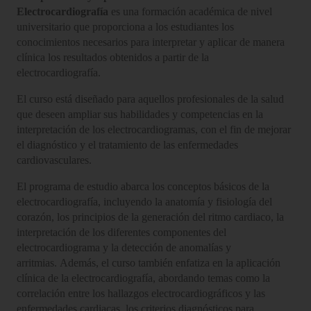
Electrocardiografía
es una formación académica de nivel
universitario que proporciona a los estudiantes los
conocimientos necesarios para interpretar y aplicar de manera
clínica los resultados obtenidos a partir de la
electrocardiografía.
El curso está diseñado para aquellos profesionales de la salud
que deseen ampliar sus habilidades y competencias en la
interpretación de los electrocardiogramas, con el fin de mejorar
el diagnóstico y el tratamiento de las enfermedades
cardiovasculares.
El programa de estudio abarca los conceptos básicos de la
electrocardiografía, incluyendo la anatomía y fisiología del
corazón, los principios de la generación del ritmo cardiaco, la
interpretación de los diferentes componentes del
electrocardiograma y la detección de anomalías y
arritmias. Además, el curso también enfatiza en la aplicación
clínica de la electrocardiografía, abordando temas como la
correlación entre los hallazgos electrocardiográficos y las
enfermedades cardiacas, los criterios diagnósticos para