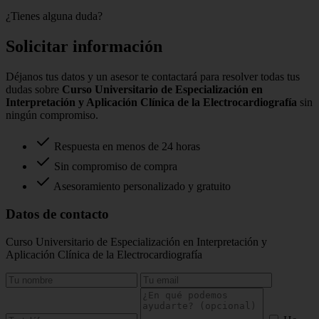
¿Tienes alguna duda?
Solicitar información
Déjanos tus datos y un asesor te contactará para resolver todas tus
dudas sobre
Curso Universitario de Especialización en
Interpretación y Aplicación Clínica de la Electrocardiografía
sin
ningún compromiso.
Respuesta en menos de 24 horas
Sin compromiso de compra
Asesoramiento personalizado y gratuito
Datos de contacto
Curso Universitario de Especialización en Interpretación y
Aplicación Clínica de la Electrocardiografía