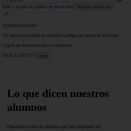
He
leído y acepto la
política de privacidad
Solicitar información
¡Solicitud enviada!
Un asesor se pondrá en contacto contigo en menos de 24 horas.
Cupón de descuento para tu matrícula
DESCUENTO5
Copiar
Lo que dicen nuestros
alumnos
Opiniones reales de alumnos que han mejorado sus