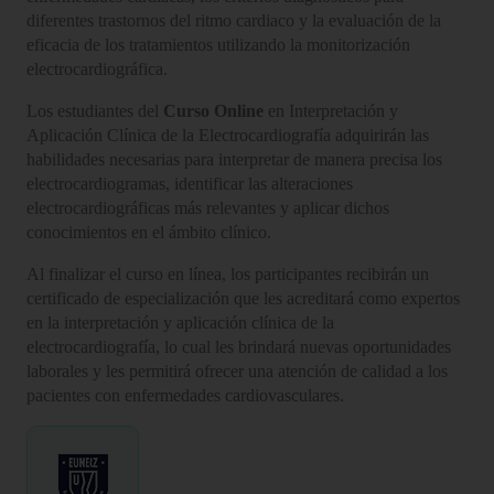
diferentes trastornos del ritmo cardiaco y la evaluación de la
eficacia de los tratamientos utilizando la monitorización
electrocardiográfica.
Los estudiantes del
Curso Online
en Interpretación y
Aplicación Clínica de la Electrocardiografía adquirirán las
habilidades necesarias para interpretar de manera precisa los
electrocardiogramas, identificar las alteraciones
electrocardiográficas más relevantes y aplicar dichos
conocimientos en el ámbito clínico.
Al finalizar el curso en línea, los participantes recibirán un
certificado de especialización que les acreditará como expertos
en la interpretación y aplicación clínica de la
electrocardiografía, lo cual les brindará nuevas oportunidades
laborales y les permitirá ofrecer una atención de calidad a los
pacientes con enfermedades cardiovasculares.