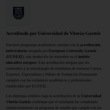
Acreditado por Universidad de Vitoria-Gasteiz
Nuestros programas académicos cuentan con la
acreditación
universitaria
otorgada por
European University Gasteiz
(
EUNEIZ
), una institución de renombre en el
ámbito
educativo europeo
. Esta acreditación asegura que los
contenidos y la metodología de enseñanza de nuestros Cursos,
Expertos, Especialistas y Máster de Formación Permanente
cumplen con los estándares académicos y profesionales
establecidos por EUNEIZ.
Los diplomas emitidos bajo la acreditación de la
Universidad
Vitoria-Gasteiz
confirman que el estudiante ha completado
satisfactoriamente un programa de estudio que cumple con los