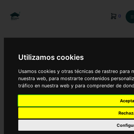
0
☰
Utilizamos cookies
Usamos cookies y otras técnicas de rastreo para 
nuestra web, para mostrarte contenidos personaliz
tráfico en nuestra web y para comprender de donde
Acepta
Rechaz
Medicina
Configu