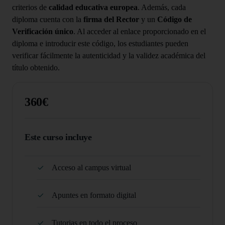
criterios de
calidad educativa europea
. Además, cada
diploma cuenta con la
firma del Rector
y un
Código de
Verificación único
. Al acceder al enlace proporcionado en el
diploma e introducir este código, los estudiantes pueden
verificar fácilmente la autenticidad y la validez académica del
título obtenido.
360€
Este curso incluye
Acceso al campus virtual
Apuntes en formato digital
Tutorias en todo el proceso