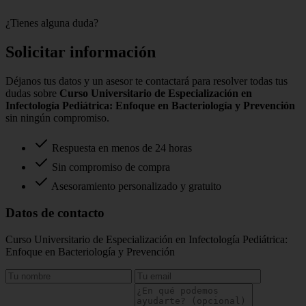
¿Tienes alguna duda?
Solicitar información
Déjanos tus datos y un asesor te contactará para resolver todas tus
dudas sobre
Curso Universitario de Especialización en
Infectología Pediátrica: Enfoque en Bacteriología y Prevención
sin ningún compromiso.
Respuesta en menos de 24 horas
Sin compromiso de compra
Asesoramiento personalizado y gratuito
Datos de contacto
Curso Universitario de Especialización en Infectología Pediátrica:
Enfoque en Bacteriología y Prevención