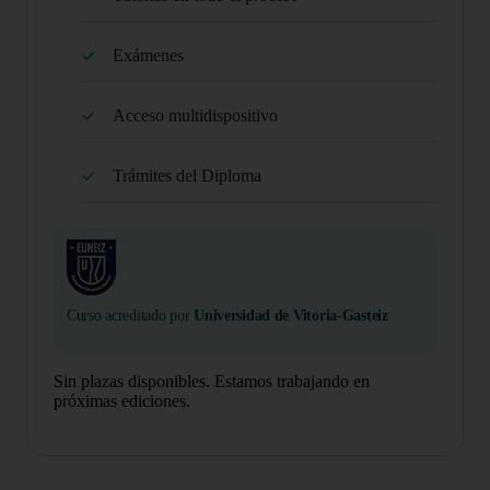
Exámenes
Acceso multidispositivo
Trámites del Diploma
Curso acreditado por
Universidad de Vitoria-Gasteiz
Sin plazas disponibles. Estamos trabajando en
próximas ediciones.