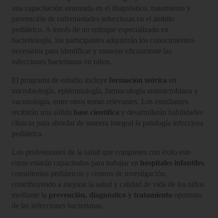
una capacitación avanzada en el diagnóstico, tratamiento y
prevención de enfermedades infecciosas en el ámbito
pediátrico. A través de un enfoque especializado en
bacteriología, los participantes adquirirán los conocimientos
necesarios para identificar y manejar eficazmente las
infecciones bacterianas en niños.
El programa de estudio incluye
formación teórica
en
microbiología, epidemiología, farmacología antimicrobiana y
vacunología, entre otros temas relevantes. Los estudiantes
recibirán una sólida
base científica
y desarrollarán habilidades
clínicas para abordar de manera integral la patología infecciosa
pediátrica.
Los profesionales de la salud que completen con éxito este
curso estarán capacitados para trabajar en
hospitales infantiles
,
consultorios pediátricos y centros de investigación,
contribuyendo a mejorar la salud y calidad de vida de los niños
mediante la
prevención, diagnóstico y tratamiento
oportuno
de las infecciones bacterianas.