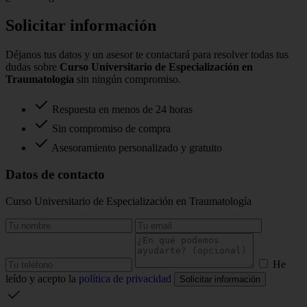
Solicitar información
Déjanos tus datos y un asesor te contactará para resolver todas tus
dudas sobre
Curso Universitario de Especialización en
Traumatología
sin ningún compromiso.
Respuesta en menos de 24 horas
Sin compromiso de compra
Asesoramiento personalizado y gratuito
Datos de contacto
Curso Universitario de Especialización en Traumatología
He
leído y acepto la
política de privacidad
Solicitar información