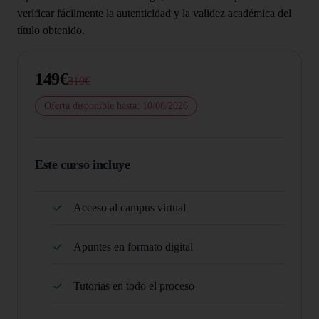
verificar fácilmente la autenticidad y la validez académica del
título obtenido.
149€
310€
Oferta disponible hasta: 10/08/2026
Este curso incluye
Acceso al campus virtual
Apuntes en formato digital
Tutorias en todo el proceso