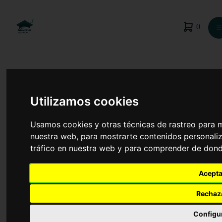
0
☰
Utilizamos cookies
Usamos cookies y otras técnicas de rastreo para 
nuestra web, para mostrarte contenidos personaliz
tráfico en nuestra web y para comprender de donde
Acepta
Medicina
Rechaz
Configu