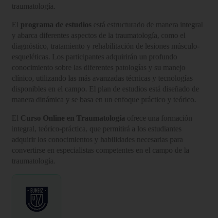
traumatología.
El
programa de estudios
está estructurado de manera integral
y abarca diferentes aspectos de la traumatología, como el
diagnóstico, tratamiento y rehabilitación de lesiones músculo-
esqueléticas. Los participantes adquirirán un profundo
conocimiento sobre las diferentes patologías y su manejo
clínico, utilizando las más avanzadas técnicas y tecnologías
disponibles en el campo. El plan de estudios está diseñado de
manera dinámica y se basa en un enfoque práctico y teórico.
El
Curso Online en Traumatología
ofrece una formación
integral, teórico-práctica, que permitirá a los estudiantes
adquirir los conocimientos y habilidades necesarias para
convertirse en especialistas competentes en el campo de la
traumatología.