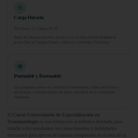
Carga Horaria
300 Horas, 12 Créditos ECTS
Todos los alumnos inscritos en este Curso en línea tendrán
6 meses
de
acceso libre al
Campus Virtual
y todos sus
contenidos E-learning.
Puntuable y Baremable
Este programa cuenta con certificación universitaria, válido para bolsas y
oposiciones. Consulta siempre las bases específicas de tu Comunidad
Autónoma.
El
Curso Universitario de Especialización en
Traumatología
es una formación académica diseñada para
brindar a los estudiantes los conocimientos y habilidades
necesarios para ejercer de manera competente en el área de la