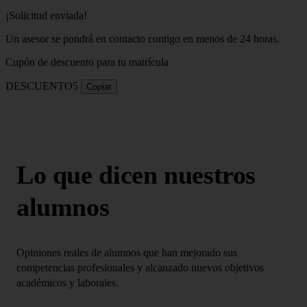
¡Solicitud enviada!
Un asesor se pondrá en contacto contigo en menos de 24 horas.
Cupón de descuento para tu matrícula
DESCUENTO5
Copiar
Lo que dicen nuestros
alumnos
Opiniones reales de alumnos que han mejorado sus
competencias profesionales y alcanzado nuevos objetivos
académicos y laborales.