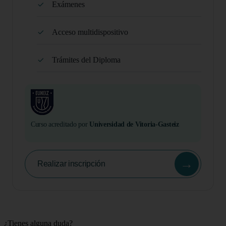
Exámenes
Acceso multidispositivo
Trámites del Diploma
Curso acreditado por
Universidad de Vitoria-Gasteiz
→
Realizar inscripción
¿Tienes alguna duda?