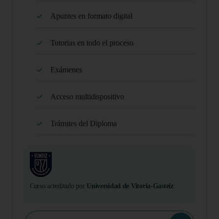
Apuntes en formato digital
Tutorias en todo el proceso
Exámenes
Acceso multidispositivo
Trámites del Diploma
Curso acreditado por
Universidad de Vitoria-Gasteiz