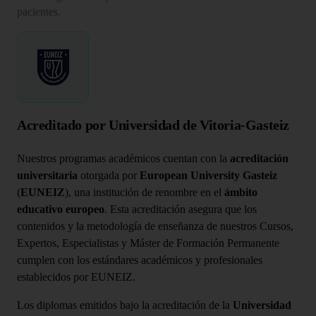
pacientes.
Acreditado por Universidad de Vitoria-Gasteiz
Nuestros programas académicos cuentan con la
acreditación
universitaria
otorgada por
European University Gasteiz
(
EUNEIZ
), una institución de renombre en el
ámbito
educativo europeo
. Esta acreditación asegura que los
contenidos y la metodología de enseñanza de nuestros Cursos,
Expertos, Especialistas y Máster de Formación Permanente
cumplen con los estándares académicos y profesionales
establecidos por EUNEIZ.
Los diplomas emitidos bajo la acreditación de la
Universidad