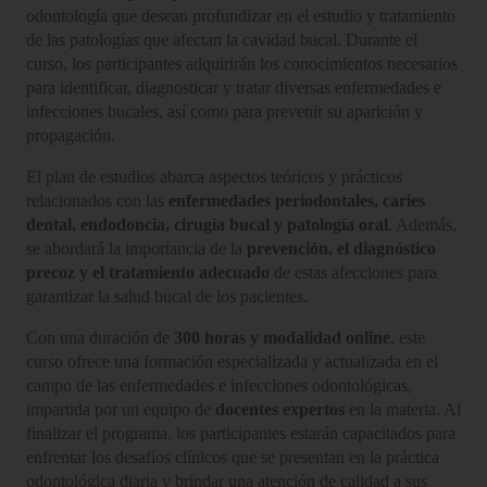
odontología que desean profundizar en el estudio y tratamiento
de las patologías que afectan la cavidad bucal. Durante el
curso, los participantes adquirirán los conocimientos necesarios
para identificar, diagnosticar y tratar diversas enfermedades e
infecciones bucales, así como para prevenir su aparición y
propagación.
El plan de estudios abarca aspectos teóricos y prácticos
relacionados con las
enfermedades periodontales, caries
dental, endodoncia, cirugía bucal y patología oral
. Además,
se abordará la importancia de la
prevención, el diagnóstico
precoz y el tratamiento adecuado
de estas afecciones para
garantizar la salud bucal de los pacientes.
Con una duración de
300 horas y modalidad online
, este
curso ofrece una formación especializada y actualizada en el
campo de las enfermedades e infecciones odontológicas,
impartida por un equipo de
docentes expertos
en la materia. Al
finalizar el programa, los participantes estarán capacitados para
enfrentar los desafíos clínicos que se presentan en la práctica
odontológica diaria y brindar una atención de calidad a sus