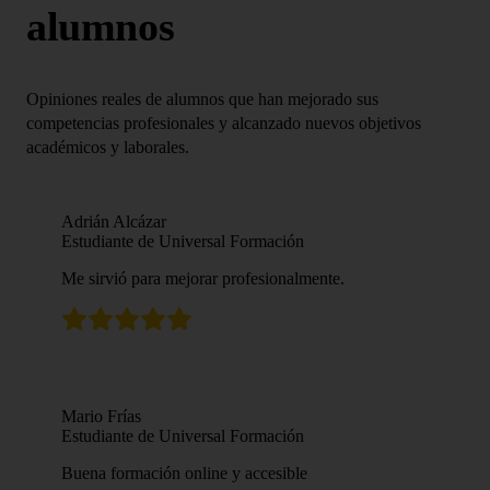
alumnos
Opiniones reales de alumnos que han mejorado sus
competencias profesionales y alcanzado nuevos objetivos
académicos y laborales.
Adrián Alcázar
Estudiante de Universal Formación
Me sirvió para mejorar profesionalmente.
Mario Frías
Estudiante de Universal Formación
Buena formación online y accesible