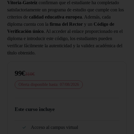
Vitoria-Gasteiz
confirman que el estudiante ha completado
satisfactoriamente un programa de estudio que cumple con los
criterios de
calidad educativa europea
. Además, cada
diploma cuenta con la
firma del Rector
y un
Código de
Verificación único
. Al acceder al enlace proporcionado en el
diploma e introducir este código, los estudiantes pueden
verificar fácilmente la autenticidad y la validez académica del
título obtenido.
99€
310€
Oferta disponible hasta: 07/08/2026
Este curso incluye
Acceso al campus virtual