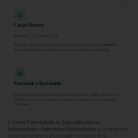
Carga Horaria
300 Horas, 12 Créditos ECTS
Todos los alumnos inscritos en este Curso en línea tendrán
6 meses
de
acceso libre al
Campus Virtual
y todos sus
contenidos E-learning.
Puntuable y Baremable
Este programa cuenta con certificación universitaria, válido para bolsas y
oposiciones. Consulta siempre las bases específicas de tu Comunidad
Autónoma.
El
Curso Universitario de Especialización en
Enfermedades e Infecciones Odontológicas
es un programa
académico dirigido a profesionales del ámbito de la