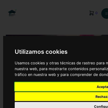
0
☰
Utilizamos cookies
Usamos cookies y otras técnicas de rastreo para 
nuestra web, para mostrarte contenidos personaliz
tráfico en nuestra web y para comprender de donde
Acepta
Odontología
Rechaz
Configu