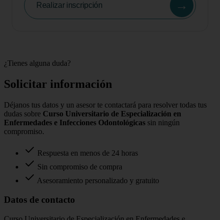
→
Realizar inscripción
¿Tienes alguna duda?
Solicitar información
Déjanos tus datos y un asesor te contactará para resolver todas tus
dudas sobre
Curso Universitario de Especialización en
Enfermedades e Infecciones Odontológicas
sin ningún
compromiso.
Respuesta en menos de 24 horas
Sin compromiso de compra
Asesoramiento personalizado y gratuito
Datos de contacto
Curso Universitario de Especialización en Enfermedades e