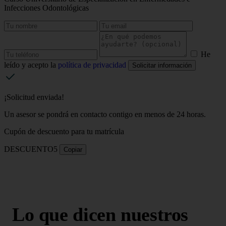
Infecciones Odontológicas
He
leído y acepto la
política de privacidad
Solicitar información
¡Solicitud enviada!
Un asesor se pondrá en contacto contigo en menos de 24 horas.
Cupón de descuento para tu matrícula
DESCUENTO5
Copiar
Lo que dicen nuestros