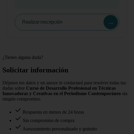
→
Realizar inscripción
¿Tienes alguna duda?
Solicitar información
Déjanos tus datos y un asesor te contactará para resolver todas tus
dudas sobre
Curso de Desarrollo Profesional en Técnicas
Innovadoras y Creativas en el Periodismo Contemporáneo
sin
ningún compromiso.
Respuesta en menos de 24 horas
Sin compromiso de compra
Asesoramiento personalizado y gratuito