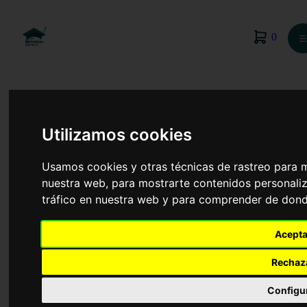
0
☰
Utilizamos cookies
Usamos cookies y otras técnicas de rastreo para 
nuestra web, para mostrarte contenidos personaliz
tráfico en nuestra web y para comprender de donde
Acepta
Rechaz
Periodismo
Configu