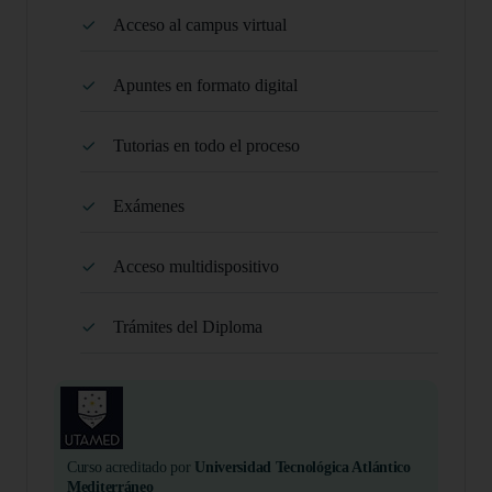
Acceso al campus virtual
Apuntes en formato digital
Tutorias en todo el proceso
Exámenes
Acceso multidispositivo
Trámites del Diploma
Curso acreditado por
Universidad Tecnológica Atlántico
Mediterráneo