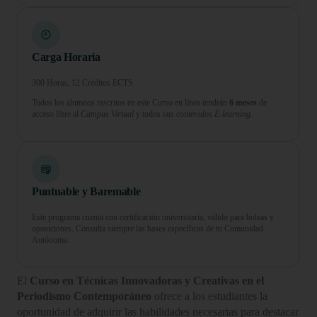
Carga Horaria
300 Horas, 12 Créditos ECTS
Todos los alumnos inscritos en este Curso en línea tendrán
6 meses
de
acceso libre al
Campus Virtual
y todos sus
contenidos E-learning.
Puntuable y Baremable
Este programa cuenta con certificación universitaria, válido para bolsas y
oposiciones. Consulta siempre las bases específicas de tu Comunidad
Autónoma.
El
Curso en Técnicas Innovadoras y Creativas en el
Periodismo Contemporáneo
ofrece a los estudiantes la
oportunidad de adquirir las habilidades necesarias para destacar