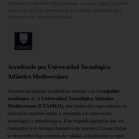
enfrentar los desafíos del periodismo en la era digital y podrán
aplicar las técnicas innovadoras y creativas adquiridas para
destacar en su carrera profesional.
Acreditado por Universidad Tecnológica
Atlántico Mediterráneo
Nuestros programas académicos cuentan con el
respaldo
académico
de la
Universidad Tecnológica Atlántico
Mediterráneo (UTAMED)
, una institución especializada en
educación superior online y orientada a la innovación
tecnológica y metodológica. Este respaldo garantiza que los
contenidos y el enfoque formativo de nuestros Cursos Online
se desarrollen bajo criterios de calidad, actualización y rigor