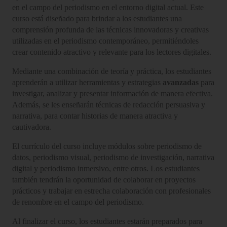
en el campo del periodismo en el entorno digital actual. Este
curso está diseñado para brindar a los estudiantes una
comprensión profunda de las técnicas innovadoras y creativas
utilizadas en el periodismo contemporáneo, permitiéndoles
crear contenido atractivo y relevante para los lectores digitales.
Mediante una combinación de teoría y práctica, los estudiantes
aprenderán a utilizar herramientas y estrategias
avanzadas
para
investigar, analizar y presentar información de manera efectiva.
Además, se les enseñarán técnicas de redacción persuasiva y
narrativa, para contar historias de manera atractiva y
cautivadora.
El currículo del curso incluye módulos sobre periodismo de
datos, periodismo visual, periodismo de investigación, narrativa
digital y periodismo inmersivo, entre otros. Los estudiantes
también tendrán la oportunidad de colaborar en proyectos
prácticos y trabajar en estrecha colaboración con profesionales
de renombre en el campo del periodismo.
Al finalizar el curso, los estudiantes estarán preparados para