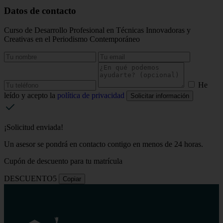
Datos de contacto
Curso de Desarrollo Profesional en Técnicas Innovadoras y
Creativas en el Periodismo Contemporáneo
He
leído y acepto la
política de privacidad
Solicitar información
¡Solicitud enviada!
Un asesor se pondrá en contacto contigo en menos de 24 horas.
Cupón de descuento para tu matrícula
DESCUENTO5
Copiar