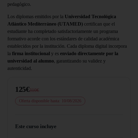
pedagógico.
Los diplomas emitidos por la
Universidad Tecnológica
Atlántico Mediterráneo (UTAMED)
certifican que el
estudiante ha completado satisfactoriamente un programa
formativo acorde con los estándares de calidad académica
establecidos por la institución. Cada diploma digital incorpora
la
firma institucional
y es
enviado directamente por la
universidad al alumno
, garantizando su validez y
autenticidad.
125€
310€
Oferta disponible hasta: 10/08/2026
Este curso incluye