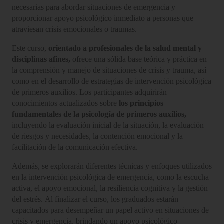
necesarias para abordar situaciones de emergencia y
proporcionar apoyo psicológico inmediato a personas que
atraviesan crisis emocionales o traumas.
Este curso,
orientado a profesionales de la salud mental y
disciplinas afines,
ofrece una sólida base teórica y práctica en
la comprensión y manejo de situaciones de crisis y trauma, así
como en el desarrollo de estrategias de intervención psicológica
de primeros auxilios. Los participantes adquirirán
conocimientos actualizados sobre
los principios
fundamentales de la psicología de primeros auxilios,
incluyendo la evaluación inicial de la situación, la evaluación
de riesgos y necesidades, la contención emocional y la
facilitación de la comunicación efectiva.
Además, se explorarán diferentes técnicas y enfoques utilizados
en la intervención psicológica de emergencia, como la escucha
activa, el apoyo emocional, la resiliencia cognitiva y la gestión
del estrés. Al finalizar el curso, los graduados estarán
capacitados para desempeñar un papel activo en situaciones de
crisis y emergencia, brindando un apoyo psicológico