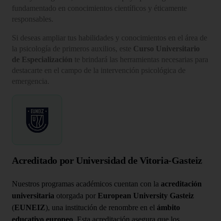
fundamentado en conocimientos científicos y éticamente
responsables.
Si deseas ampliar tus habilidades y conocimientos en el área de
la psicología de primeros auxilios, este
Curso Universitario
de Especialización
te brindará las herramientas necesarias para
destacarte en el campo de la intervención psicológica de
emergencia.
Acreditado por Universidad de Vitoria-Gasteiz
Nuestros programas académicos cuentan con la
acreditación
universitaria
otorgada por
European University Gasteiz
(
EUNEIZ
), una institución de renombre en el
ámbito
educativo europeo
. Esta acreditación asegura que los