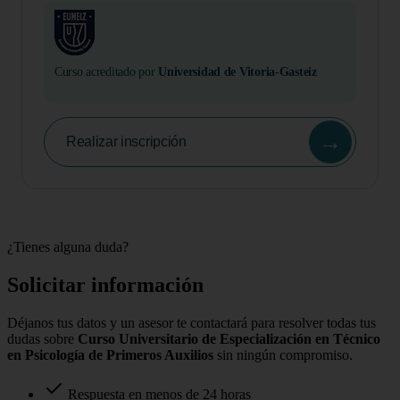
Curso acreditado por
Universidad de Vitoria-Gasteiz
→
Realizar inscripción
¿Tienes alguna duda?
Solicitar información
Déjanos tus datos y un asesor te contactará para resolver todas tus
dudas sobre
Curso Universitario de Especialización en Técnico
en Psicología de Primeros Auxilios
sin ningún compromiso.
Respuesta en menos de 24 horas