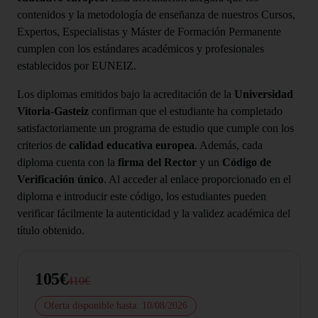
contenidos y la metodología de enseñanza de nuestros Cursos,
Expertos, Especialistas y Máster de Formación Permanente
cumplen con los estándares académicos y profesionales
establecidos por EUNEIZ.
Los diplomas emitidos bajo la acreditación de la
Universidad
Vitoria-Gasteiz
confirman que el estudiante ha completado
satisfactoriamente un programa de estudio que cumple con los
criterios de
calidad educativa europea
. Además, cada
diploma cuenta con la
firma del Rector
y un
Código de
Verificación único
. Al acceder al enlace proporcionado en el
diploma e introducir este código, los estudiantes pueden
verificar fácilmente la autenticidad y la validez académica del
título obtenido.
105€
410€
Oferta disponible hasta: 10/08/2026