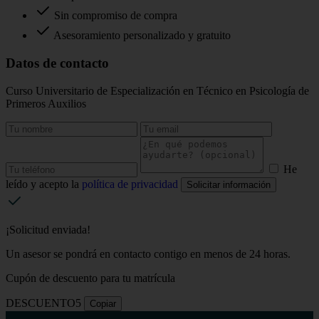
Sin compromiso de compra
Asesoramiento personalizado y gratuito
Datos de contacto
Curso Universitario de Especialización en Técnico en Psicología de
Primeros Auxilios
He
leído y acepto la
política de privacidad
Solicitar información
¡Solicitud enviada!
Un asesor se pondrá en contacto contigo en menos de 24 horas.
Cupón de descuento para tu matrícula
DESCUENTO5
Copiar