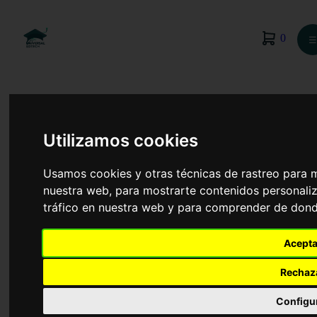
0
☰
Utilizamos cookies
Usamos cookies y otras técnicas de rastreo para 
nuestra web, para mostrarte contenidos personaliz
tráfico en nuestra web y para comprender de donde
Acepta
Rechaz
Psicología
Configu