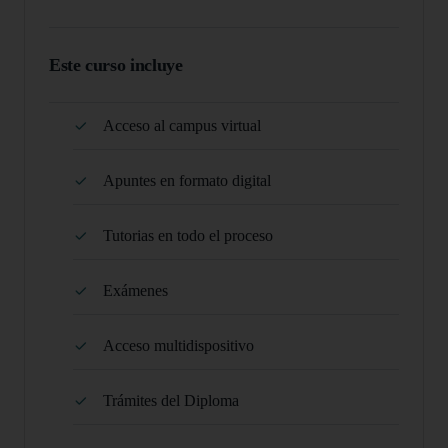
Este curso incluye
Acceso al campus virtual
Apuntes en formato digital
Tutorias en todo el proceso
Exámenes
Acceso multidispositivo
Trámites del Diploma