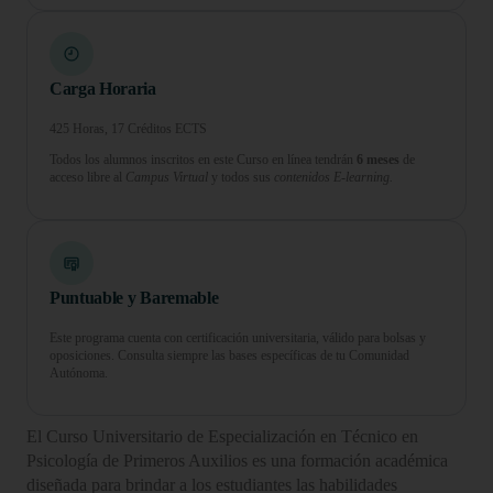
Carga Horaria
425 Horas, 17 Créditos ECTS
Todos los alumnos inscritos en este Curso en línea tendrán
6 meses
de
acceso libre al
Campus Virtual
y todos sus
contenidos E-learning.
Puntuable y Baremable
Este programa cuenta con certificación universitaria, válido para bolsas y
oposiciones. Consulta siempre las bases específicas de tu Comunidad
Autónoma.
El Curso Universitario de Especialización en Técnico en
Psicología de Primeros Auxilios es una formación académica
diseñada para brindar a los estudiantes las habilidades