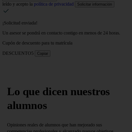
leído y acepto la
política de privacidad
Solicitar información
¡Solicitud enviada!
Un asesor se pondrá en contacto contigo en menos de 24 horas.
Cupón de descuento para tu matrícula
DESCUENTO5
Copiar
Lo que dicen nuestros
alumnos
Opiniones reales de alumnos que han mejorado sus
competencias profesionales y alcanzado nuevos objetivos