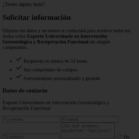
¿Tienes alguna duda?
Solicitar información
Déjanos tus datos y un asesor te contactará para resolver todas tus
dudas sobre
Experto Universitario en Intervención
Gerontológica y Recuperación Funcional
sin ningún
compromiso.
Respuesta en menos de 24 horas
Sin compromiso de compra
Asesoramiento personalizado y gratuito
Datos de contacto
Experto Universitario en Intervención Gerontológica y
Recuperación Funcional
He