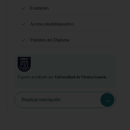
Exámenes
Acceso multidispositivo
Trámites del Diploma
Experto acreditado por
Universidad de Vitoria-Gasteiz
→
Realizar inscripción