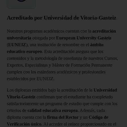
Acreditado por Universidad de Vitoria-Gasteiz
Nuestros programas académicos cuentan con la
acreditación
universitaria
otorgada por
European University Gasteiz
(
EUNEIZ
), una institución de renombre en el
ámbito
educativo europeo
. Esta acreditación asegura que los
contenidos y la metodología de enseñanza de nuestros Cursos,
Expertos, Especialistas y Máster de Formación Permanente
cumplen con los estándares académicos y profesionales
establecidos por EUNEIZ.
Los diplomas emitidos bajo la acreditación de la
Universidad
Vitoria-Gasteiz
confirman que el estudiante ha completado
satisfactoriamente un programa de estudio que cumple con los
criterios de
calidad educativa europea
. Además, cada
diploma cuenta con la
firma del Rector
y un
Código de
Verificación único
. Al acceder al enlace proporcionado en el