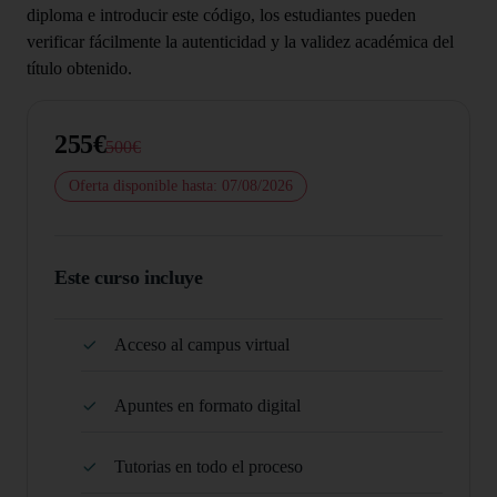
diploma e introducir este código, los estudiantes pueden
verificar fácilmente la autenticidad y la validez académica del
título obtenido.
255€
500€
Oferta disponible hasta: 07/08/2026
Este curso incluye
Acceso al campus virtual
Apuntes en formato digital
Tutorias en todo el proceso