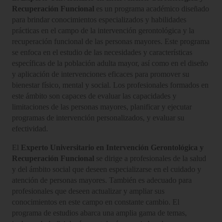
Recuperación Funcional
es un programa académico diseñado
para brindar conocimientos especializados y habilidades
prácticas en el campo de la intervención gerontológica y la
recuperación funcional de las personas mayores. Este programa
se enfoca en el estudio de las necesidades y características
específicas de la población adulta mayor, así como en el diseño
y aplicación de intervenciones eficaces para promover su
bienestar físico, mental y social. Los profesionales formados en
este ámbito son capaces de evaluar las capacidades y
limitaciones de las personas mayores, planificar y ejecutar
programas de intervención personalizados, y evaluar su
efectividad.
El
Experto Universitario en Intervención Gerontológica y
Recuperación Funcional
se dirige a profesionales de la salud
y del ámbito social que deseen especializarse en el cuidado y
atención de personas mayores. También es adecuado para
profesionales que deseen actualizar y ampliar sus
conocimientos en este campo en constante cambio. El
programa de estudios abarca una amplia gama de temas,