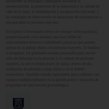
incluyendo la fisiología y patologías asociadas al
envejecimiento, la promoción de la autonomía y la calidad de
vida en la vejez, la rehabilitación y recuperación funcional, y
las estrategias de intervención en situaciones de dependencia o
discapacidad en personas mayores.
El Experto Universitario ofrece un enfoque teórico-práctico,
proporcionando a los alumnos una base sólida de
conocimientos teóricos y habilidades prácticas que pueden
aplicar en su trabajo diario con personas mayores. Al finalizar
el programa, los graduados estarán preparados para asumir
roles de liderazgo en la atención y el cuidado de personas
mayores, ya sea en instituciones de salud, centros de día,
residencias de atención a largo plazo o en el ámbito
comunitario. También estarán capacitados para colaborar con
equipos multidisciplinarios en la planificación y ejecución de
programas de intervención gerontológica.