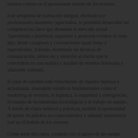
manera exitosa en el apasionante mundo de los eventos.
Este programa de formación integral, diseñado por
profesionales altamente capacitados, te permitirá desarrollar las
competencias clave que demanda el mercado actual.
Aprenderás a planificar, organizar y gestionar eventos de todo
tipo, desde congresos y convenciones hasta ferias y
espectáculos. Además, dominarás las técnicas de
comunicación, protocolo y atención al cliente que te
convertirán en una azafata y auxiliar de eventos destacada y
altamente valorada.
El plan de estudios está estructurado de manera rigurosa y
actualizada, abarcando temáticas fundamentales como el
marketing de eventos, la logística, la seguridad y emergencias,
el manejo de herramientas tecnológicas y el trabajo en equipo.
A través de clases teóricas y prácticas, tendrás la oportunidad
de poner en práctica tus conocimientos y adquirir experiencia
real en el ámbito de los eventos.
Como parte del curso, contarás con el apoyo de un equipo