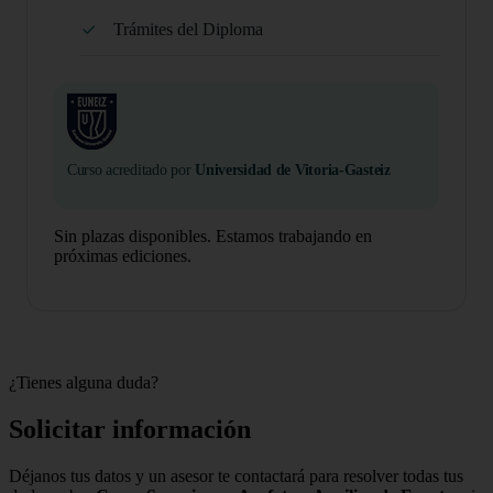
Trámites del Diploma
Curso acreditado por
Universidad de Vitoria-Gasteiz
Sin plazas disponibles. Estamos trabajando en
próximas ediciones.
¿Tienes alguna duda?
Solicitar información
Déjanos tus datos y un asesor te contactará para resolver todas tus