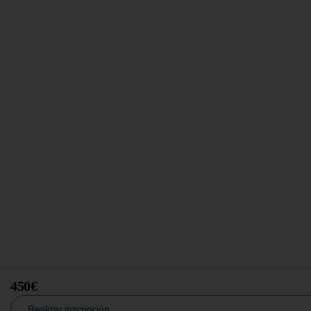
450€
Realizar inscripción