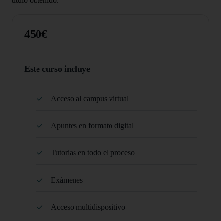
título obtenido.
450€
Este curso incluye
Acceso al campus virtual
Apuntes en formato digital
Tutorias en todo el proceso
Exámenes
Acceso multidispositivo