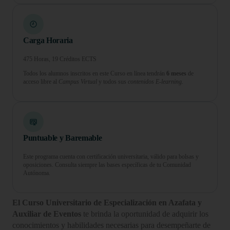
Carga Horaria
475 Horas, 19 Créditos ECTS
Todos los alumnos inscritos en este Curso en línea tendrán
6 meses
de
acceso libre al
Campus Virtual
y todos sus
contenidos E-learning.
Puntuable y Baremable
Este programa cuenta con certificación universitaria, válido para bolsas y
oposiciones. Consulta siempre las bases específicas de tu Comunidad
Autónoma.
El Curso Universitario de Especialización en Azafata y
Auxiliar de Eventos
te brinda la oportunidad de adquirir los
conocimientos y habilidades necesarias para desempeñarte de