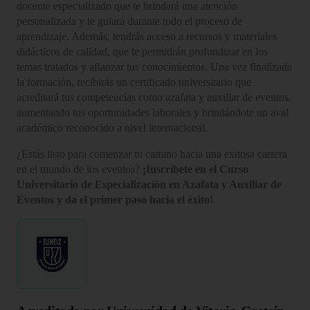
docente especializado que te brindará una atención
personalizada y te guiará durante todo el proceso de
aprendizaje. Además, tendrás acceso a recursos y materiales
didácticos de calidad, que te permitirán profundizar en los
temas tratados y afianzar tus conocimientos. Una vez finalizada
la formación, recibirás un certificado universitario que
acreditará tus competencias como azafata y auxiliar de eventos,
aumentando tus oportunidades laborales y brindándote un aval
académico reconocido a nivel internacional.
¿Estás listo para comenzar tu camino hacia una exitosa carrera
en el mundo de los eventos?
¡Inscríbete en el Curso
Universitario de Especialización en Azafata y Auxiliar de
Eventos y da el primer paso hacia el éxito!