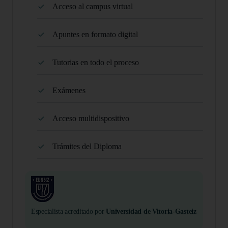
Acceso al campus virtual
Apuntes en formato digital
Tutorias en todo el proceso
Exámenes
Acceso multidispositivo
Trámites del Diploma
Especialista acreditado por
Universidad de Vitoria-Gasteiz