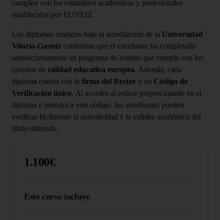
cumplen con los estándares académicos y profesionales
establecidos por EUNEIZ.
Los diplomas emitidos bajo la acreditación de la
Universidad
Vitoria-Gasteiz
confirman que el estudiante ha completado
satisfactoriamente un programa de estudio que cumple con los
criterios de
calidad educativa europea
. Además, cada
diploma cuenta con la
firma del Rector
y un
Código de
Verificación único
. Al acceder al enlace proporcionado en el
diploma e introducir este código, los estudiantes pueden
verificar fácilmente la autenticidad y la validez académica del
título obtenido.
1.100€
Este curso incluye