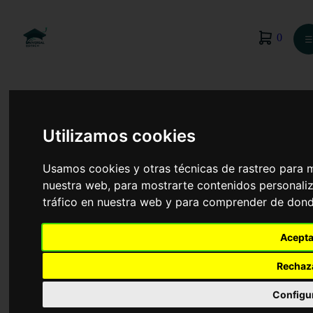
0
☰
Utilizamos cookies
Usamos cookies y otras técnicas de rastreo para 
nuestra web, para mostrarte contenidos personaliz
tráfico en nuestra web y para comprender de donde
Acepta
Rechaz
Agroalimentaria
Configu