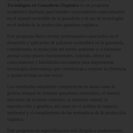
Tecnologías en Ganadería Orgánica
es un programa
académico diseñado para brindar conocimientos especializados
en el manejo sostenible de la ganadería y el uso de tecnologías
en el ámbito de la producción ganadera orgánica.
Este programa busca formar profesionales capacitados en el
desarrollo y aplicación de prácticas sostenibles en la ganadería,
considerando la protección del medio ambiente y el bienestar
animal como pilares fundamentales. Además, ofrece los
conocimientos y habilidades necesarios para implementar
tecnologías innovadoras que contribuyan a mejorar la eficiencia
y productividad en este sector.
Los estudiantes adquirirán competencias en áreas como la
gestión integral de sistemas ganaderos sostenibles, el manejo
adecuado de recursos naturales, la nutrición animal, la
reproducción y genética, así como en el análisis de impacto
ambiental y el cumplimiento de las normativas de la producción
orgánica.
Este programa de especialización está dirigido a profesionales