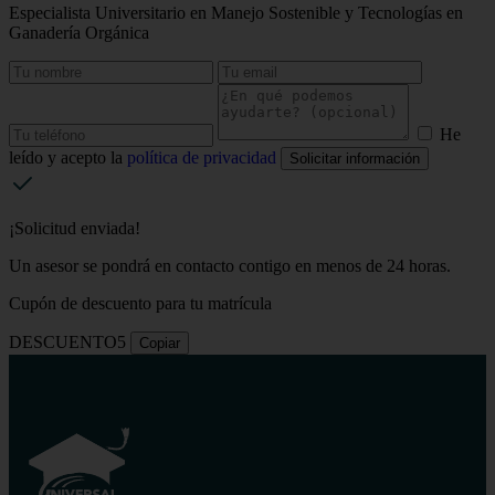
Especialista Universitario en Manejo Sostenible y Tecnologías en
Ganadería Orgánica
He
leído y acepto la
política de privacidad
Solicitar información
¡Solicitud enviada!
Un asesor se pondrá en contacto contigo en menos de 24 horas.
Cupón de descuento para tu matrícula
DESCUENTO5
Copiar