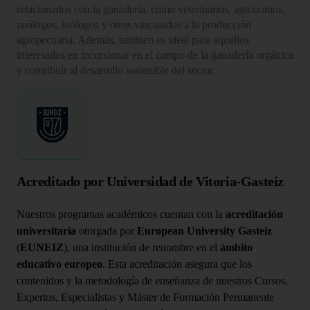
relacionados con la ganadería, como veterinarios, agrónomos,
zoólogos, biólogos y otros vinculados a la producción
agropecuaria. Además, también es ideal para aquellos
interesados en incursionar en el campo de la ganadería orgánica
y contribuir al desarrollo sostenible del sector.
Acreditado por Universidad de Vitoria-Gasteiz
Nuestros programas académicos cuentan con la
acreditación
universitaria
otorgada por
European University Gasteiz
(
EUNEIZ
), una institución de renombre en el
ámbito
educativo europeo
. Esta acreditación asegura que los
contenidos y la metodología de enseñanza de nuestros Cursos,
Expertos, Especialistas y Máster de Formación Permanente