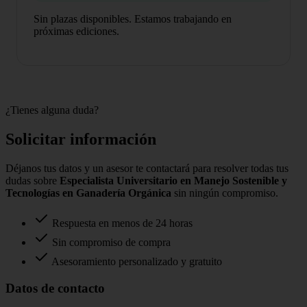
Sin plazas disponibles. Estamos trabajando en
próximas ediciones.
¿Tienes alguna duda?
Solicitar información
Déjanos tus datos y un asesor te contactará para resolver todas tus
dudas sobre
Especialista Universitario en Manejo Sostenible y
Tecnologías en Ganadería Orgánica
sin ningún compromiso.
Respuesta en menos de 24 horas
Sin compromiso de compra
Asesoramiento personalizado y gratuito
Datos de contacto