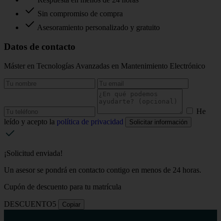
Sin compromiso de compra
Asesoramiento personalizado y gratuito
Datos de contacto
Máster en Tecnologías Avanzadas en Mantenimiento Electrónico
He
leído y acepto la
política de privacidad
Solicitar información
¡Solicitud enviada!
Un asesor se pondrá en contacto contigo en menos de 24 horas.
Cupón de descuento para tu matrícula
DESCUENTO5
Copiar