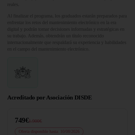
reales.
Al finalizar el programa, los graduados estarán preparados para
enfrentar los retos del mantenimiento electrónico en la era
digital y podrán tomar decisiones informadas y estratégicas en
su trabajo. Además, obtendrán un título reconocido
internacionalmente que respaldará su experiencia y habilidades
en el campo del mantenimiento electrónico.
Acreditado por Asociación DISDE
749€
1.900€
Oferta disponible hasta: 10/08/2026