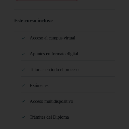
Este curso incluye
Acceso al campus virtual
Apuntes en formato digital
Tutorias en todo el proceso
Exámenes
Acceso multidispositivo
Trámites del Diploma