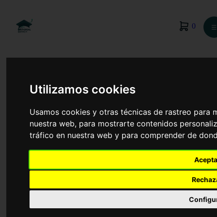
0
☰
Utilizamos cookies
Usamos cookies y otras técnicas de rastreo para 
nuestra web, para mostrarte contenidos personaliz
tráfico en nuestra web y para comprender de donde
Acepta
Rechaz
Electrónica y Automática
Configu