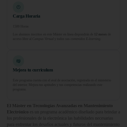
Carga Horaria
1500 Horas
Los alumnos inscritos en este Máster en línea dispondrán de
12 meses
de
acceso libre al
Campus Virtual
y todos sus
contenidos E-learning.
Mejora tu curriculum
Este programa cuenta con el aval de asociación, registrada en el ministerio
del interior. Mejora tus aptitudes y tus competencias realizando este
programa.
El Máster en Tecnologías Avanzadas en Mantenimiento
Electrónico
es un programa académico diseñado para brindar a
los profesionales de la electrónica las habilidades necesarias
para enfrentar los desafíos actuales y futuros del mantenimiento