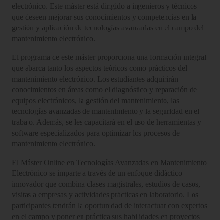
electrónico. Este máster está dirigido a ingenieros y técnicos
que deseen mejorar sus conocimientos y competencias en la
gestión y aplicación de tecnologías avanzadas en el campo del
mantenimiento electrónico.
El programa de este máster proporciona una formación integral
que abarca tanto los aspectos teóricos como prácticos del
mantenimiento electrónico. Los estudiantes adquirirán
conocimientos en áreas como el diagnóstico y reparación de
equipos electrónicos, la gestión del mantenimiento, las
tecnologías avanzadas de mantenimiento y la seguridad en el
trabajo. Además, se les capacitará en el uso de herramientas y
software especializados para optimizar los procesos de
mantenimiento electrónico.
El Máster Online en Tecnologías Avanzadas en Mantenimiento
Electrónico se imparte a través de un enfoque didáctico
innovador que combina clases magistrales, estudios de casos,
visitas a empresas y actividades prácticas en laboratorio. Los
participantes tendrán la oportunidad de interactuar con expertos
en el campo y poner en práctica sus habilidades en proyectos