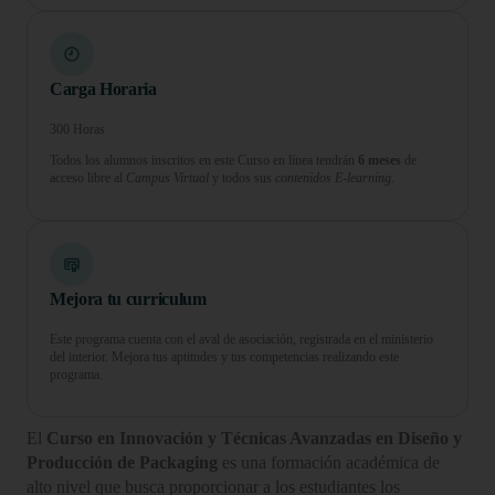
Carga Horaria
300 Horas
Todos los alumnos inscritos en este Curso en línea tendrán
6 meses
de
acceso libre al
Campus Virtual
y todos sus
contenidos E-learning.
Mejora tu curriculum
Este programa cuenta con el aval de asociación, registrada en el ministerio
del interior. Mejora tus aptitudes y tus competencias realizando este
programa.
El
Curso en Innovación y Técnicas Avanzadas en Diseño y
Producción de Packaging
es una formación académica de
alto nivel que busca proporcionar a los estudiantes los