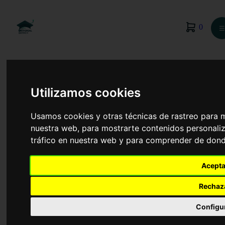
0
☰
Utilizamos cookies
Usamos cookies y otras técnicas de rastreo para 
nuestra web, para mostrarte contenidos personaliz
tráfico en nuestra web y para comprender de donde
Acepta
Rechaz
Diseño Industrial
Configu