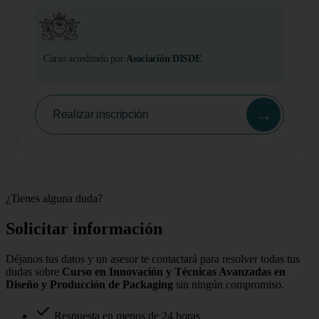
Curso acreditado por
Asociación DISDE
→
Realizar inscripción
¿Tienes alguna duda?
Solicitar información
Déjanos tus datos y un asesor te contactará para resolver todas tus
dudas sobre
Curso en Innovación y Técnicas Avanzadas en
Diseño y Producción de Packaging
sin ningún compromiso.
Respuesta en menos de 24 horas