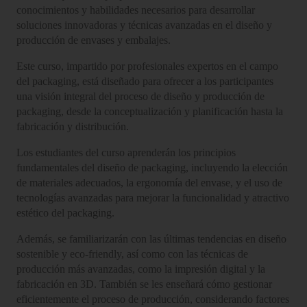
conocimientos y habilidades necesarios para desarrollar
soluciones innovadoras y técnicas avanzadas en el diseño y
producción de envases y embalajes.
Este curso, impartido por profesionales expertos en el campo
del packaging, está diseñado para ofrecer a los participantes
una visión integral del proceso de diseño y producción de
packaging, desde la conceptualización y planificación hasta la
fabricación y distribución.
Los estudiantes del curso aprenderán los principios
fundamentales del diseño de packaging, incluyendo la elección
de materiales adecuados, la ergonomía del envase, y el uso de
tecnologías avanzadas para mejorar la funcionalidad y atractivo
estético del packaging.
Además, se familiarizarán con las últimas tendencias en diseño
sostenible y eco-friendly, así como con las técnicas de
producción más avanzadas, como la impresión digital y la
fabricación en 3D. También se les enseñará cómo gestionar
eficientemente el proceso de producción, considerando factores