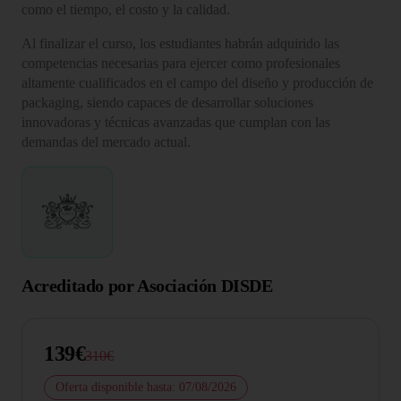
como el tiempo, el costo y la calidad.
Al finalizar el curso, los estudiantes habrán adquirido las
competencias necesarias para ejercer como profesionales
altamente cualificados en el campo del diseño y producción de
packaging, siendo capaces de desarrollar soluciones
innovadoras y técnicas avanzadas que cumplan con las
demandas del mercado actual.
Acreditado por Asociación DISDE
139€
310€
Oferta disponible hasta: 07/08/2026