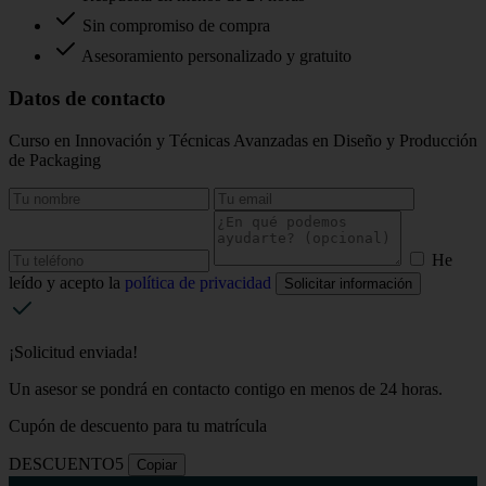
Sin compromiso de compra
Asesoramiento personalizado y gratuito
Datos de contacto
Curso en Innovación y Técnicas Avanzadas en Diseño y Producción
de Packaging
He
leído y acepto la
política de privacidad
Solicitar información
¡Solicitud enviada!
Un asesor se pondrá en contacto contigo en menos de 24 horas.
Cupón de descuento para tu matrícula
DESCUENTO5
Copiar