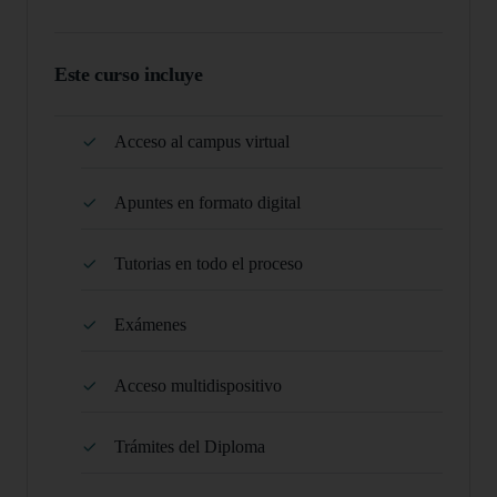
Este curso incluye
Acceso al campus virtual
Apuntes en formato digital
Tutorias en todo el proceso
Exámenes
Acceso multidispositivo
Trámites del Diploma