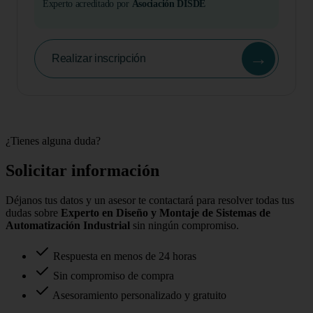
Experto acreditado por
Asociación DISDE
→
Realizar inscripción
¿Tienes alguna duda?
Solicitar información
Déjanos tus datos y un asesor te contactará para resolver todas tus
dudas sobre
Experto en Diseño y Montaje de Sistemas de
Automatización Industrial
sin ningún compromiso.
Respuesta en menos de 24 horas
Sin compromiso de compra
Asesoramiento personalizado y gratuito