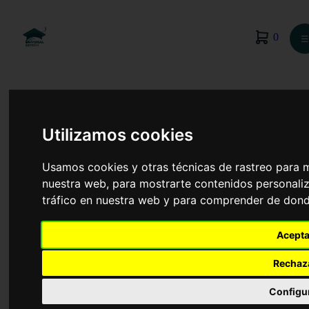
0
☰
Utilizamos cookies
Usamos cookies y otras técnicas de rastreo para 
nuestra web, para mostrarte contenidos personaliz
tráfico en nuestra web y para comprender de donde
Acepta
Rechaz
Diseño Industrial
Configu