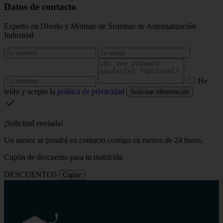
Datos de contacto
Experto en Diseño y Montaje de Sistemas de Automatización
Industrial
He
leído y acepto la
política de privacidad
Solicitar información
¡Solicitud enviada!
Un asesor se pondrá en contacto contigo en menos de 24 horas.
Cupón de descuento para tu matrícula
DESCUENTO5
Copiar