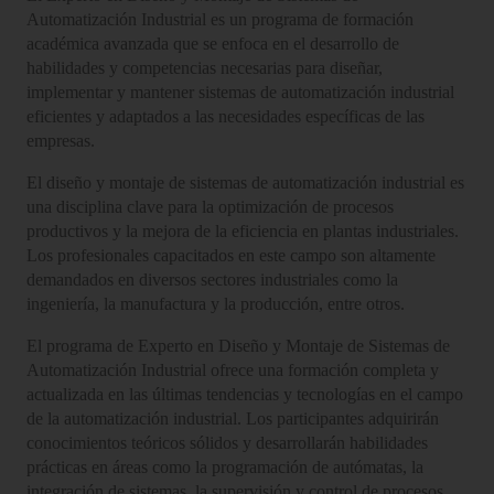
Automatización Industrial es un programa de formación
académica avanzada que se enfoca en el desarrollo de
habilidades y competencias necesarias para diseñar,
implementar y mantener sistemas de automatización industrial
eficientes y adaptados a las necesidades específicas de las
empresas.
El diseño y montaje de sistemas de automatización industrial es
una disciplina clave para la optimización de procesos
productivos y la mejora de la eficiencia en plantas industriales.
Los profesionales capacitados en este campo son altamente
demandados en diversos sectores industriales como la
ingeniería, la manufactura y la producción, entre otros.
El programa de Experto en Diseño y Montaje de Sistemas de
Automatización Industrial ofrece una formación completa y
actualizada en las últimas tendencias y tecnologías en el campo
de la automatización industrial. Los participantes adquirirán
conocimientos teóricos sólidos y desarrollarán habilidades
prácticas en áreas como la programación de autómatas, la
integración de sistemas, la supervisión y control de procesos,