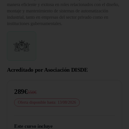
manera eficiente y exitosa en roles relacionados con el diseño,
montaje y mantenimiento de sistemas de automatización
industrial, tanto en empresas del sector privado como en
instituciones gubernamentales.
Acreditado por Asociación DISDE
289€
550€
Oferta disponible hasta: 13/08/2026
Este curso incluye