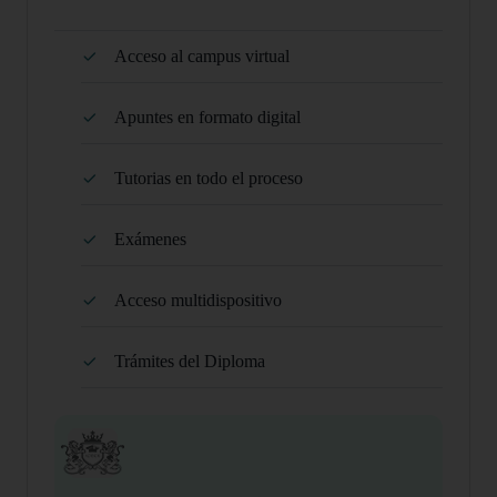
Acceso al campus virtual
Apuntes en formato digital
Tutorias en todo el proceso
Exámenes
Acceso multidispositivo
Trámites del Diploma