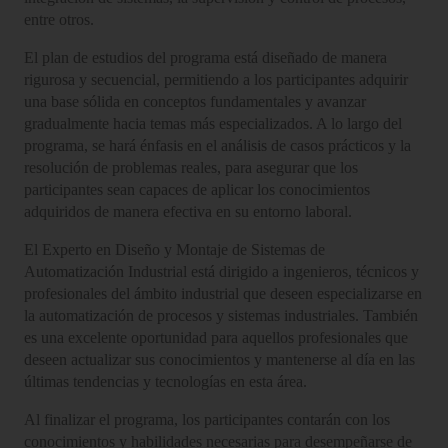
entre otros.
El plan de estudios del programa está diseñado de manera
rigurosa y secuencial, permitiendo a los participantes adquirir
una base sólida en conceptos fundamentales y avanzar
gradualmente hacia temas más especializados. A lo largo del
programa, se hará énfasis en el análisis de casos prácticos y la
resolución de problemas reales, para asegurar que los
participantes sean capaces de aplicar los conocimientos
adquiridos de manera efectiva en su entorno laboral.
El Experto en Diseño y Montaje de Sistemas de
Automatización Industrial está dirigido a ingenieros, técnicos y
profesionales del ámbito industrial que deseen especializarse en
la automatización de procesos y sistemas industriales. También
es una excelente oportunidad para aquellos profesionales que
deseen actualizar sus conocimientos y mantenerse al día en las
últimas tendencias y tecnologías en esta área.
Al finalizar el programa, los participantes contarán con los
conocimientos y habilidades necesarias para desempeñarse de