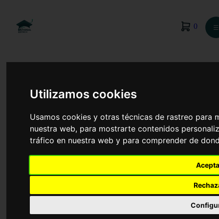
0
☰
Utilizamos cookies
Usamos cookies y otras técnicas de rastreo para 
nuestra web, para mostrarte contenidos personaliz
tráfico en nuestra web y para comprender de donde
Acepta
Rechaz
Informática
Configu