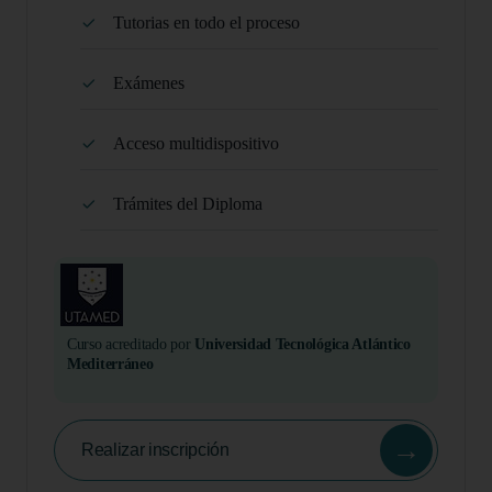
Tutorias en todo el proceso
Exámenes
Acceso multidispositivo
Trámites del Diploma
Curso acreditado por
Universidad Tecnológica Atlántico
Mediterráneo
→
Realizar inscripción