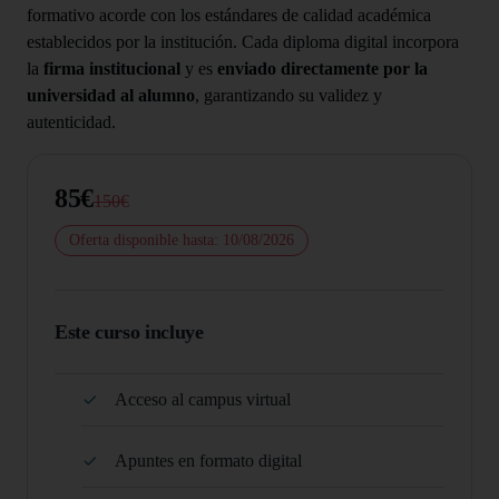
formativo acorde con los estándares de calidad académica
establecidos por la institución. Cada diploma digital incorpora
la
firma institucional
y es
enviado directamente por la
universidad al alumno
, garantizando su validez y
autenticidad.
85€
150€
Oferta disponible hasta: 10/08/2026
Este curso incluye
Acceso al campus virtual
Apuntes en formato digital