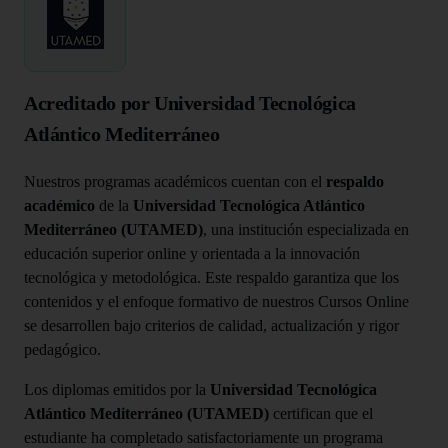
Acreditado por Universidad Tecnológica
Atlántico Mediterráneo
Nuestros programas académicos cuentan con el
respaldo
académico
de la
Universidad Tecnológica Atlántico
Mediterráneo (UTAMED)
, una institución especializada en
educación superior online y orientada a la innovación
tecnológica y metodológica. Este respaldo garantiza que los
contenidos y el enfoque formativo de nuestros Cursos Online
se desarrollen bajo criterios de calidad, actualización y rigor
pedagógico.
Los diplomas emitidos por la
Universidad Tecnológica
Atlántico Mediterráneo (UTAMED)
certifican que el
estudiante ha completado satisfactoriamente un programa