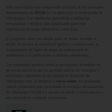
Este curso brinda una comprensión profunda de los conceptos
fundamentales de
HTML5
y su aplicación en el desarrollo de
videojuegos. Los estudiantes aprenderán a utilizar las
herramientas y técnicas más actualizadas para crear
experiencias de juego interactivas y atractivas.
El programa cubre una amplia gama de temas, incluido el
diseño de niveles, la creación de gráficos y animaciones, la
programación de lógica de juego, la optimización de
rendimiento y la publicación en distintas plataformas.
Los estudiantes también tienen la oportunidad de trabajar en
proyectos prácticos que les permiten aplicar los conceptos y
habilidades adquiridas en un entorno de desarrollo de
videojuegos real. Al finalizar el
curso online
, los graduados
estarán preparados para incursionar en el campo del desarrollo
de videojuegos HTML5 y aportar su talento y conocimiento a
esta industria en constante crecimiento.