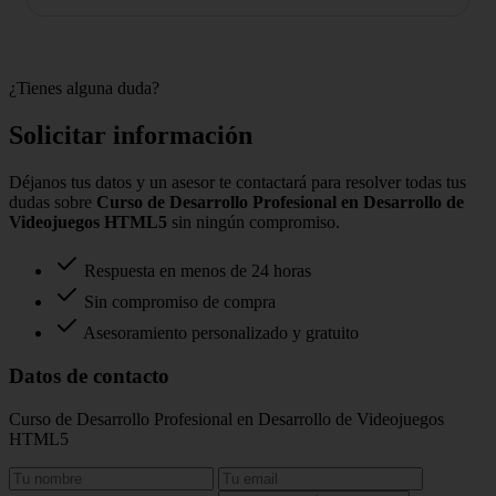
¿Tienes alguna duda?
Solicitar información
Déjanos tus datos y un asesor te contactará para resolver todas tus
dudas sobre
Curso de Desarrollo Profesional en Desarrollo de
Videojuegos HTML5
sin ningún compromiso.
Respuesta en menos de 24 horas
Sin compromiso de compra
Asesoramiento personalizado y gratuito
Datos de contacto
Curso de Desarrollo Profesional en Desarrollo de Videojuegos
HTML5