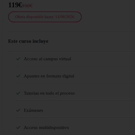
119€
350€
Oferta disponible hasta: 13/08/2026
Este curso incluye
Acceso al campus virtual
Apuntes en formato digital
Tutorias en todo el proceso
Exámenes
Acceso multidispositivo