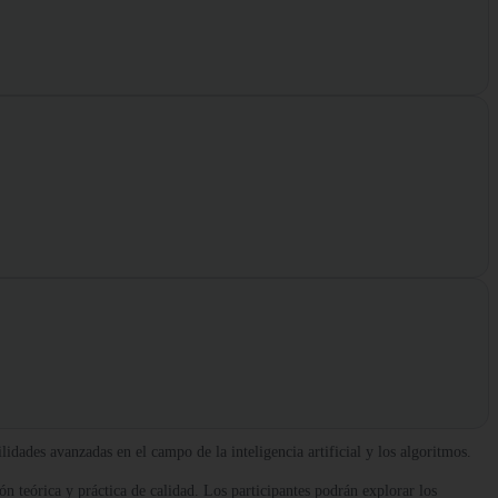
idades avanzadas en el campo de la inteligencia artificial y los algoritmos.
 teórica y práctica de calidad. Los participantes podrán explorar los