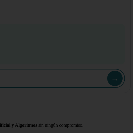
→
ficial y Algoritmos
sin ningún compromiso.