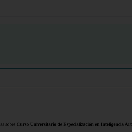
das sobre
Curso Universitario de Especialización en Inteligencia Arti