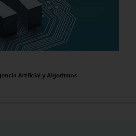
encia Artificial y Algoritmos