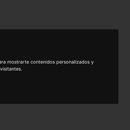
ara mostrarte contenidos personalizados y
isitantes.