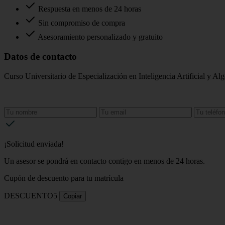
Respuesta en menos de 24 horas
Sin compromiso de compra
Asesoramiento personalizado y gratuito
Datos de contacto
Curso Universitario de Especialización en Inteligencia Artificial y Al
¡Solicitud enviada!
Un asesor se pondrá en contacto contigo en menos de 24 horas.
Cupón de descuento para tu matrícula
DESCUENTO5
Copiar