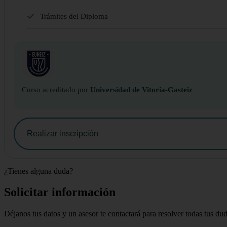
Trámites del Diploma
Curso acreditado por
Universidad de Vitoria-Gasteiz
Realizar inscripción
¿Tienes alguna duda?
Solicitar información
Déjanos tus datos y un asesor te contactará para resolver todas tus du