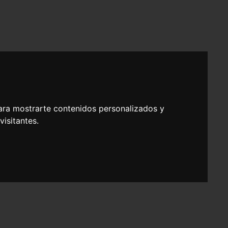
ara mostrarte contenidos personalizados y
isitantes.