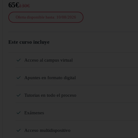
65€
130€
Oferta disponible hasta: 10/08/2026
Este curso incluye
Acceso al campus virtual
Apuntes en formato digital
Tutorias en todo el proceso
Exámenes
Acceso multidispositivo