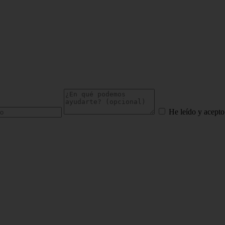
He leído y acepto