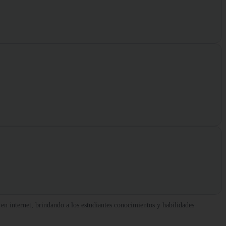
n internet, brindando a los estudiantes conocimientos y habilidades