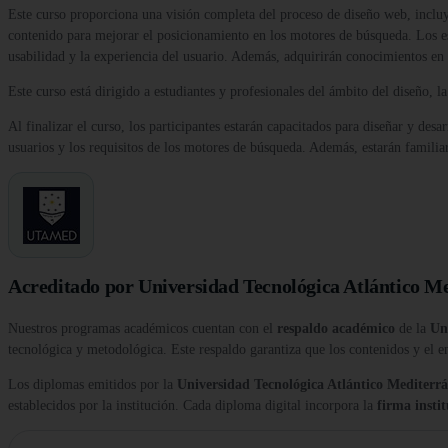
Este curso proporciona una visión completa del proceso de diseño web, incluye
contenido para mejorar el posicionamiento en los motores de búsqueda. Los est
usabilidad y la experiencia del usuario. Además, adquirirán conocimientos en 
Este curso está dirigido a estudiantes y profesionales del ámbito del diseño, 
Al finalizar el curso, los participantes estarán capacitados para diseñar y des
usuarios y los requisitos de los motores de búsqueda. Además, estarán familia
Acreditado por Universidad Tecnológica Atlántico M
Nuestros programas académicos cuentan con el
respaldo académico
de la
Un
tecnológica y metodológica. Este respaldo garantiza que los contenidos y el e
Los diplomas emitidos por la
Universidad Tecnológica Atlántico Medite
establecidos por la institución. Cada diploma digital incorpora la
firma insti