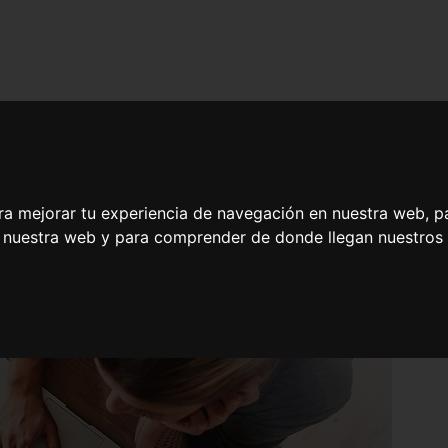
ra mejorar tu experiencia de navegación en nuestra web, p
n nuestra web y para comprender de donde llegan nuestros v