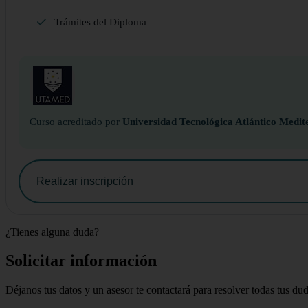
Trámites del Diploma
Curso acreditado por
Universidad Tecnológica Atlántico Medit
Realizar inscripción
¿Tienes alguna duda?
Solicitar información
Déjanos tus datos y un asesor te contactará para resolver todas tus du