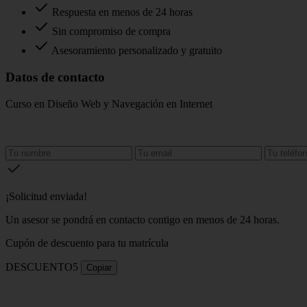
Respuesta en menos de 24 horas
Sin compromiso de compra
Asesoramiento personalizado y gratuito
Datos de contacto
Curso en Diseño Web y Navegación en Internet
¡Solicitud enviada!
Un asesor se pondrá en contacto contigo en menos de 24 horas.
Cupón de descuento para tu matrícula
DESCUENTO5
Copiar