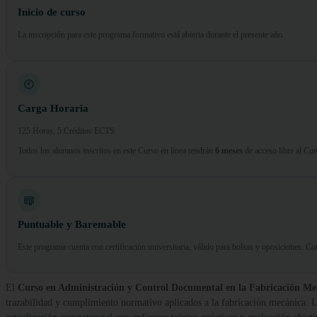
Inicio de curso
La inscripción para este programa formativo está abierta durante el presente año.
Carga Horaria
125 Horas, 5 Créditos ECTS
Todos los alumnos inscritos en este Curso en línea tendrán
6 meses
de acceso libre al
Cam
Puntuable y Baremable
Este programa cuenta con certificación universitaria, válido para bolsas y oposiciones. 
El
Curso en Administración y Control Documental en la Fabricación Me
trazabilidad y cumplimiento normativo aplicados a la fabricación mecánica. 