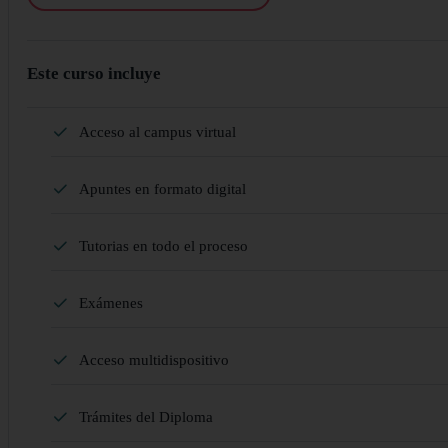
Este curso incluye
Acceso al campus virtual
Apuntes en formato digital
Tutorias en todo el proceso
Exámenes
Acceso multidispositivo
Trámites del Diploma