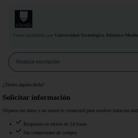
Curso acreditado por
Universidad Tecnológica Atlántico Medit
Realizar inscripción
¿Tienes alguna duda?
Solicitar información
Déjanos tus datos y un asesor te contactará para resolver todas tus du
Respuesta en menos de 24 horas
Sin compromiso de compra