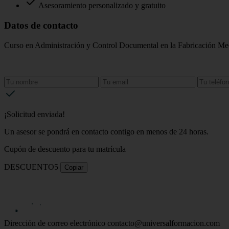
Asesoramiento personalizado y gratuito
Datos de contacto
Curso en Administración y Control Documental en la Fabricación Me
¡Solicitud enviada!
Un asesor se pondrá en contacto contigo en menos de 24 horas.
Cupón de descuento para tu matrícula
DESCUENTO5
Copiar
Dirección de correo electrónico
contacto@universalformacion.com