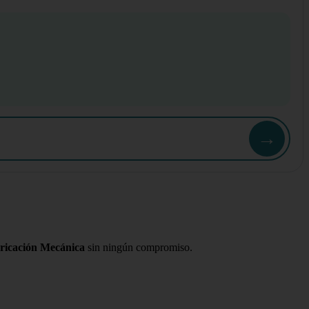
→
ricación Mecánica
sin ningún compromiso.