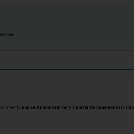
erráneo
das sobre
Curso en Administración y Control Documental en la Fab