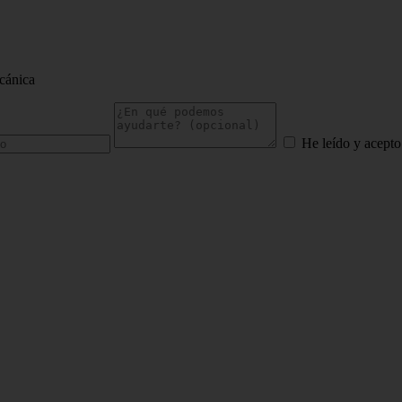
cánica
He leído y acepto