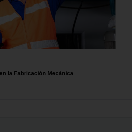
en la Fabricación Mecánica