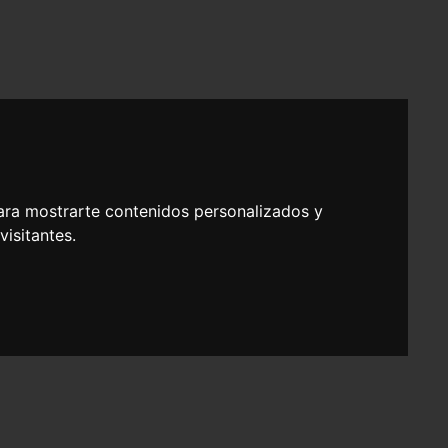
ara mostrarte contenidos personalizados y
isitantes.