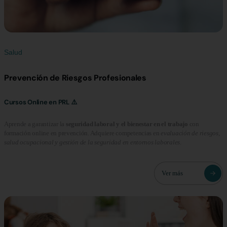
Salud
Prevención de Riesgos Profesionales
Cursos Online en PRL ⚠️
Aprende a garantizar la
seguridad laboral y el bienestar en el trabajo
con
formación online en prevención. Adquiere competencias en
evaluación de riesgos,
salud ocupacional y gestión de la seguridad en entornos laborales
.
Ver más