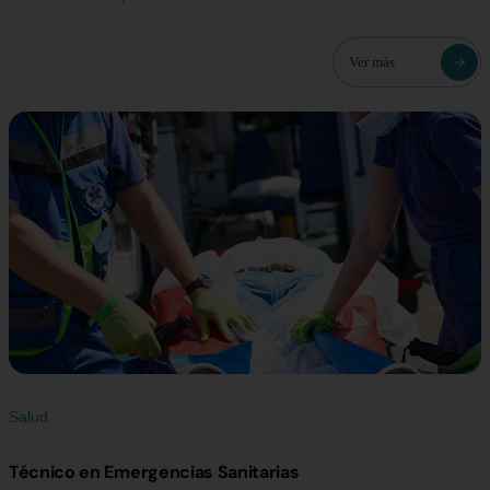
Ver más
Salud
Técnico en Emergencias Sanitarias