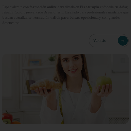
Especialízate con
formación online acreditada en Fisioterapia
enfocada en
dolor,
rehabilitación, prevención de lesiones...
. Diseñado para profesionales sanitarios que
buscan actualizarse. Formación
valida para bolsas, oposición...
y con grandes
descuentos.
Ver más