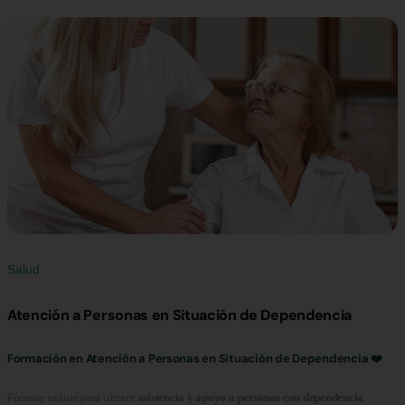
Salud
Atención a Personas en Situación de Dependencia
Formación en Atención a Personas en Situación de Dependencia ❤️
Fórmate online para ofrecer
asistencia y apoyo a personas con dependencia
.