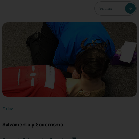
Ver más
Salud
Salvamento y Socorrismo