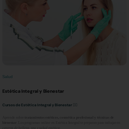
Salud
Estética Integral y Bienestar
Cursos de Estética Integral y Bienestar 💆‍♀️
Aprende sobre
tratamientos estéticos, cosmética profesional y técnicas de
bienestar
. Los programas online en Estética Integral te preparan para trabajar en
centros de belleza, spa y salud estética
.