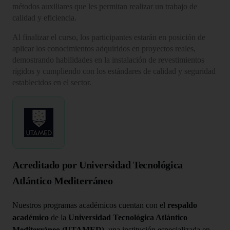
métodos auxiliares que les permitan realizar un trabajo de
calidad y eficiencia.
Al finalizar el curso, los participantes estarán en posición de
aplicar los conocimientos adquiridos en proyectos reales,
demostrando habilidades en la instalación de revestimientos
rígidos y cumpliendo con los estándares de calidad y seguridad
establecidos en el sector.
Acreditado por Universidad Tecnológica
Atlántico Mediterráneo
Nuestros programas académicos cuentan con el
respaldo
académico
de la
Universidad Tecnológica Atlántico
Mediterráneo (UTAMED)
, una institución especializada en