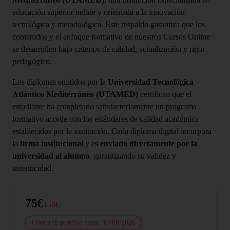
educación superior online y orientada a la innovación
tecnológica y metodológica. Este respaldo garantiza que los
contenidos y el enfoque formativo de nuestros Cursos Online
se desarrollen bajo criterios de calidad, actualización y rigor
pedagógico.
Los diplomas emitidos por la
Universidad Tecnológica
Atlántico Mediterráneo (UTAMED)
certifican que el
estudiante ha completado satisfactoriamente un programa
formativo acorde con los estándares de calidad académica
establecidos por la institución. Cada diploma digital incorpora
la
firma institucional
y es
enviado directamente por la
universidad al alumno
, garantizando su validez y
autenticidad.
75€
150€
Oferta disponible hasta: 10/08/2026