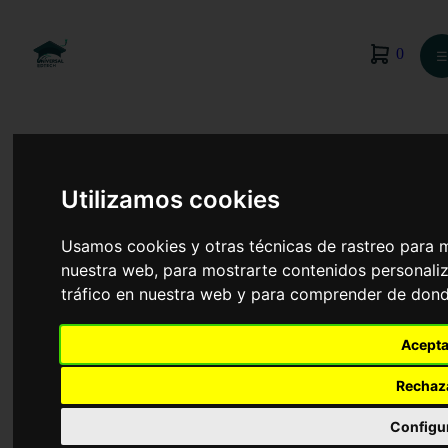
0
☰
Utilizamos cookies
Usamos cookies y otras técnicas de rastreo para 
nuestra web, para mostrarte contenidos personaliz
tráfico en nuestra web y para comprender de donde
Acepta
Rechaz
Arquitectura Técnica
Configu