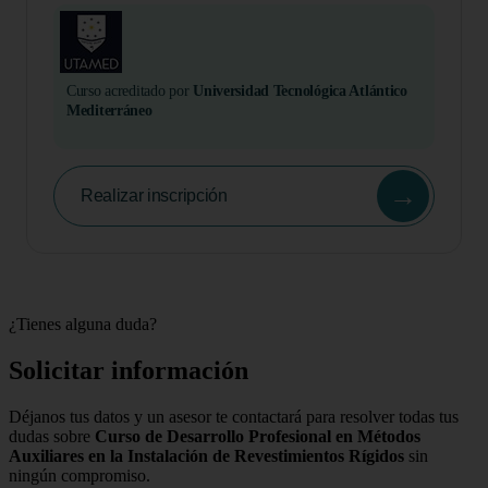
Curso acreditado por
Universidad Tecnológica Atlántico
Mediterráneo
→
Realizar inscripción
¿Tienes alguna duda?
Solicitar información
Déjanos tus datos y un asesor te contactará para resolver todas tus
dudas sobre
Curso de Desarrollo Profesional en Métodos
Auxiliares en la Instalación de Revestimientos Rígidos
sin
ningún compromiso.