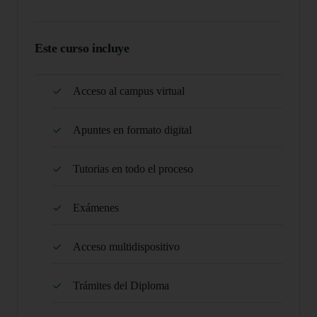
Este curso incluye
Acceso al campus virtual
Apuntes en formato digital
Tutorias en todo el proceso
Exámenes
Acceso multidispositivo
Trámites del Diploma