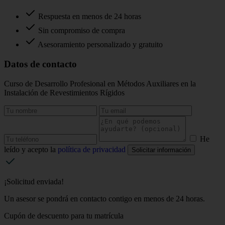
Respuesta en menos de 24 horas
Sin compromiso de compra
Asesoramiento personalizado y gratuito
Datos de contacto
Curso de Desarrollo Profesional en Métodos Auxiliares en la
Instalación de Revestimientos Rígidos
He
leído y acepto la
política de privacidad
Solicitar información
¡Solicitud enviada!
Un asesor se pondrá en contacto contigo en menos de 24 horas.
Cupón de descuento para tu matrícula