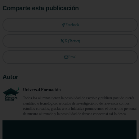
Comparte esta publicación
Facebook
X (Twitter)
Email
Autor
Universal Formación
Todos los alumnos tienen la posibilidad de escribir y publicar post de interés
científico o tecnológico, artículos de investigación o de relevancia con los
estudios cursados, gracias a esta iniciativa promovemos el desarrollo personal
de nuestro alumnado y la posibilidad de darse a conocer si así lo desea.